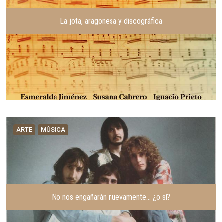
La jota, aragonesa y discográfica
ARTE
MÚSICA
No nos engañarán nuevamente… ¿o sí?