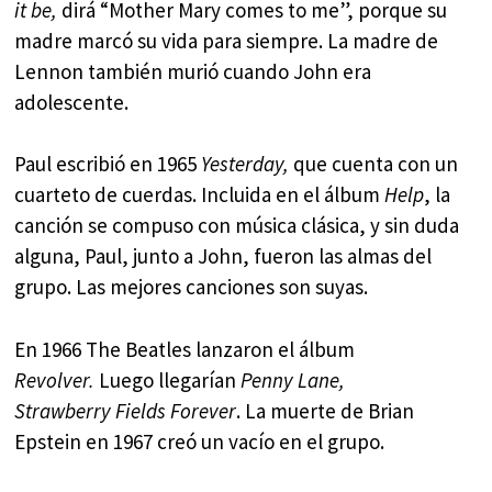
it be,
dirá “Mother Mary comes to me”, porque su
madre marcó su vida para siempre. La madre de
Lennon también murió cuando John era
adolescente.
Paul escribió en 1965
Yesterday,
que cuenta con un
cuarteto de cuerdas. Incluida en el álbum
Help
, la
canción se compuso con música clásica, y sin duda
alguna, Paul, junto a John, fueron las almas del
grupo. Las mejores canciones son suyas.
En 1966 The Beatles lanzaron el álbum
Revolver.
Luego llegarían
Penny Lane,
Strawberry
Fields Forever
. La muerte de Brian
Epstein en 1967 creó un vacío en el grupo.