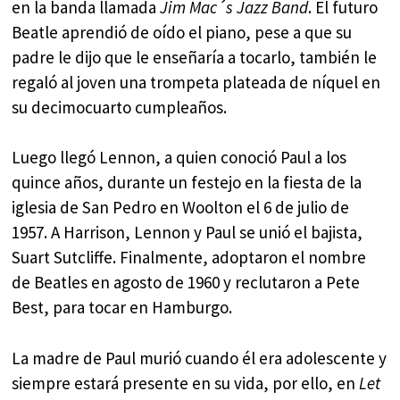
en la banda llamada
Jim Mac´s Jazz Band
. El futuro
Beatle aprendió de oído el piano, pese a que su
padre le dijo que le enseñaría a tocarlo, también le
regaló al joven una trompeta plateada de níquel en
su decimocuarto cumpleaños.
Luego llegó Lennon, a quien conoció Paul a los
quince años, durante un festejo en la fiesta de la
iglesia de San Pedro en Woolton el 6 de julio de
1957. A Harrison, Lennon y Paul se unió el bajista,
Suart Sutcliffe. Finalmente, adoptaron el nombre
de Beatles en agosto de 1960 y reclutaron a Pete
Best, para tocar en Hamburgo.
La madre de Paul murió cuando él era adolescente y
siempre estará presente en su vida, por ello, en
Let