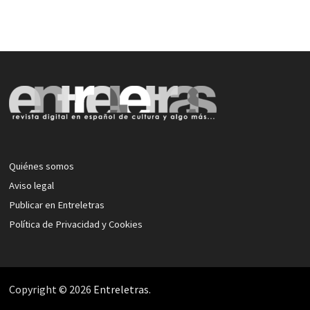
Quiénes somos
Aviso legal
Publicar en Entreletras
Política de Privacidad y Cookies
Copyright © 2026
Entreletras
.