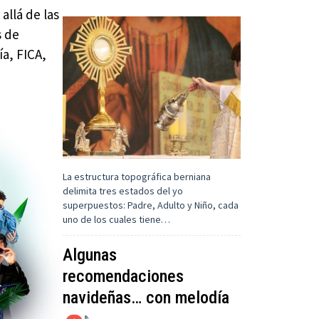
allá de las
s de
ía, FICA,
La estructura topográfica berniana
delimita tres estados del yo
superpuestos: Padre, Adulto y Niño, cada
uno de los cuales tiene…
Algunas
recomendaciones
navideñas… con melodía