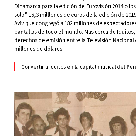
Dinamarca para la edición de Eurovisión 2014 o los
solo” 16,3 milllones de euros de la edición de 201
Aviv que congregó a 182 millones de espectadores
pantallas de todo el mundo. Más cerca de Iquitos,
derechos de emisión entre la Televisión Nacional 
millones de dólares.
Convertir a Iquitos en la capital musical del Pe