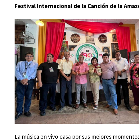
Festival Internacional de la Canción de la Amaz
La música en vivo pasa por sus mejores momentos. 