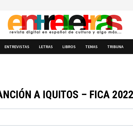
ENTREVISTAS
LETRAS
LIBROS
TEMAS
TRIBUNA
NCIÓN A IQUITOS – FICA 202