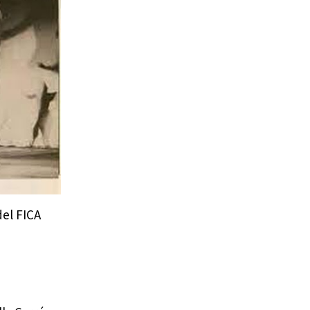
del FICA