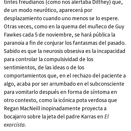
tintes freudianos (como nos alertaba Dilthey) que,
de un modo neurótico, aparecerá por
desplazamiento cuando uno menos se lo espere.
Otras veces, como en la quema del muñeco de Guy
Fawkes cada 5 de noviembre, se hará pública la
paranoia a fin de conjurar los fantasmas del pasado.
Sabido es que la neurosis obsesiva es la incapacidad
para controlar la compulsividad de los
sentimientos, de las ideas o de los
comportamientos que, en el rechazo del paciente a
algo, acaba por ser arrumbado en el subconsciente
para vomitarlo después en forma de síntoma en
otro contexto, como la icónica pota verdosa que
Regan MacNeill inopinadamente proyecta a
bocajarro sobre la jeta del padre Karras en
El
exorcista
.