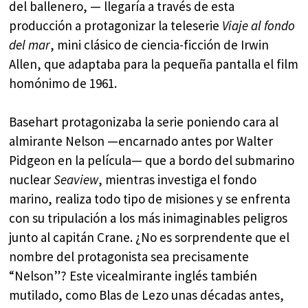
del ballenero, — llegaría a través de esta
producción a protagonizar la teleserie
Viaje al fondo
del mar
, mini clásico de ciencia-ficción de Irwin
Allen, que adaptaba para la pequeña pantalla el film
homónimo de 1961.
Basehart protagonizaba la serie poniendo cara al
almirante Nelson —encarnado antes por Walter
Pidgeon en la película— que a bordo del submarino
nuclear
Seaview
, mientras investiga el fondo
marino, realiza todo tipo de misiones y se enfrenta
con su tripulación a los más inimaginables peligros
junto al capitán Crane. ¿No es sorprendente que el
nombre del protagonista sea precisamente
“Nelson”? Este vicealmirante inglés también
mutilado, como Blas de Lezo unas décadas antes,