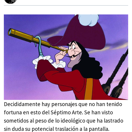
Decididamente hay personajes que no han tenido
fortuna en esto del Séptimo Arte. Se han visto
sometidos al peso de lo ideológico que ha lastrado
sin duda su potencial traslación a la pantalla.