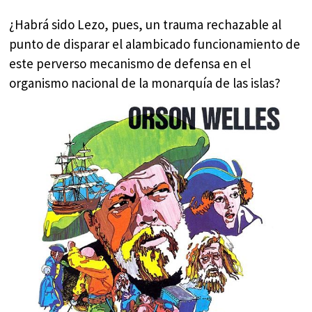
¿Habrá sido Lezo, pues, un trauma rechazable al
punto de disparar el alambicado funcionamiento de
este perverso mecanismo de defensa en el
organismo nacional de la monarquía de las islas?