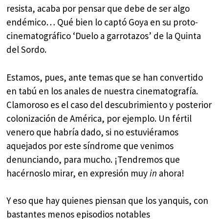
resista, acaba por pensar que debe de ser algo
endémico… Qué bien lo captó Goya en su proto-
cinematográfico ‘Duelo a garrotazos’ de la Quinta
del Sordo.
Estamos, pues, ante temas que se han convertido
en tabú en los anales de nuestra cinematografía.
Clamoroso es el caso del descubrimiento y posterior
colonización de América, por ejemplo. Un fértil
venero que habría dado, si no estuviéramos
aquejados por este síndrome que venimos
denunciando, para mucho. ¡Tendremos que
hacérnoslo mirar, en expresión muy
in
ahora!
Y eso que hay quienes piensan que los yanquis, con
bastantes menos episodios notables