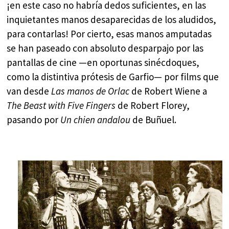
¡en este caso no habría dedos suficientes, en las
inquietantes manos desaparecidas de los aludidos,
para contarlas! Por cierto, esas manos amputadas
se han paseado con absoluto desparpajo por las
pantallas de cine —en oportunas sinécdoques,
como la distintiva prótesis de Garfio— por films que
van desde
Las manos de Orlac
de Robert Wiene a
The Beast with Five Fingers
de Robert Florey,
pasando por
Un chien andalou
de Buñuel.