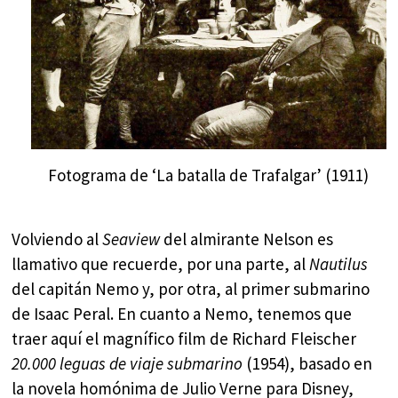
Fotograma de ‘La batalla de Trafalgar’ (1911)
Volviendo al
Seaview
del almirante Nelson es
llamativo que recuerde, por una parte, al
Nautilus
del capitán Nemo y, por otra, al primer submarino
de Isaac Peral. En cuanto a Nemo, tenemos que
traer aquí el magnífico film de Richard Fleischer
20.000 leguas de viaje submarino
(1954), basado en
la novela homónima de Julio Verne para Disney,