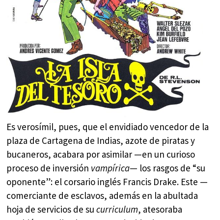
Es verosímil, pues, que el envidiado vencedor de la
plaza de Cartagena de Indias, azote de piratas y
bucaneros, acabara por asimilar —en un curioso
proceso de inversión
vampírica
— los rasgos de “su
oponente”: el corsario inglés Francis Drake. Este —
comerciante de esclavos, además en la abultada
hoja de servicios de su
curriculum
, atesoraba