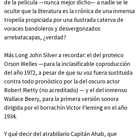
de la película —nunca mejor dicho— a nadie se le
oculte que la literatura es la crónica de una inmensa
tropelía propiciada por una ilustrada caterva de
voraces bandoleros y desvergonzados
arrebatacapas, ¿verdad?
Más Long John Silver a recordar: el del proteico
Orson Welles —para la inclasificable coproducción
del año 1972, a pesar de que su voz fuera sustituida
contra todo pronóstico por la del oscuro actor
Robert Rietty (no acreditado) — y el del inmenso
Wallace Beery, para la primera versión sonora
dirigida por el borrachín Victor Fleming en el año
1934.
Y qué decir del atrabiliario Capitán Ahab, que