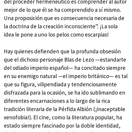
del proceder hermenéutico es comprender al autor
mejor de lo que él se ha comprendido a sí mismo.
Una proposición que es consecuencia necesaria de
la doctrina de la creación inconsciente”. ¡La sola
idea le pone a uno los pelos como escarpias!
Hay quienes defienden que la profunda obsesión
que el dichoso personaje Blas de Lezo —estandarte
del odiado imperio español— ha concitado siempre
en su enemigo natural —el imperio británico— es tal
que su figura, vilipendiada y tendenciosamente
disfrazada para la ocasión, se ha ido sublimando en
diferentes encarnaciones a lo largo de la rica
tradición literaria de la Pérfida Albión (¡inaceptable
xenofobia!). El cine, como la literatura popular, ha
estado siempre fascinado por la doble identidad,