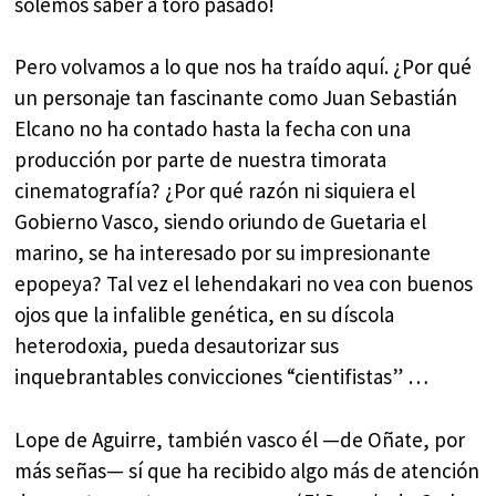
solemos saber a toro pasado!
Pero volvamos a lo que nos ha traído aquí. ¿Por qué
un personaje tan fascinante como Juan Sebastián
Elcano no ha contado hasta la fecha con una
producción por parte de nuestra timorata
cinematografía? ¿Por qué razón ni siquiera el
Gobierno Vasco, siendo oriundo de Guetaria el
marino, se ha interesado por su impresionante
epopeya? Tal vez el lehendakari no vea con buenos
ojos que la infalible genética, en su díscola
heterodoxia, pueda desautorizar sus
inquebrantables convicciones “cientifistas” …
Lope de Aguirre, también vasco él —de Oñate, por
más señas— sí que ha recibido algo más de atención