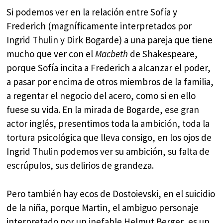
Si podemos ver en la relación entre Sofía y
Frederich (magníficamente interpretados por
Ingrid Thulin y Dirk Bogarde) a una pareja que tiene
mucho que ver con el
Macbeth
de Shakespeare,
porque Sofía incita a Frederich a alcanzar el poder,
a pasar por encima de otros miembros de la familia,
a regentar el negocio del acero, como si en ello
fuese su vida. En la mirada de Bogarde, ese gran
actor inglés, presentimos toda la ambición, toda la
tortura psicológica que lleva consigo, en los ojos de
Ingrid Thulin podemos ver su ambición, su falta de
escrúpulos, sus delirios de grandeza.
Pero también hay ecos de Dostoievski, en el suicidio
de la niña, porque Martin, el ambiguo personaje
interpretado por un inefable Helmut Berger, es un