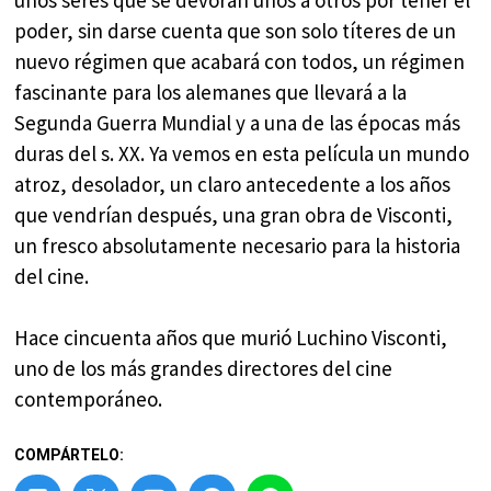
poder, sin darse cuenta que son solo títeres de un
nuevo régimen que acabará con todos, un régimen
fascinante para los alemanes que llevará a la
Segunda Guerra Mundial y a una de las épocas más
duras del s. XX. Ya vemos en esta película un mundo
atroz, desolador, un claro antecedente a los años
que vendrían después, una gran obra de Visconti,
un fresco absolutamente necesario para la historia
del cine.
Hace cincuenta años que murió Luchino Visconti,
uno de los más grandes directores del cine
contemporáneo.
COMPÁRTELO: