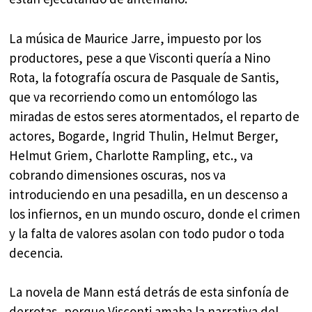
La música de Maurice Jarre, impuesto por los
productores, pese a que Visconti quería a Nino
Rota, la fotografía oscura de Pasquale de Santis,
que va recorriendo como un entomólogo las
miradas de estos seres atormentados, el reparto de
actores, Bogarde, Ingrid Thulin, Helmut Berger,
Helmut Griem, Charlotte Rampling, etc., va
cobrando dimensiones oscuras, nos va
introduciendo en una pesadilla, en un descenso a
los infiernos, en un mundo oscuro, donde el crimen
y la falta de valores asolan con todo pudor o toda
decencia.
La novela de Mann está detrás de esta sinfonía de
derrotas, porque Visconti amaba la narrativa del