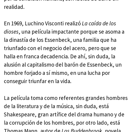
realidad.
En 1969, Luchino Visconti realizó
La caída de los
dioses
, una película impactante porque se asoma a
la dinastía de los Essenbeck, una familia que ha
triunfado con el negocio del acero, pero que se
halla en franca decadencia. De ahí, sin duda, la
alusión al capitalismo del barón de Essenbeck, un
hombre forjado a sí mismo, en una lucha por
conseguir triunfar en la vida.
La película toma como referentes grandes hombres
de la literatura y de la música, sin duda, está
Shakespeare, gran artífice del drama humano y de
la corrupción de los hombres, por otro lado, está
Thomas Mann, autor de
Los Buddenbrook
, novela