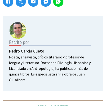
Escrito por
Pedro García Cueto
Poeta, ensayista, crítico literario y profesor de
lengua y literatura. Doctor en Filología Hispánica y
Licenciado en Antropología, ha publicado más de
quince libros. Es especialista en la obra de Juan
Gil-Albert