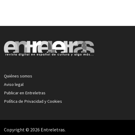
Quiénes somos
Aviso legal
Publicar en Entreletras
Política de Privacidad y Cookies
Copyright © 2026
Entreletras
.