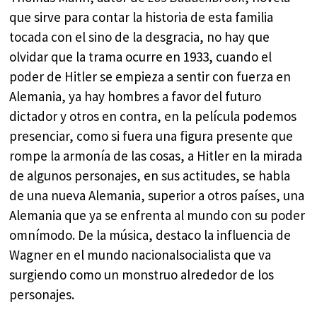
que sirve para contar la historia de esta familia
tocada con el sino de la desgracia, no hay que
olvidar que la trama ocurre en 1933, cuando el
poder de Hitler se empieza a sentir con fuerza en
Alemania, ya hay hombres a favor del futuro
dictador y otros en contra, en la película podemos
presenciar, como si fuera una figura presente que
rompe la armonía de las cosas, a Hitler en la mirada
de algunos personajes, en sus actitudes, se habla
de una nueva Alemania, superior a otros países, una
Alemania que ya se enfrenta al mundo con su poder
omnímodo. De la música, destaco la influencia de
Wagner en el mundo nacionalsocialista que va
surgiendo como un monstruo alrededor de los
personajes.