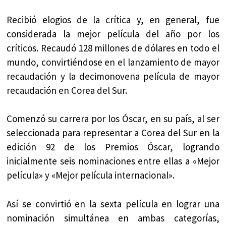
Recibió elogios de la crítica y, en general, fue
considerada la mejor película del año por los
críticos. Recaudó 128 millones de dólares en todo el
mundo, convirtiéndose en el lanzamiento de mayor
recaudación y la decimonovena película de mayor
recaudación en Corea del Sur.
Comenzó su carrera por los Óscar, en su país, al ser
seleccionada para representar a Corea del Sur en la
edición 92 de los Premios Óscar, logrando
inicialmente seis nominaciones entre ellas a «Mejor
película» y «Mejor película internacional».
Así se convirtió en la sexta película en lograr una
nominación simultánea en ambas categorías,