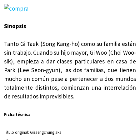
Sinopsis
Tanto Gi Taek (Song Kang-ho) como su familia están
sin trabajo. Cuando su hijo mayor, Gi Woo (Choi Woo-
sik), empieza a dar clases particulares en casa de
Park (Lee Seon-gyun), las dos familias, que tienen
mucho en común pese a pertenecer a dos mundos
totalmente distintos, comienzan una interrelación
de resultados imprevisibles.
Ficha técnica
Título original: Gisaengchung aka