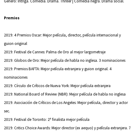
Género: Intriga. Comedia. Drama. Thriller | Comedia negra. Drama social.
Premios
2019: 4 Premios Oscar: Mejor película, director, película internacional y
guion original
2019: Festival de Cannes: Palma de Oro al mejor largometraje
2019: Globos de Oro: Mejor película de habla no inglesa. 3 nominaciones
2019: Premios BAFTA: Mejor película extranjera y guion original. 4
nominaciones
2019: Círculo de Críticos de Nueva York: Mejor película extranjera
2019: National Board of Review (NBR): Mejor película de habla no inglesa
2019: Asociación de Críticos de Los Angeles: Mejor película, director y actor
sec.
2019: Festival de Toronto: 2ª finalista mejor película
2019: Critics Choice Awards: Mejor director (ex aequo) y película extranjera. 7