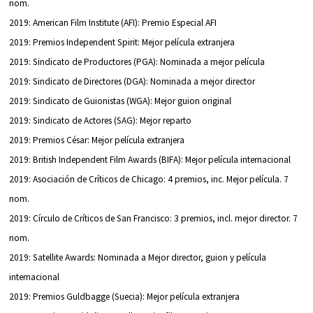
nom.
2019: American Film Institute (AFI): Premio Especial AFI
2019: Premios Independent Spirit: Mejor película extranjera
2019: Sindicato de Productores (PGA): Nominada a mejor película
2019: Sindicato de Directores (DGA): Nominada a mejor director
2019: Sindicato de Guionistas (WGA): Mejor guion original
2019: Sindicato de Actores (SAG): Mejor reparto
2019: Premios César: Mejor película extranjera
2019: British Independent Film Awards (BIFA): Mejor película internacional
2019: Asociación de Críticos de Chicago: 4 premios, inc. Mejor película. 7
nom.
2019: Círculo de Críticos de San Francisco: 3 premios, incl. mejor director. 7
nom.
2019: Satellite Awards: Nominada a Mejor director, guion y película
internacional
2019: Premios Guldbagge (Suecia): Mejor película extranjera