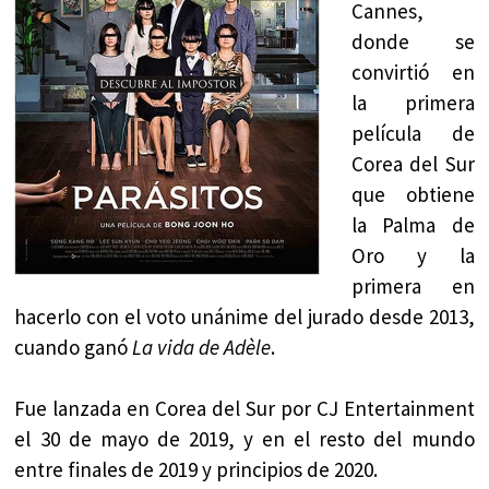
Cannes,
donde se
convirtió en
la primera
película de
Corea del Sur
que obtiene
la Palma de
Oro y la
primera en
hacerlo con el voto unánime del jurado desde 2013,
cuando ganó
La vida de Adèle
.
Fue lanzada en Corea del Sur por CJ Entertainment
el 30 de mayo de 2019, y en el resto del mundo
entre finales de 2019 y principios de 2020.