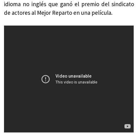
idioma no inglés que ganó el premio del sindicato
de actores al Mejor Reparto en una película.