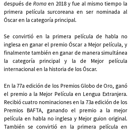
después de
Roma
en 2018 y fue al mismo tiempo la
primera película surcoreana en ser nominada al
Óscar en la categoría principal​.
Se convirtió en la primera película de habla no
inglesa en ganar el premio Óscar a Mejor película, y
finalmente también en ganar de manera simultánea
la categoría principal y la de Mejor película
internacional en la historia de los Óscar.
En la 77a edición de los Premios Globo de Oro, ganó
el premio a la Mejor Película en Lengua Extranjera.
Recibió cuatro nominaciones en la 73a edición de los
Premios BAFTA, ganando el premio a la mejor
película en habla no inglesa y Mejor guion original.
También se convirtió en la primera película en