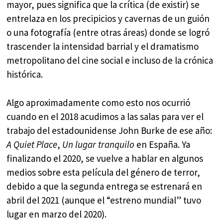
mayor, pues significa que la crítica (de existir) se
entrelaza en los precipicios y cavernas de un guión
o una fotografía (entre otras áreas) donde se logró
trascender la intensidad barrial y el dramatismo
metropolitano del cine social e incluso de la crónica
histórica.
Algo aproximadamente como esto nos ocurrió
cuando en el 2018 acudimos a las salas para ver el
trabajo del estadounidense John Burke de ese año:
A Quiet Place
,
Un lugar tranquilo
en España. Ya
finalizando el 2020, se vuelve a hablar en algunos
medios sobre esta película del género de terror,
debido a que la segunda entrega se estrenará en
abril del 2021 (aunque el “estreno mundial” tuvo
lugar en marzo del 2020).