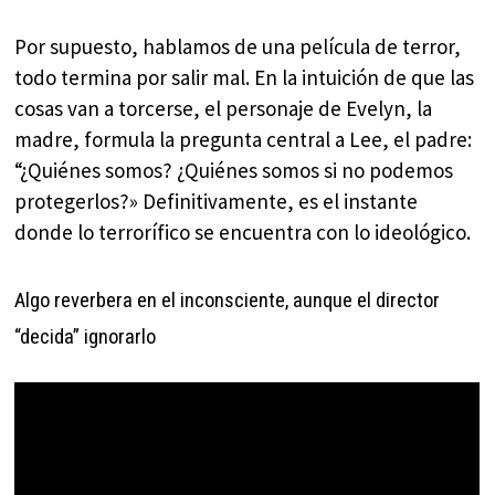
Por supuesto, hablamos de una película de terror,
todo termina por salir mal. En la intuición de que las
cosas van a torcerse, el personaje de Evelyn, la
madre, formula la pregunta central a Lee, el padre:
“¿Quiénes somos? ¿Quiénes somos si no podemos
protegerlos?» Definitivamente, es el instante
donde lo terrorífico se encuentra con lo ideológico.
Algo reverbera en el inconsciente, aunque el director
“decida” ignorarlo