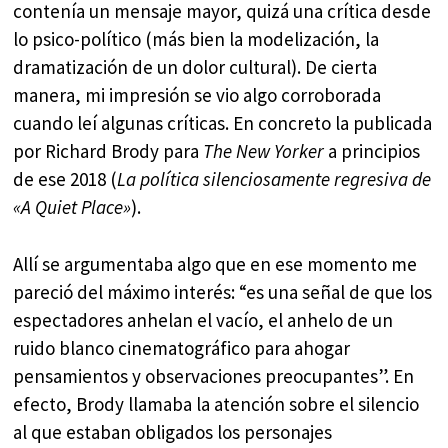
contenía un mensaje mayor, quizá una crítica desde
lo psico-político (más bien la modelización, la
dramatización de un dolor cultural). De cierta
manera, mi impresión se vio algo corroborada
cuando leí algunas críticas. En concreto la publicada
por Richard Brody para
The New Yorker
a principios
de ese 2018 (
La política silenciosamente regresiva de
«A Quiet Place»
).
Allí se argumentaba algo que en ese momento me
pareció del máximo interés: “es una señal de que los
espectadores anhelan el vacío, el anhelo de un
ruido blanco cinematográfico para ahogar
pensamientos y observaciones preocupantes”. En
efecto, Brody llamaba la atención sobre el silencio
al que estaban obligados los personajes