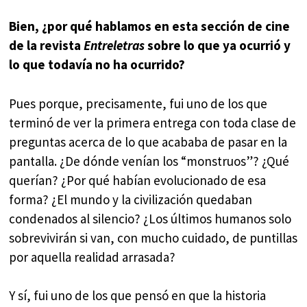
Bien, ¿por qué hablamos en esta sección de cine
de la revista
Entreletras
sobre lo que ya ocurrió y
lo que todavía no ha ocurrido?
Pues porque, precisamente, fui uno de los que
terminó de ver la primera entrega con toda clase de
preguntas acerca de lo que acababa de pasar en la
pantalla. ¿De dónde venían los “monstruos”? ¿Qué
querían? ¿Por qué habían evolucionado de esa
forma? ¿El mundo y la civilización quedaban
condenados al silencio? ¿Los últimos humanos solo
sobrevivirán si van, con mucho cuidado, de puntillas
por aquella realidad arrasada?
Y sí, fui uno de los que pensó en que la historia