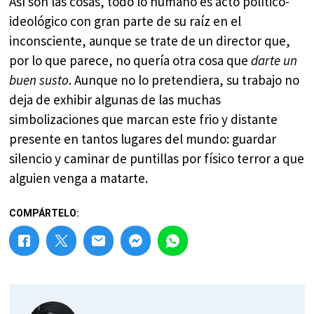
Así son las cosas, todo lo humano es acto político-
ideológico con gran parte de su raíz en el
inconsciente, aunque se trate de un director que,
por lo que parece, no quería otra cosa que
darte un
buen susto
. Aunque no lo pretendiera, su trabajo no
deja de exhibir algunas de las muchas
simbolizaciones que marcan este frio y distante
presente en tantos lugares del mundo: guardar
silencio y caminar de puntillas por físico terror a que
alguien venga a matarte.
COMPÁRTELO: