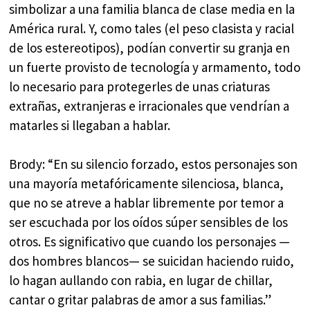
simbolizar a una familia blanca de clase media en la
América rural. Y, como tales (el peso clasista y racial
de los estereotipos), podían convertir su granja en
un fuerte provisto de tecnología y armamento, todo
lo necesario para protegerles de unas criaturas
extrañas, extranjeras e irracionales que vendrían a
matarles si llegaban a hablar.
Brody: “En su silencio forzado, estos personajes son
una mayoría metafóricamente silenciosa, blanca,
que no se atreve a hablar libremente por temor a
ser escuchada por los oídos súper sensibles de los
otros. Es significativo que cuando los personajes —
dos hombres blancos— se suicidan haciendo ruido,
lo hagan aullando con rabia, en lugar de chillar,
cantar o gritar palabras de amor a sus familias.”