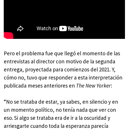
Pero el problema fue que llegó el momento de las
entrevistas al director con motivo de la segunda
entrega, proyectada para comienzos del 2021. Y,
cómo no, tuvo que responder a esta interpretación
publicada meses anteriores en
The New Yorker
:
“No se trataba de estar, ya sabes, en silencio y en
un momento político, no tenía nada que ver con
eso. Si algo se trataba era de ir a la oscuridad y
arriesgarte cuando toda la esperanza parecía