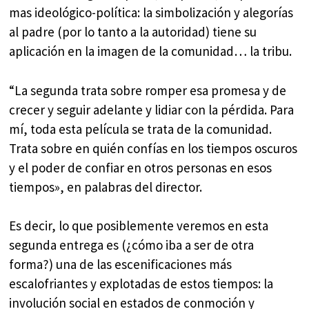
mas ideológico-política: la simbolización y alegorías
al padre (por lo tanto a la autoridad) tiene su
aplicación en la imagen de la comunidad… la tribu.
“La segunda trata sobre romper esa promesa y de
crecer y seguir adelante y lidiar con la pérdida. Para
mí, toda esta película se trata de la comunidad.
Trata sobre en quién confías en los tiempos oscuros
y el poder de confiar en otros personas en esos
tiempos», en palabras del director.
Es decir, lo que posiblemente veremos en esta
segunda entrega es (¿cómo iba a ser de otra
forma?) una de las escenificaciones más
escalofriantes y explotadas de estos tiempos: la
involución social en estados de conmoción y