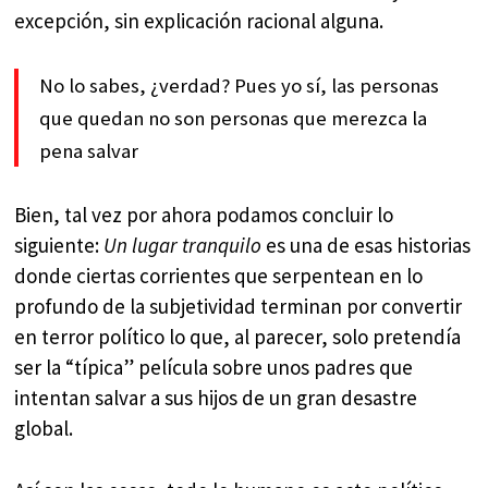
excepción, sin explicación racional alguna.
No lo sabes, ¿verdad? Pues yo sí, las personas
que quedan no son personas que merezca la
pena salvar
Bien, tal vez por ahora podamos concluir lo
siguiente:
Un lugar tranquilo
es una de esas historias
donde ciertas corrientes que serpentean en lo
profundo de la subjetividad terminan por convertir
en terror político lo que, al parecer, solo pretendía
ser la “típica” película sobre unos padres que
intentan salvar a sus hijos de un gran desastre
global.