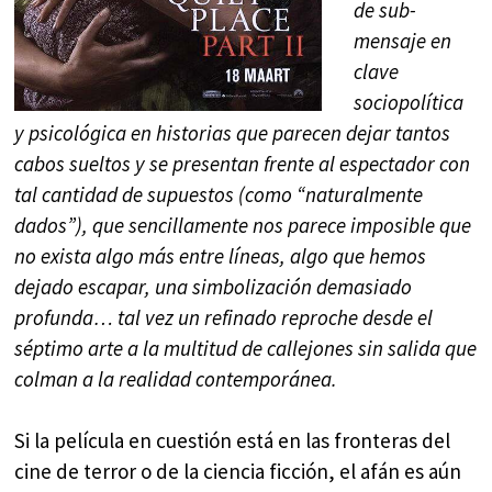
de sub-
mensaje en
clave
sociopolítica
y psicológica en historias que parecen dejar tantos
cabos sueltos y se presentan frente al espectador con
tal cantidad de supuestos (como “naturalmente
dados”), que sencillamente nos parece imposible que
no exista algo más entre líneas, algo que hemos
dejado escapar, una simbolización demasiado
profunda… tal vez un refinado reproche desde el
séptimo arte a la multitud de callejones sin salida que
colman a la realidad contemporánea.
Si la película en cuestión está en las fronteras del
cine de terror o de la ciencia ficción, el afán es aún