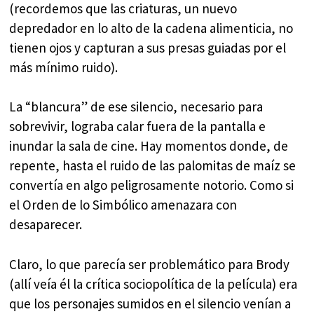
(recordemos que las criaturas, un nuevo
depredador en lo alto de la cadena alimenticia, no
tienen ojos y capturan a sus presas guiadas por el
más mínimo ruido).
La “blancura” de ese silencio, necesario para
sobrevivir, lograba calar fuera de la pantalla e
inundar la sala de cine. Hay momentos donde, de
repente, hasta el ruido de las palomitas de maíz se
convertía en algo peligrosamente notorio. Como si
el Orden de lo Simbólico amenazara con
desaparecer.
Claro, lo que parecía ser problemático para Brody
(allí veía él la crítica sociopolítica de la película) era
que los personajes sumidos en el silencio venían a