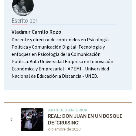
Escrito por
Vladimir Carrillo Rozo
Docente y director de contenidos en Psicología
Política y Comunicación Digital. Tecnología y
enfoques en Psicología de la Comunicación
Política. Aula Universidad Empresa en Innovación
Económica y Empresarial - APEMI - Universidad
Nacional de Educación a Distancia - UNED.
ARTÍCULO ANTERIOR
REAL: DON JUAN EN UN BOSQUE
DE ‘CRUISING’
diciembre de 2020