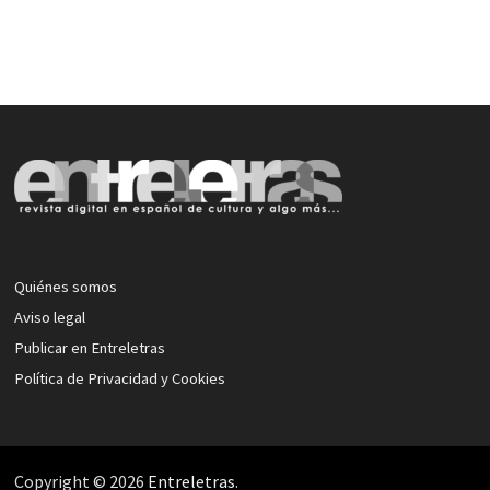
Quiénes somos
Aviso legal
Publicar en Entreletras
Política de Privacidad y Cookies
Copyright © 2026
Entreletras
.