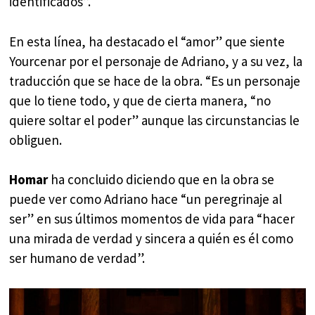
identificados”.
En esta línea, ha destacado el “amor” que siente
Yourcenar por el personaje de Adriano, y a su vez, la
traducción que se hace de la obra. “Es un personaje
que lo tiene todo, y que de cierta manera, “no
quiere soltar el poder” aunque las circunstancias le
obliguen.
Homar
ha concluido diciendo que en la obra se
puede ver como Adriano hace “un peregrinaje al
ser” en sus últimos momentos de vida para “hacer
una mirada de verdad y sincera a quién es él como
ser humano de verdad”.