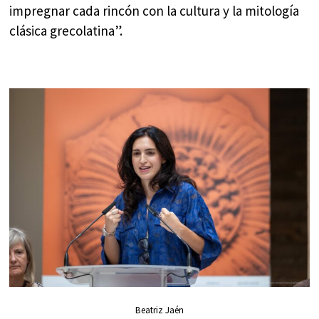
impregnar cada rincón con la cultura y la mitología
clásica grecolatina”.
Beatriz Jaén