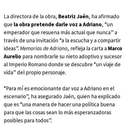
La directora de la obra,
Beatriz Jaén
, ha afirmado
que
la obra pretende darle voz a Adriano
, “un
emperador que resuena más actual que nunca” a
través de una invitación “a la escucha y a compartir
ideas”.
Memorias de Adriano
, refleja la carta a
Marco
Aurelio
para nombrarle su nieto adoptivo y sucesor
al Imperio Romano donde se descubre “un viaje de
vida” del propio personaje.
“Para mí es emocionante dar voz a Adriano en el
escenario”, ha asegurado Jaén, quien ha explicado
que es “una manera de hacer una política buena
para que las cosas sean lo más esperanzadoras
posibles para todos”.