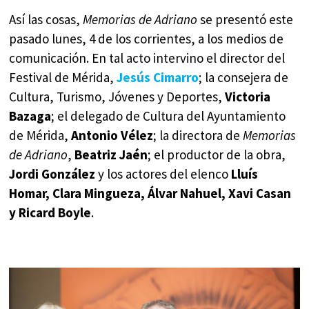
Así las cosas,
Memorias de Adriano
se presentó este
pasado lunes, 4 de los corrientes, a los medios de
comunicación. En tal acto intervino el director del
Festival de Mérida,
Jesús Cimarro
; la consejera de
Cultura, Turismo, Jóvenes y Deportes,
Victoria
Bazaga
; el delegado de Cultura del Ayuntamiento
de Mérida,
Antonio Vélez
; la directora de
Memorias
de Adriano
,
Beatriz Jaén
; el productor de la obra,
Jordi González
y los actores del elenco
Lluís
Homar, Clara Mingueza, Álvar Nahuel, Xavi Casan
y Ricard Boyle
.