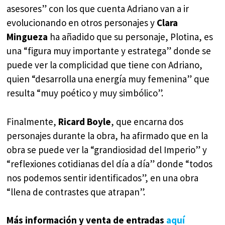
asesores” con los que cuenta Adriano van a ir
evolucionando en otros personajes y
Clara
Mingueza
ha añadido que su personaje, Plotina, es
una “figura muy importante y estratega” donde se
puede ver la complicidad que tiene con Adriano,
quien “desarrolla una energía muy femenina” que
resulta “muy poético y muy simbólico”.
Finalmente,
Ricard Boyle
, que encarna dos
personajes durante la obra, ha afirmado que en la
obra se puede ver la “grandiosidad del Imperio” y
“reflexiones cotidianas del día a día” donde “todos
nos podemos sentir identificados”, en una obra
“llena de contrastes que atrapan”.
Más información y venta de entradas
aquí