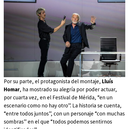
Por su parte, el protagonista del montaje,
Lluís
Homar
, ha mostrado su alegría por poder actuar,
por cuarta vez, en el Festival de Mérida, “en un
escenario como no hay otro”. La historia se cuenta,
“entre todos juntos”, con un personaje “con muchas
sombras” en el que “todos podemos sentirnos