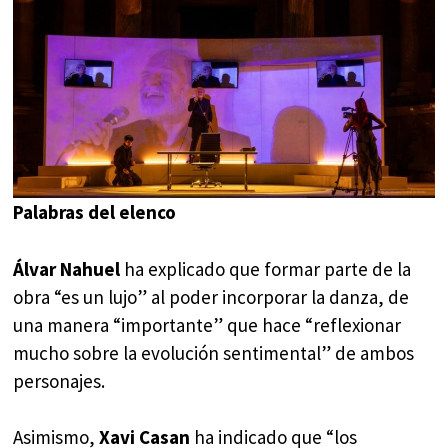
Palabras del elenco
Álvar Nahuel
ha explicado que formar parte de la
obra “es un lujo” al poder incorporar la danza, de
una manera “importante” que hace “reflexionar
mucho sobre la evolución sentimental” de ambos
personajes.
Asimismo,
Xavi Casan
ha indicado que “los