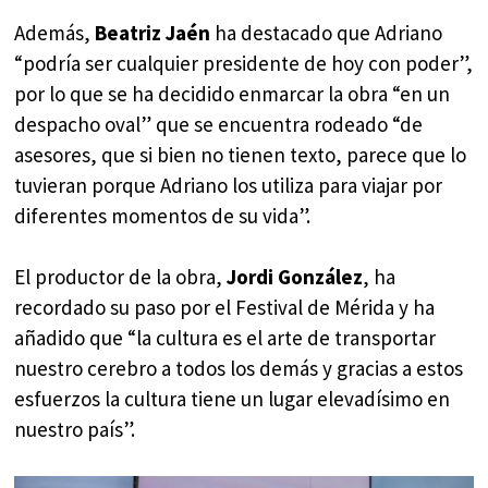
Además,
Beatriz Jaén
ha destacado que Adriano
“podría ser cualquier presidente de hoy con poder”,
por lo que se ha decidido enmarcar la obra “en un
despacho oval” que se encuentra rodeado “de
asesores, que si bien no tienen texto, parece que lo
tuvieran porque Adriano los utiliza para viajar por
diferentes momentos de su vida”.
El productor de la obra,
Jordi González
, ha
recordado su paso por el Festival de Mérida y ha
añadido que “la cultura es el arte de transportar
nuestro cerebro a todos los demás y gracias a estos
esfuerzos la cultura tiene un lugar elevadísimo en
nuestro país”.