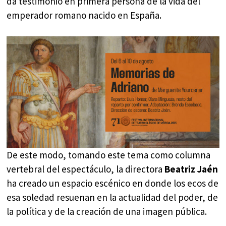
da testimonio en primera persona de la vida del
emperador romano nacido en España.
De este modo, tomando este tema como columna
vertebral del espectáculo, la directora
Beatriz Jaén
ha creado un espacio escénico en donde los ecos de
esa soledad resuenan en la actualidad del poder, de
la política y de la creación de una imagen pública.