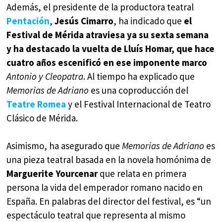
Además, el presidente de la productora teatral
Pentación
,
Jesús Cimarro
, ha indicado que
el
Festival de Mérida atraviesa ya su sexta semana
y ha destacado la vuelta de Lluís Homar, que hace
cuatro años escenificó en ese imponente marco
Antonio y Cleopatra
. Al tiempo ha explicado que
Memorias de Adriano
es una coproducción del
Teatre Romea
y el Festival Internacional de Teatro
Clásico de Mérida.
Asimismo, ha asegurado que
Memorias
de Adriano
es
una pieza teatral basada en la novela homónima de
Marguerite Yourcenar
que relata en primera
persona la vida del emperador romano nacido en
España. En palabras del director del festival, es “un
espectáculo teatral que representa al mismo