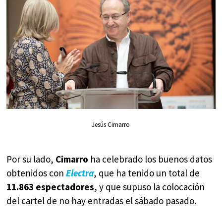
Jesús Cimarro
Por su lado,
Cimarro
ha celebrado los buenos datos
obtenidos con
Electra
, que ha tenido un total de
11.863 espectadores
, y que supuso la colocación
del cartel de no hay entradas el sábado pasado.