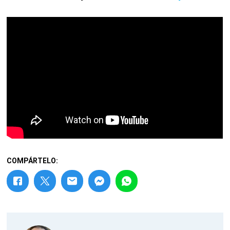
COMPÁRTELO: