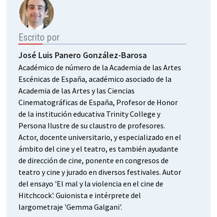
Escrito por
José Luis Panero González-Barosa
Académico de número de la Academia de las Artes
Escénicas de España, académico asociado de la
Academia de las Artes y las Ciencias
Cinematográficas de España, Profesor de Honor
de la institución educativa Trinity College y
Persona Ilustre de su claustro de profesores.
Actor, docente universitario, y especializado en el
ámbito del cine y el teatro, es también ayudante
de dirección de cine, ponente en congresos de
teatro y cine y jurado en diversos festivales. Autor
del ensayo 'El mal y la violencia en el cine de
Hitchcock'. Guionista e intérprete del
largometraje 'Gemma Galgani'.