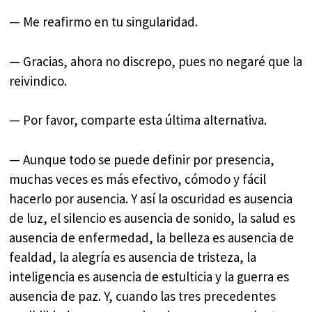
— Me reafirmo en tu singularidad.
— Gracias, ahora no discrepo, pues no negaré que la
reivindico.
— Por favor, comparte esta última alternativa.
— Aunque todo se puede definir por presencia,
muchas veces es más efectivo, cómodo y fácil
hacerlo por ausencia. Y así la oscuridad es ausencia
de luz, el silencio es ausencia de sonido, la salud es
ausencia de enfermedad, la belleza es ausencia de
fealdad, la alegría es ausencia de tristeza, la
inteligencia es ausencia de estulticia y la guerra es
ausencia de paz. Y, cuando las tres precedentes