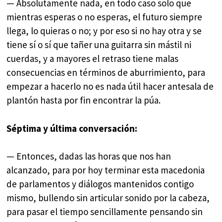
— Absolutamente nada, en todo caso solo que
mientras esperas o no esperas, el futuro siempre
llega, lo quieras o no; y por eso si no hay otra y se
tiene sí o sí que tañer una guitarra sin mástil ni
cuerdas, y a mayores el retraso tiene malas
consecuencias en términos de aburrimiento, para
empezar a hacerlo no es nada útil hacer antesala de
plantón hasta por fin encontrar la púa.
Séptima y última conversación:
— Entonces, dadas las horas que nos han
alcanzado, para por hoy terminar esta macedonia
de parlamentos y diálogos mantenidos contigo
mismo, bullendo sin articular sonido por la cabeza,
para pasar el tiempo sencillamente pensando sin