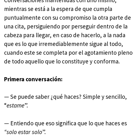
Conversaciones mantenidas con uno mismo,
mientras se está a la espera de que cumpla
puntualmente con su compromiso la otra parte de
una cita, persiguiendo por perseguir dentro de la
cabeza para llegar, en caso de hacerlo, a la nada
que es lo que irremediablemente sigue al todo,
cuando este se completa por el agotamiento pleno
de todo aquello que lo constituye y conforma.
Primera conversación:
— Se puede saber ¿qué haces? Simple y sencillo,
“
estame
”.
— Entiendo que eso significa que lo que haces es
“solo estar solo
”.