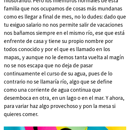
filosofando. Pero los miembros normales de esta
familia que nos ocupamos de cosas más mundanas
como es llegar a final de mes, no lo dudes: dado que
tu exiguo salario no nos permite salir de vacaciones
nos bañamos siempre en el mismo río, ese que está
enfrente de casa y tiene su propio nombre por
todos conocido y por el que es llamado en los
mapas, y aunque no le demos tanta vuelta al magín
no se nos escapa que no deja de pasar
continuamente el curso de su agua, pues de lo
contrario no se llamaría río, algo que se define
como una corriente de agua continua que
desemboca en otra, en un lago o en el mar. Y ahora,
para variar haz algo provechoso y pon la mesa si
quieres comer.