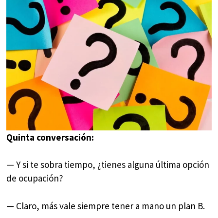
Quinta conversación:
— Y si te sobra tiempo, ¿tienes alguna última opción
de ocupación?
— Claro, más vale siempre tener a mano un plan B.