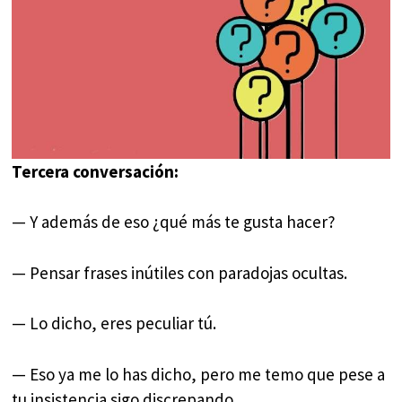
Tercera conversación:
— Y además de eso ¿qué más te gusta hacer?
— Pensar frases inútiles con paradojas ocultas.
— Lo dicho, eres peculiar tú.
— Eso ya me lo has dicho, pero me temo que pese a
tu insistencia sigo discrepando.