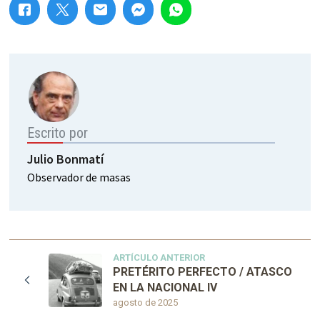
Escrito por
Julio Bonmatí
Observador de masas
ARTÍCULO ANTERIOR
PRETÉRITO PERFECTO / ATASCO
EN LA NACIONAL IV
agosto de 2025