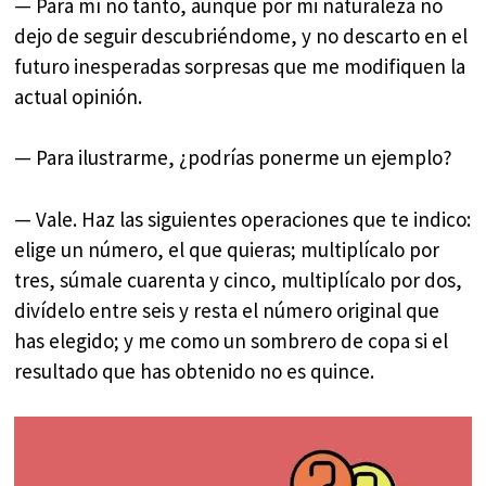
— Para mí no tanto, aunque por mi naturaleza no
dejo de seguir descubriéndome, y no descarto en el
futuro inesperadas sorpresas que me modifiquen la
actual opinión.
— Para ilustrarme, ¿podrías ponerme un ejemplo?
— Vale. Haz las siguientes operaciones que te indico:
elige un número, el que quieras; multiplícalo por
tres, súmale cuarenta y cinco, multiplícalo por dos,
divídelo entre seis y resta el número original que
has elegido; y me como un sombrero de copa si el
resultado que has obtenido no es quince.