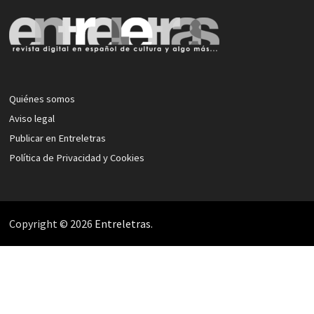
Quiénes somos
Aviso legal
Publicar en Entreletras
Política de Privacidad y Cookies
Copyright © 2026
Entreletras
.