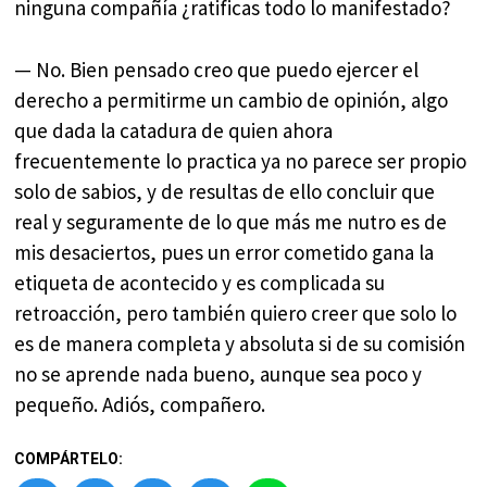
ninguna compañía ¿ratificas todo lo manifestado?
— No. Bien pensado creo que puedo ejercer el
derecho a permitirme un cambio de opinión, algo
que dada la catadura de quien ahora
frecuentemente lo practica ya no parece ser propio
solo de sabios, y de resultas de ello concluir que
real y seguramente de lo que más me nutro es de
mis desaciertos, pues un error cometido gana la
etiqueta de acontecido y es complicada su
retroacción, pero también quiero creer que solo lo
es de manera completa y absoluta si de su comisión
no se aprende nada bueno, aunque sea poco y
pequeño. Adiós, compañero.
COMPÁRTELO: