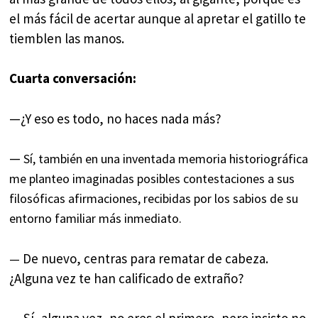
el más fácil de acertar aunque al apretar el gatillo te
tiemblen las manos.
Cuarta conversación:
—¿Y eso es todo, no haces nada más?
—
Sí, también en una inventada memoria historiográfica
me planteo imaginadas posibles contestaciones a sus
filosóficas afirmaciones, recibidas por los sabios de su
entorno familiar más inmediato.
De nuevo, centras para rematar de cabeza.
—
¿Alguna vez te han calificado de extraño?