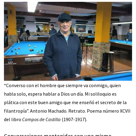
“Converso con el hombre que siempre va conmigo, quien
habla solo, espera hablar a Dios un día. Mi soliloquio es
plática con este buen amigo que me enseñó el secreto de la
filantropía”. Antonio Machado. Retrato. Poema número XCVII
del libro
Campos de Castilla
(1907-1917).