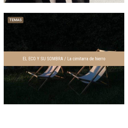
TEMAS
EL ECO Y SU SOMBRA / La cimitarra de hierro