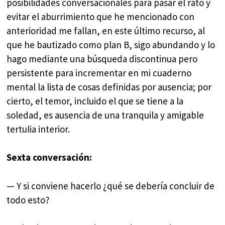
posibilidades conversacionales para pasar el rato y
evitar el aburrimiento que he mencionado con
anterioridad me fallan, en este último recurso, al
que he bautizado como plan B, sigo abundando y lo
hago mediante una búsqueda discontinua pero
persistente para incrementar en mi cuaderno
mental la lista de cosas definidas por ausencia; por
cierto, el temor, incluido el que se tiene a la
soledad, es ausencia de una tranquila y amigable
tertulia interior.
Sexta conversación:
— Y si conviene hacerlo ¿qué se debería concluir de
todo esto?