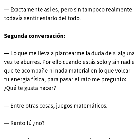
— Exactamente así es, pero sin tampoco realmente
todavía sentir estarlo del todo.
Segunda conversación:
— Lo que me lleva a plantearme la duda de si alguna
vez te aburres. Por ello cuando estás solo y sin nadie
que te acompañe ni nada material en lo que volcar
tu energía física, para pasar el rato me pregunto:
¿Qué te gusta hacer?
— Entre otras cosas, juegos matemáticos.
— Rarito tú ¿no?