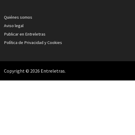
Quiénes somos
Aviso legal
Publicar en Entreletras
Política de Privacidad y Cookies
Copyright © 2026
Entreletras
.