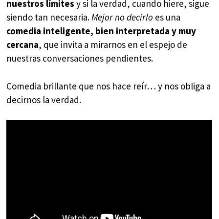
nuestros límites
y si la verdad, cuando hiere, sigue
siendo tan necesaria.
Mejor no decirlo
es una
comedia inteligente, bien interpretada y muy
cercana
, que invita a mirarnos en el espejo de
nuestras conversaciones pendientes.
Comedia brillante que nos hace reír… y nos obliga a
decirnos la verdad.