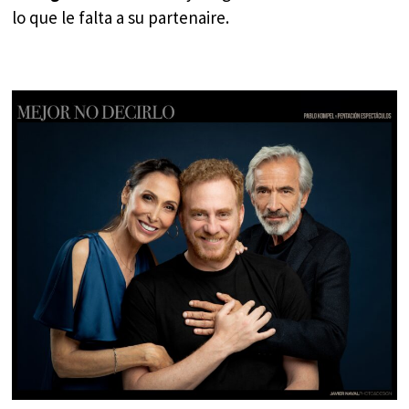
lo que le falta a su partenaire.