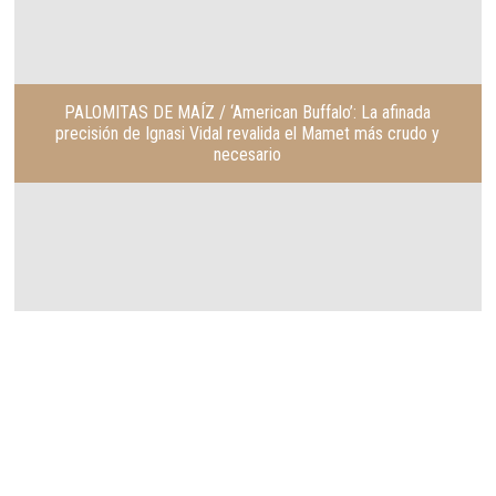
PALOMITAS DE MAÍZ / ‘American Buffalo’: La afinada
precisión de Ignasi Vidal revalida el Mamet más crudo y
necesario