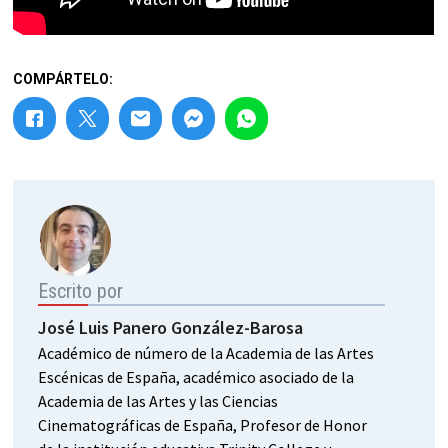
COMPÁRTELO:
Escrito por
José Luis Panero González-Barosa
Académico de número de la Academia de las Artes
Escénicas de España, académico asociado de la
Academia de las Artes y las Ciencias
Cinematográficas de España, Profesor de Honor