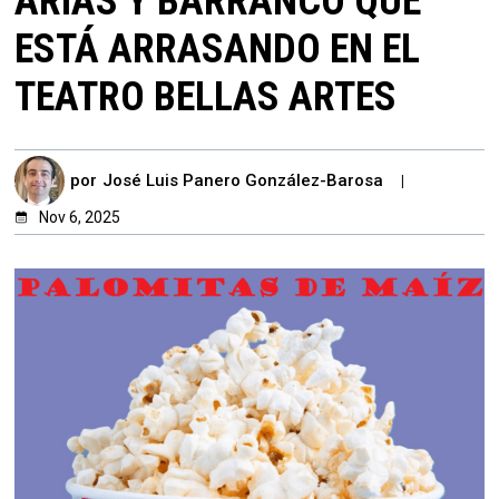
ARIAS Y BARRANCO QUE
ESTÁ ARRASANDO EN EL
TEATRO BELLAS ARTES
por
José Luis Panero González-Barosa
Nov 6, 2025