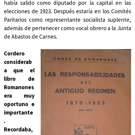
había salido como diputado por la capital en las
elecciones de 1923. Después estaría en los Comités
Paritarios como representante socialista suplente,
además de pertenecer como vocal obrero a la Junta
de Abastos de Carnes.
Cordero
considerab
a que el
libro de
Romanones
era muy
oportuno e
importante
.
Recordaba,