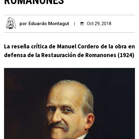
ROMANONES
por
Eduardo Montagut
Oct 29, 2018
La reseña crítica de Manuel Cordero de la obra en
defensa de la Restauración de Romanones (1924)