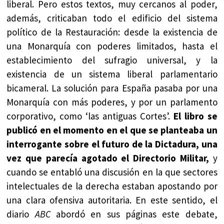
liberal. Pero estos textos, muy cercanos al poder,
además, criticaban todo el edificio del sistema
político de la Restauración: desde la existencia de
una Monarquía con poderes limitados, hasta el
establecimiento del sufragio universal, y la
existencia de un sistema liberal parlamentario
bicameral. La solución para España pasaba por una
Monarquía con más poderes, y por un parlamento
corporativo, como ‘las antiguas Cortes’.
El libro se
publicó en el momento en el que se planteaba un
interrogante sobre el futuro de la Dictadura, una
vez que parecía agotado el Directorio Militar,
y
cuando se entabló una discusión en la que sectores
intelectuales de la derecha estaban apostando por
una clara ofensiva autoritaria. En este sentido, el
diario
ABC
abordó en sus páginas este debate,