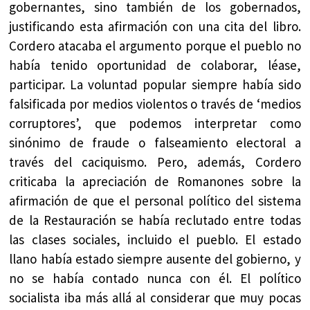
gobernantes, sino también de los gobernados,
justificando esta afirmación con una cita del libro.
Cordero atacaba el argumento porque el pueblo no
había tenido oportunidad de colaborar, léase,
participar. La voluntad popular siempre había sido
falsificada por medios violentos o través de ‘medios
corruptores’, que podemos interpretar como
sinónimo de fraude o falseamiento electoral a
través del caciquismo. Pero, además, Cordero
criticaba la apreciación de Romanones sobre la
afirmación de que el personal político del sistema
de la Restauración se había reclutado entre todas
las clases sociales, incluido el pueblo. El estado
llano había estado siempre ausente del gobierno, y
no se había contado nunca con él. El político
socialista iba más allá al considerar que muy pocas