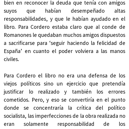
bien en reconocer la deuda que tenía con amigos
suyos que habían desempeñado altas
responsabilidades, y que le habían ayudado en el
libro. Para Cordero estaba claro que al conde de
Romanones le quedaban muchos amigos dispuestos
a sacrificarse para ‘seguir haciendo la felicidad de
España’ en cuanto el poder volviera a las manos
civiles.
Para Cordero el libro no era una defensa de los
viejos políticos sino un ejercicio que pretendía
justificar lo realizado y también los errores
cometidos. Pero, y eso se convertiría en el punto
donde se concentraría la crítica del político
socialista, las imperfecciones de la obra realizada no
eran solamente responsabilidad de los