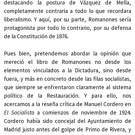
destacando la postura de Vázquez de Mella,
completamente contraria a todo lo que recordara
liberalismo. Y aquí, por su parte, Romanones sería
protagonista por todo lo contrario, por su defensa
de la Constitución de 1876.
Pues bien, pretendemos abordar la opinión que
mereció el libro de Romanones no desde los
elementos vinculados a la Dictadura, sino desde
fuera, y más en concreto desde las filas socialistas,
que siempre se enfrentaron claramente al sistema
político de la Restauración. Y para ello, nos
acercamos a la reseña crítica de Manuel Cordero en
El Socialista
a comienzos de noviembre de 1924.
Cordero había sido concejal del Ayuntamiento de
Madrid justo antes del golpe de Primo de Rivera, y