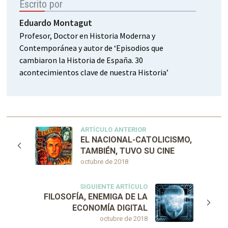
Escrito por
Eduardo Montagut
Profesor, Doctor en Historia Moderna y
Contemporánea y autor de ‘Episodios que
cambiaron la Historia de España. 30
acontecimientos clave de nuestra Historia’
ARTÍCULO ANTERIOR
EL NACIONAL-CATOLICISMO,
TAMBIÉN, TUVO SU CINE
octubre de 2018
SIGUIENTE ARTÍCULO
FILOSOFÍA, ENEMIGA DE LA
ECONOMÍA DIGITAL
octubre de 2018