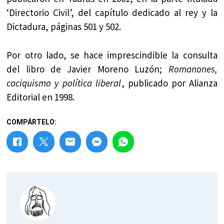
‘Directorio Civil’, del capítulo dedicado al rey y la
Dictadura, páginas 501 y 502.
Por otro lado, se hace imprescindible la consulta
del libro de Javier Moreno Luzón;
Romanones,
caciquismo y política liberal
, publicado por Alianza
Editorial en 1998.
COMPÁRTELO: