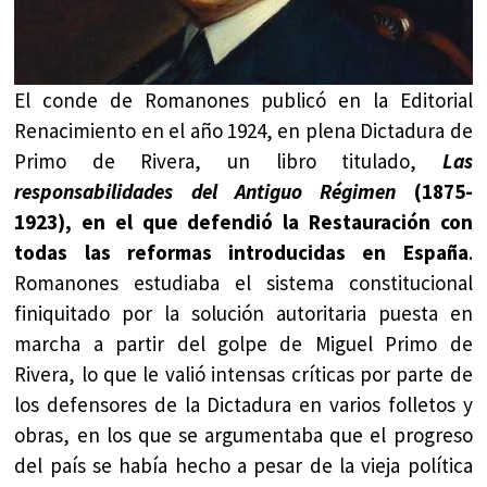
El conde de Romanones publicó en la Editorial
Renacimiento en el año 1924, en plena Dictadura de
Primo de Rivera, un libro titulado,
Las
responsabilidades del Antiguo Régimen
(1875-
1923), en el que defendió la Restauración con
todas las reformas introducidas en España
.
Romanones estudiaba el sistema constitucional
finiquitado por la solución autoritaria puesta en
marcha a partir del golpe de Miguel Primo de
Rivera, lo que le valió intensas críticas por parte de
los defensores de la Dictadura en varios folletos y
obras, en los que se argumentaba que el progreso
del país se había hecho a pesar de la vieja política