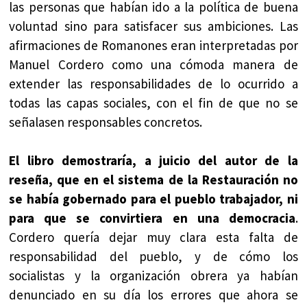
las personas que habían ido a la política de buena
voluntad sino para satisfacer sus ambiciones. Las
afirmaciones de Romanones eran interpretadas por
Manuel Cordero como una cómoda manera de
extender las responsabilidades de lo ocurrido a
todas las capas sociales, con el fin de que no se
señalasen responsables concretos.
El libro demostraría, a juicio del autor de la
reseña, que en el sistema de la Restauración no
se había gobernado para el pueblo trabajador, ni
para que se convirtiera en una democracia
.
Cordero quería dejar muy clara esta falta de
responsabilidad del pueblo, y de cómo los
socialistas y la organización obrera ya habían
denunciado en su día los errores que ahora se