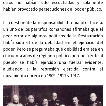
otros no habían sido escuchadas y solamente
habían provocado persecuciones del poder público.
La cuestión de la responsabilidad tenía otra faceta.
En uno de los párrafos Romanones afirmaba que el
peor error de algunos políticos de la Restauración
había sido el de la debilidad en el ejercicio del
poder. Pero se preguntaba qué debilidad era esa en
cincuenta años de régimen político porque frente al
pueblo se había ejercido una fuerza evidente,
aludiendo a la represión ejercida contra el
movimiento obrero en 1909, 1911 y 1917.