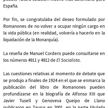
España.
Por fin, se congratulaba del deseo formulado por
Romanones de no volver a ocupar ningún cargo en
la vida pública (en realidad, volvería a hacerlo en la
liquidación de la Monarquía).
La reseña de Manuel Cordero puede consultarse en
los números 4911 y 4912 de
El Socialista
.
Las cuestiones relativas al momento de debate que
se produjo a finales de 1924 en el que se enmarca la
publicación del libro de Romanones pueden
profundizarse en la biografía de Alfonso XIII que
Javier Tusell y Genoveva Queipo de Llano
publicaron en Taurus en 2001, en la parte titulada