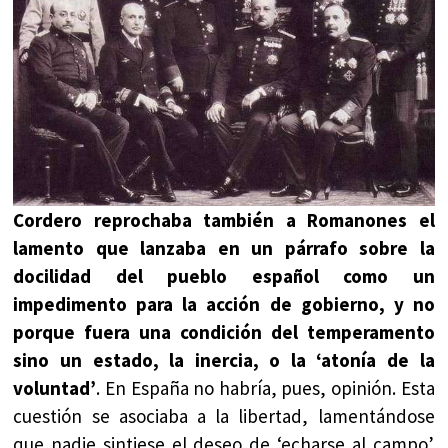
Cordero reprochaba también a Romanones el
lamento que lanzaba en un párrafo sobre la
docilidad del pueblo español como un
impedimento para la acción de gobierno, y no
porque fuera una condición del temperamento
sino un estado, la inercia, o la ‘atonía de la
voluntad’
. En España no habría, pues, opinión. Esta
cuestión se asociaba a la libertad, lamentándose
que nadie sintiese el deseo de ‘echarse al campo’.