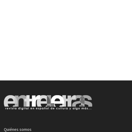
Quiénes somos