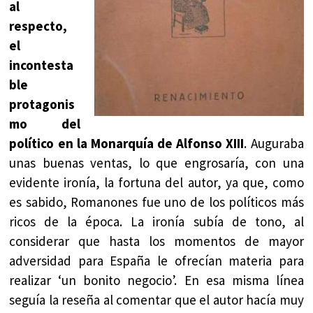
al
respecto,
el
incontesta
ble
protagonis
mo del
político en la Monarquía de Alfonso XIII
. Auguraba
unas buenas ventas, lo que engrosaría, con una
evidente ironía, la fortuna del autor, ya que, como
es sabido, Romanones fue uno de los políticos más
ricos de la época. La ironía subía de tono, al
considerar que hasta los momentos de mayor
adversidad para España le ofrecían materia para
realizar ‘un bonito negocio’. En esa misma línea
seguía la reseña al comentar que el autor hacía muy