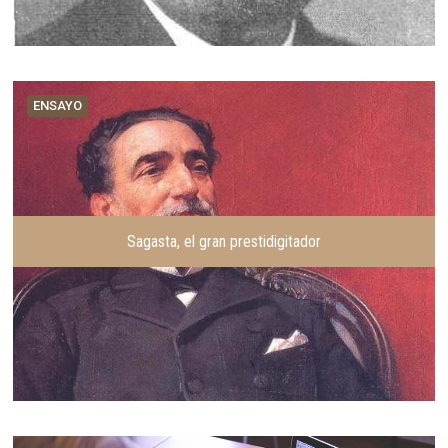
ENSAYO
Sagasta, el gran prestidigitador