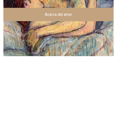
Acerca del amor