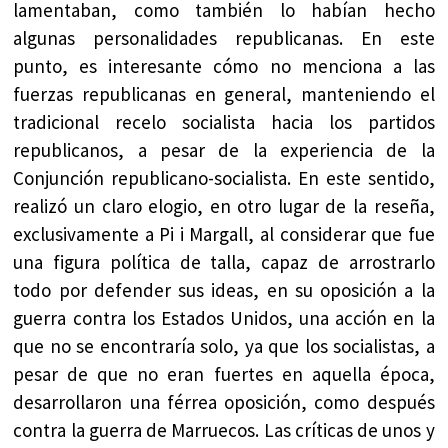
lamentaban, como también lo habían hecho
algunas personalidades republicanas. En este
punto, es interesante cómo no menciona a las
fuerzas republicanas en general, manteniendo el
tradicional recelo socialista hacia los partidos
republicanos, a pesar de la experiencia de la
Conjunción republicano-socialista. En este sentido,
realizó un claro elogio, en otro lugar de la reseña,
exclusivamente a Pi i Margall, al considerar que fue
una figura política de talla, capaz de arrostrarlo
todo por defender sus ideas, en su oposición a la
guerra contra los Estados Unidos, una acción en la
que no se encontraría solo, ya que los socialistas, a
pesar de que no eran fuertes en aquella época,
desarrollaron una férrea oposición, como después
contra la guerra de Marruecos. Las críticas de unos y