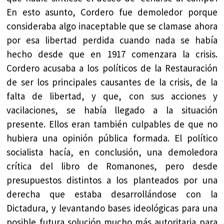
En esto asunto, Cordero fue demoledor porque
consideraba algo inaceptable que se clamase ahora
por esa libertad perdida cuando nada se había
hecho desde que en 1917 comenzara la crisis.
Cordero acusaba a los políticos de la Restauración
de ser los principales causantes de la crisis, de la
falta de libertad, y que, con sus acciones y
vacilaciones, se había llegado a la situación
presente. Ellos eran también culpables de que no
hubiera una opinión pública formada. El político
socialista hacía, en conclusión, una demoledora
crítica del libro de Romanones, pero desde
presupuestos distintos a los planteados por una
derecha que estaba desarrollándose con la
Dictadura, y levantando bases ideológicas para una
posible futura solución mucho más autoritaria para