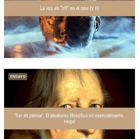
La voz en “off” en el cine (y II)
ENSAYO
‘Ser es pensar’. El idealismo filosófico es esencialmente,
Hegel