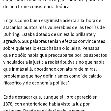
de una firme consistencia teórica.
Engels como buen esgrimista acierta a la hora de
atacar los puntos más vulnerables de las teorías de
Dühring. Estaba dotado de un estilo brillante y
agresivo. Sus palabras tenían efectos convincentes
sobre quienes lo escuchaban o lo leían. Pensaba
que no sólo había que preocuparse por los aspectos
vinculados a la justicia redistributiva sino que había
que ir más allá, abordando con altura de miras,
problemas que hoy definiríamos como ‘de calado
filosófico y de economía política’.
Es de destacar que, aunque el libro apareció en
1878, con anterioridad había visto la luz por
entregas. Puede considerársele la mayor