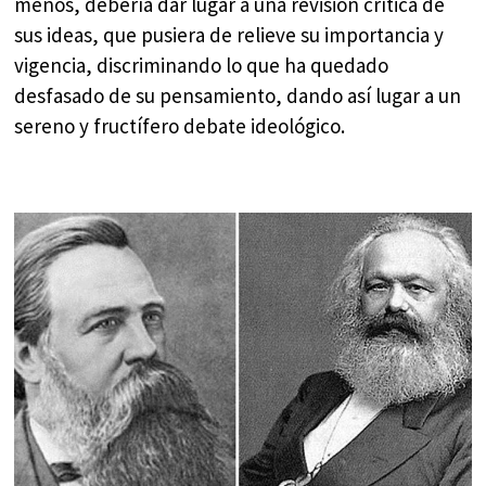
menos, debería dar lugar a una revisión crítica de
sus ideas, que pusiera de relieve su importancia y
vigencia, discriminando lo que ha quedado
desfasado de su pensamiento, dando así lugar a un
sereno y fructífero debate ideológico.