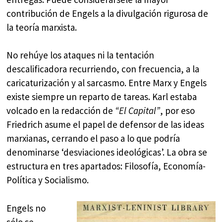
contribución de Engels a la divulgación rigurosa de
la teoría marxista.
No rehúye los ataques ni la tentación
descalificadora recurriendo, con frecuencia, a la
caricaturización y al sarcasmo. Entre Marx y Engels
existe siempre un reparto de tareas. Karl estaba
volcado en la redacción de
“El Capital”
, por eso
Friedrich asume el papel de defensor de las ideas
marxianas, cerrando el paso a lo que podría
denominarse ‘desviaciones ideológicas’. La obra se
estructura en tres apartados: Filosofía, Economía-
Política y Socialismo.
Engels no
sólo se