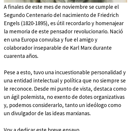
A finales de este mes de noviembre se cumple el
Segundo Centenario del nacimiento de Friedrich
Engels (1820-1895), es útil recordarlo y homenajear
la memoria de este pensador revolucionario. Nació
en una Europa convulsa y fue el amigo y
colaborador inseparable de Karl Marx durante
cuarenta años.
Pese a esto, tuvo una incuestionable personalidad y
una entidad intelectual y política que no siempre se
le reconoce. Desde mi punto de vista, destaca como
un ágil polemista, no exento de dotes organizativas
y, podemos considerarlo, tanto un ideólogo como
un divulgador de las ideas marxianas.
Voy a dedicar este breve ensayo