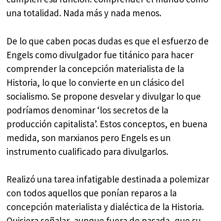
una totalidad. Nada más y nada menos.
De lo que caben pocas dudas es que el esfuerzo de
Engels como divulgador fue titánico para hacer
comprender la concepción materialista de la
Historia, lo que lo convierte en un clásico del
socialismo. Se propone desvelar y divulgar lo que
podríamos denominar ‘los secretos de la
producción capitalista’. Estos conceptos, en buena
medida, son marxianos pero Engels es un
instrumento cualificado para divulgarlos.
Realizó una tarea infatigable destinada a polemizar
con todos aquellos que ponían reparos a la
concepción materialista y dialéctica de la Historia.
Quisiera señalar, aunque fuera de pasada, que su