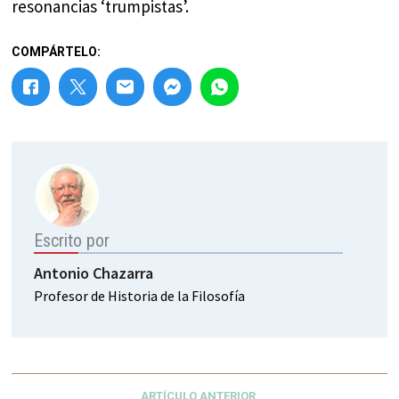
resonancias ‘trumpistas’.
COMPÁRTELO:
Escrito por
Antonio Chazarra
Profesor de Historia de la Filosofía
ARTÍCULO ANTERIOR