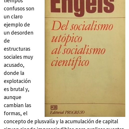
tiempos
confusos son
un claro
ejemplo de
un desorden
de
estructuras
sociales muy
acusado,
donde la
explotación
es brutal y,
aunque
cambian las
formas, el
concepto de plusvalía y la acumulación de capital