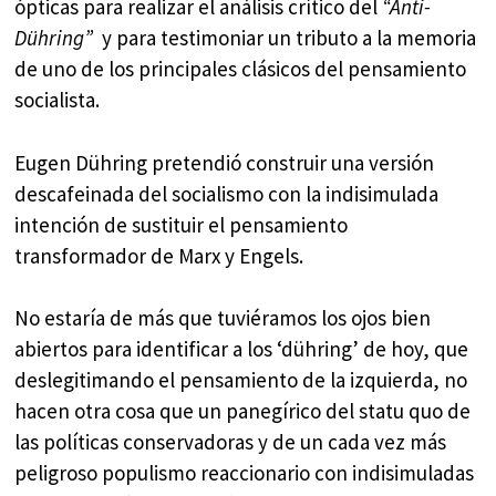
ópticas para realizar el análisis crítico del
“Anti-
Dühring”
y para testimoniar un tributo a la memoria
de uno de los principales clásicos del pensamiento
socialista.
Eugen Dühring pretendió construir una versión
descafeinada del socialismo con la indisimulada
intención de sustituir el pensamiento
transformador de Marx y Engels.
No estaría de más que tuviéramos los ojos bien
abiertos para identificar a los ‘dühring’ de hoy, que
deslegitimando el pensamiento de la izquierda, no
hacen otra cosa que un panegírico del statu quo de
las políticas conservadoras y de un cada vez más
peligroso populismo reaccionario con indisimuladas