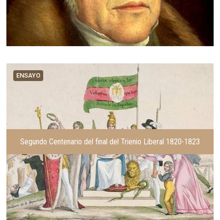
ENSAYO
Segundo Centenario del final del Trienio Liberal 1820-1823