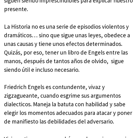
siguen siendo imprescindibles para explicar nuestro
presente.
La Historia no es una serie de episodios violentos y
dramáticos… sino que sigue unas leyes, obedece a
unas causas y tiene unos efectos determinados.
Quizás, por eso, tener un libro de Engels entre las
manos, después de tantos años de olvido, sigue
siendo útil e incluso necesario.
Friedrich Engels es contundente, vivaz y
zigzagueante, cuando esgrime sus argumentos
dialecticos. Maneja la batuta con habilidad y sabe
elegir los momentos adecuados para atacar y poner
de manifiesto las debilidades del adversario.