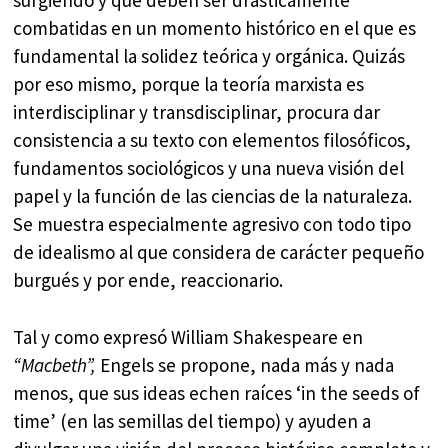
surgiendo y que deben ser drásticamente
combatidas en un momento histórico en el que es
fundamental la solidez teórica y orgánica. Quizás
por eso mismo, porque la teoría marxista es
interdisciplinar y transdisciplinar, procura dar
consistencia a su texto con elementos filosóficos,
fundamentos sociológicos y una nueva visión del
papel y la función de las ciencias de la naturaleza.
Se muestra especialmente agresivo con todo tipo
de idealismo al que considera de carácter pequeño
burgués y por ende, reaccionario.
Tal y como expresó William Shakespeare en
“Macbeth”,
Engels se propone, nada más y nada
menos, que sus ideas echen raíces ‘in the seeds of
time’ (en las semillas del tiempo) y ayuden a