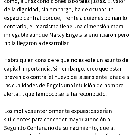
como, a unas condiciones laborales justas. El valor
de la dignidad, sin embargo, ha de ocupar un
espacio central porque, frente a quienes opinan lo
contrario, el marxismo tiene una dimensión moral
innegable aunque Marx y Engels la enunciaron pero
no la llegaron a desarrollar.
Habrá quien considere que no es este un asunto de
capital importancia. Sin embargo, creo que estar
prevenido contra ‘el huevo de la serpiente’ añade a
las cualidades de Engels una intuición de hombre
alerta… que tampoco se le ha reconocido.
Los motivos anteriormente expuestos serían
suficientes para conceder mayor atención al
Segundo Centenario de su nacimiento, que al