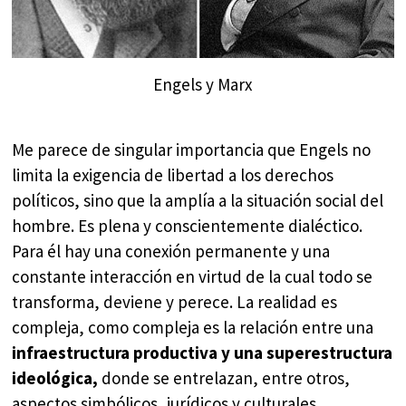
Engels y Marx
Me parece de singular importancia que Engels no
limita la exigencia de libertad a los derechos
políticos, sino que la amplía a la situación social del
hombre. Es plena y conscientemente dialéctico.
Para él hay una conexión permanente y una
constante interacción en virtud de la cual todo se
transforma, deviene y perece. La realidad es
compleja, como compleja es la relación entre una
infraestructura productiva y una superestructura
ideológica,
donde se entrelazan, entre otros,
aspectos simbólicos, jurídicos y culturales.