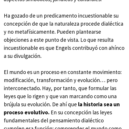
Ha gozado de un predicamento incuestionable su
concepción de que la naturaleza procede dialéctica
y no metafísicamente. Pueden plantearse
objeciones a este punto de vista. Lo que resulta
incuestionable es que Engels contribuyó con ahínco
a su divulgación.
El mundo es un proceso en constante movimiento:
modificación, transformación y evolución… pero
interconectado. Hay, por tanto, que formular las
leyes que lo rigen y que van marcando como una
brújula su evolución. De ahí que
la historia sea un
proceso evolutivo.
En su concepción las leyes
fundamentales del pensamiento dialéctico
cumplen esa función: comprender el mundo como