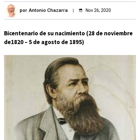
por
Antonio Chazarra
Nov 26, 2020
Bicentenario de su nacimiento (28 de noviembre
de1820 – 5 de agosto de 1895)