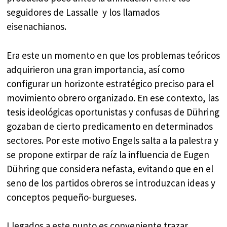
seguidores de Lassalle y los llamados
eisenachianos.
Era este un momento en que los problemas teóricos
adquirieron una gran importancia, así como
configurar un horizonte estratégico preciso para el
movimiento obrero organizado. En ese contexto, las
tesis ideológicas oportunistas y confusas de Dühring
gozaban de cierto predicamento en determinados
sectores. Por este motivo Engels salta a la palestra y
se propone extirpar de raíz la influencia de Eugen
Dühring que considera nefasta, evitando que en el
seno de los partidos obreros se introduzcan ideas y
conceptos pequeño-burgueses.
Llegados a este punto es conveniente trazar