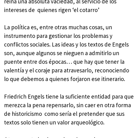
reina una absoluta vaciedad, al servicio de los
intereses de quienes rigen ‘el cotarro’
La política es, entre otras muchas cosas, un
instrumento para gestionar los problemas y
conflictos sociales. Las ideas y los textos de Engels
son, aunque algunos se nieguen a admitirlo un
puente entre dos épocas… que hay que tener la
valentía y el coraje para atravesarlo, reconociendo
lo que debemos a quienes forjaron ese itinerario.
Friedrich Engels tiene la suficiente entidad para que
merezca la pena repensarlo, sin caer en otra forma
de historicismo como sería el pretender que sus
textos solo tienen un valor arqueológico.