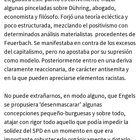
algunas pinceladas sobre Dühring, abogado,
economista y filósofo. Forjó una teoría ecléctica y
poco estructurada, mezclando el positivismo con
determinados análisis materialistas procedentes de
Feuerbach. Se manifestaba en contra de los excesos
del capitalismo, pero no apostaba por su supresión
como modelo. Posteriormente entro en una deriva
claramente reaccionaria, de carácter antisemita y
en la que pueden apreciarse elementos racistas.
No puede extrañarnos, en modo alguno, que Engels
se propusiera ‘desenmascarar’ algunas
concepciones pequeño-burguesas y sobre todo,
atajar con rigor todo aquello que podía impedir la
solidez del SPD en un momento en que era
importante robustecerlo orgánicamente y dotarlo