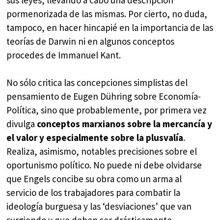
pormenorizada de las mismas. Por cierto, no duda,
tampoco, en hacer hincapié en la importancia de las
teorías de Darwin ni en algunos conceptos
procedes de Immanuel Kant.
No sólo critica las concepciones simplistas del
pensamiento de Eugen Dühring sobre Economía-
Política, sino que probablemente, por primera vez
divulga
conceptos marxianos sobre la mercancía y
el valor y especialmente sobre la plusvalía
.
Realiza, asimismo, notables precisiones sobre el
oportunismo político. No puede ni debe olvidarse
que Engels concibe su obra como un arma al
servicio de los trabajadores para combatir la
ideología burguesa y las ‘desviaciones’ que van