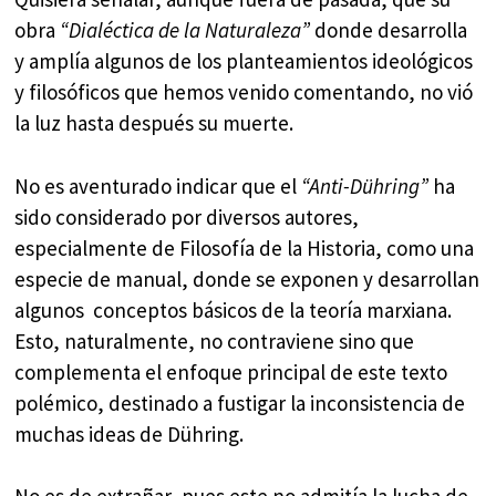
obra
“Dialéctica de la Naturaleza”
donde desarrolla
y amplía algunos de los planteamientos ideológicos
y filosóficos que hemos venido comentando, no vió
la luz hasta después su muerte.
No es aventurado indicar que el
“Anti-Dühring”
ha
sido considerado por diversos autores,
especialmente de Filosofía de la Historia, como una
especie de manual, donde se exponen y desarrollan
algunos conceptos básicos de la teoría marxiana.
Esto, naturalmente, no contraviene sino que
complementa el enfoque principal de este texto
polémico, destinado a fustigar la inconsistencia de
muchas ideas de Dühring.