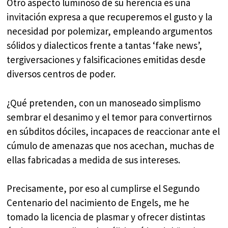
Otro aspecto luminoso de su herencia es una
invitación expresa a que recuperemos el gusto y la
necesidad por polemizar, empleando argumentos
sólidos y dialecticos frente a tantas ‘fake news’,
tergiversaciones y falsificaciones emitidas desde
diversos centros de poder.
¿Qué pretenden, con un manoseado simplismo
sembrar el desanimo y el temor para convertirnos
en súbditos dóciles, incapaces de reaccionar ante el
cúmulo de amenazas que nos acechan, muchas de
ellas fabricadas a medida de sus intereses.
Precisamente, por eso al cumplirse el Segundo
Centenario del nacimiento de Engels, me he
tomado la licencia de plasmar y ofrecer distintas