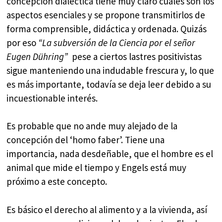
concepción dialéctica tiene muy claro cuáles son los
aspectos esenciales y se propone transmitirlos de
forma comprensible, didáctica y ordenada. Quizás
por eso
“La subversión de la Ciencia por el señor
Eugen Dühring”
pese a ciertos lastres positivistas
sigue manteniendo una indudable frescura y, lo que
es más importante, todavía se deja leer debido a su
incuestionable interés.
Es probable que no ande muy alejado de la
concepción del ‘homo faber’. Tiene una
importancia, nada desdeñable, que el hombre es el
animal que mide el tiempo y Engels está muy
próximo a este concepto.
Es básico el derecho al alimento y a la vivienda, así