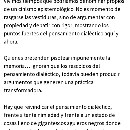
Vivimos tiempos que podríamos denominar propios
de un cinismo epistemológico. No es momento de
rasgarse las vestiduras, sino de argumentar con
propiedad y debatir con rigor, mostrando los
puntos fuertes del pensamiento dialéctico aquí y
ahora.
Quienes pretenden pisotear impunemente la
memoria… ignoran que los rescoldos del
pensamiento dialéctico, todavía pueden producir
argumentos que generen una práctica
transformadora.
Hay que reivindicar el pensamiento dialéctico,
frente a tanta nimiedad y frente a un estado de
cosas lleno de gigantescos agujeros negros donde