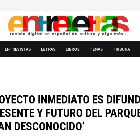
ENTREVISTAS
LETRAS
LIBROS
TEMAS
TRIBUNA
OYECTO INMEDIATO ES DIFUND
ESENTE Y FUTURO DEL PARQU
RAN DESCONOCIDO’