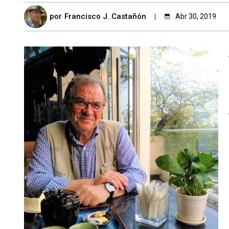
por
Francisco J. Castañón
Abr 30, 2019