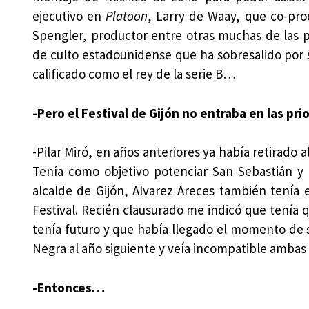
ejecutivo en
Platoon
, Larry de Waay, que co-pr
Spengler, productor entre otras muchas de las 
de culto estadounidense que ha sobresalido por 
calificado como el rey de la serie B…
-Pero el Festival de Gijón no entraba en las pr
-Pilar Miró, en años anteriores ya había retirado 
Tenía como objetivo potenciar San Sebastián y n
alcalde de Gijón, Alvarez Areces también tenía 
Festival. Recién clausurado me indicó que tenía 
tenía futuro y que había llegado el momento de 
Negra al año siguiente y veía incompatible ambas 
-Entonces…