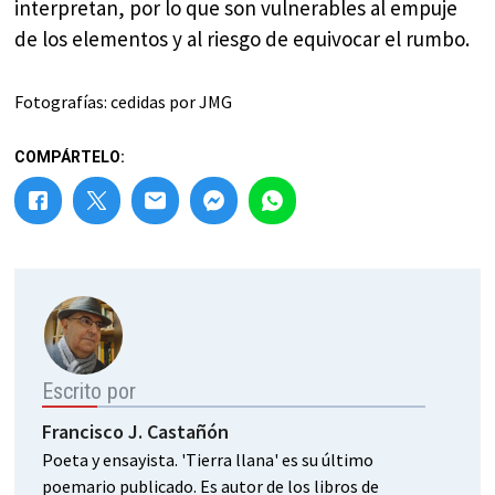
interpretan, por lo que son vulnerables al empuje
de los elementos y al riesgo de equivocar el rumbo.
Fotografías: cedidas por JMG
COMPÁRTELO:
Escrito por
Francisco J. Castañón
Poeta y ensayista. 'Tierra llana' es su último
poemario publicado. Es autor de los libros de