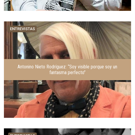
ENTREVISTAS
Antonino Nieto Rodríguez: “Soy visible porque soy un
fantasma perfecto”