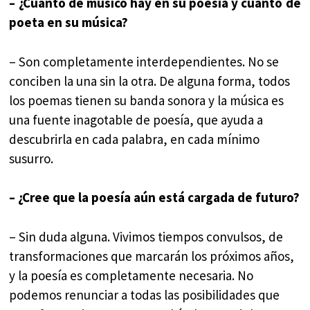
– ¿Cuánto de músico hay en su poesía y cuánto de
poeta en su música?
– Son completamente interdependientes. No se
conciben la una sin la otra. De alguna forma, todos
los poemas tienen su banda sonora y la música es
una fuente inagotable de poesía, que ayuda a
descubrirla en cada palabra, en cada mínimo
susurro.
– ¿Cree que la poesía aún está cargada de futuro?
– Sin duda alguna. Vivimos tiempos convulsos, de
transformaciones que marcarán los próximos años,
y la poesía es completamente necesaria. No
podemos renunciar a todas las posibilidades que