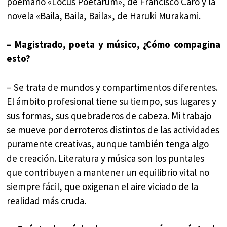
poemario «Locus Poetarum», de Francisco Caro y la
novela «Baila, Baila, Baila», de Haruki Murakami.
– Magistrado, poeta y músico, ¿Cómo compagina
esto?
– Se trata de mundos y compartimentos diferentes.
El ámbito profesional tiene su tiempo, sus lugares y
sus formas, sus quebraderos de cabeza. Mi trabajo
se mueve por derroteros distintos de las actividades
puramente creativas, aunque también tenga algo
de creación. Literatura y música son los puntales
que contribuyen a mantener un equilibrio vital no
siempre fácil, que oxigenan el aire viciado de la
realidad más cruda.