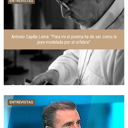
ENTREVISTAS
Antonio Capilla Loma: “Para mí el poema ha de ser como la
joya modelada por el orfebre”
ENTREVISTAS