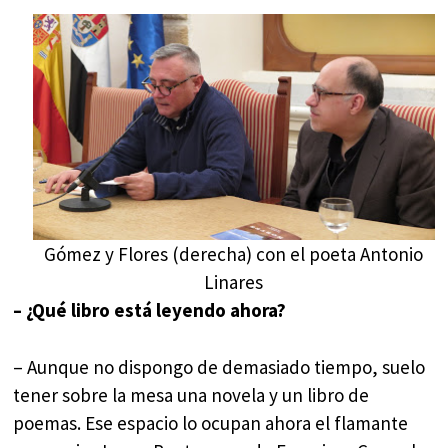
Gómez y Flores (derecha) con el poeta Antonio
Linares
– ¿Qué libro está leyendo ahora?
– Aunque no dispongo de demasiado tiempo, suelo
tener sobre la mesa una novela y un libro de
poemas. Ese espacio lo ocupan ahora el flamante