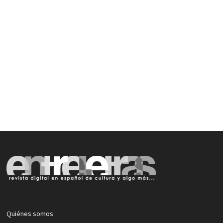
Quiénes somos