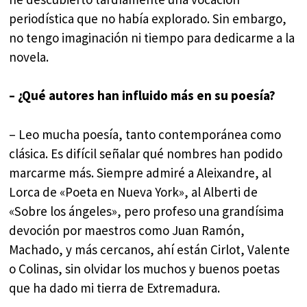
periodística que no había explorado. Sin embargo,
no tengo imaginación ni tiempo para dedicarme a la
novela.
– ¿Qué autores han influido más en su poesía?
– Leo mucha poesía, tanto contemporánea como
clásica. Es difícil señalar qué nombres han podido
marcarme más. Siempre admiré a Aleixandre, al
Lorca de «Poeta en Nueva York», al Alberti de
«Sobre los ángeles», pero profeso una grandísima
devoción por maestros como Juan Ramón,
Machado, y más cercanos, ahí están Cirlot, Valente
o Colinas, sin olvidar los muchos y buenos poetas
que ha dado mi tierra de Extremadura.