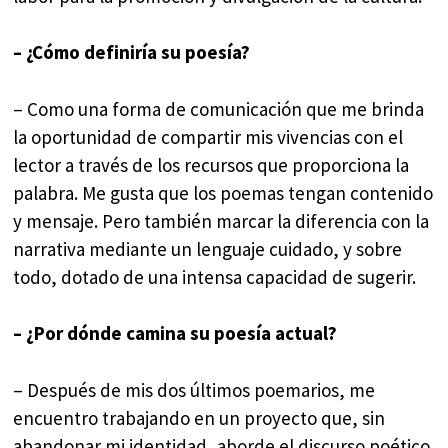
– ¿Cómo definiría su poesía?
– Como una forma de comunicación que me brinda
la oportunidad de compartir mis vivencias con el
lector a través de los recursos que proporciona la
palabra. Me gusta que los poemas tengan contenido
y mensaje. Pero también marcar la diferencia con la
narrativa mediante un lenguaje cuidado, y sobre
todo, dotado de una intensa capacidad de sugerir.
– ¿Por dónde camina su poesía actual?
– Después de mis dos últimos poemarios, me
encuentro trabajando en un proyecto que, sin
abandonar mi identidad, aborde el discurso poético