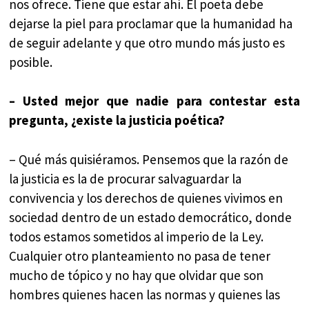
nos ofrece. Tiene que estar ahí. El poeta debe
dejarse la piel para proclamar que la humanidad ha
de seguir adelante y que otro mundo más justo es
posible.
– Usted mejor que nadie para contestar esta
pregunta, ¿existe la justicia poética?
– Qué más quisiéramos. Pensemos que la razón de
la justicia es la de procurar salvaguardar la
convivencia y los derechos de quienes vivimos en
sociedad dentro de un estado democrático, donde
todos estamos sometidos al imperio de la Ley.
Cualquier otro planteamiento no pasa de tener
mucho de tópico y no hay que olvidar que son
hombres quienes hacen las normas y quienes las