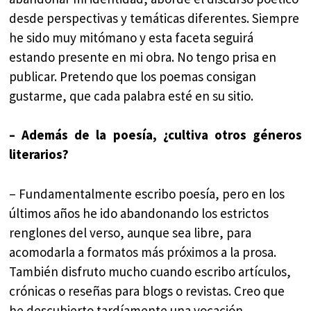
desde perspectivas y temáticas diferentes. Siempre
he sido muy mitómano y esta faceta seguirá
estando presente en mi obra. No tengo prisa en
publicar. Pretendo que los poemas consigan
gustarme, que cada palabra esté en su sitio.
– Además de la poesía, ¿cultiva otros géneros
literarios?
– Fundamentalmente escribo poesía, pero en los
últimos años he ido abandonando los estrictos
renglones del verso, aunque sea libre, para
acomodarla a formatos más próximos a la prosa.
También disfruto mucho cuando escribo artículos,
crónicas o reseñas para blogs o revistas. Creo que
he descubierto tardíamente una vocación