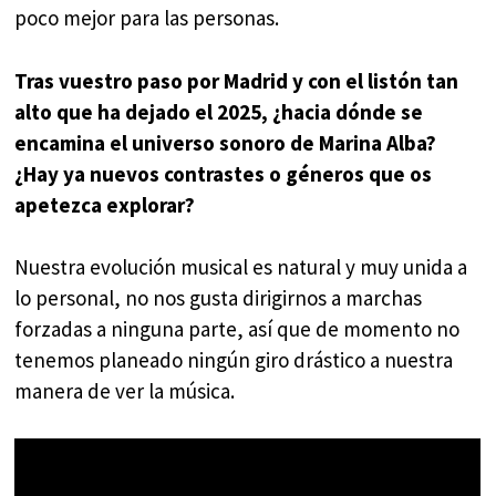
poco mejor para las personas.
Tras vuestro paso por Madrid y con el listón tan
alto que ha dejado el 2025, ¿hacia dónde se
encamina el universo sonoro de Marina Alba?
¿Hay ya nuevos contrastes o géneros que os
apetezca explorar?
Nuestra evolución musical es natural y muy unida a
lo personal, no nos gusta dirigirnos a marchas
forzadas a ninguna parte, así que de momento no
tenemos planeado ningún giro drástico a nuestra
manera de ver la música.