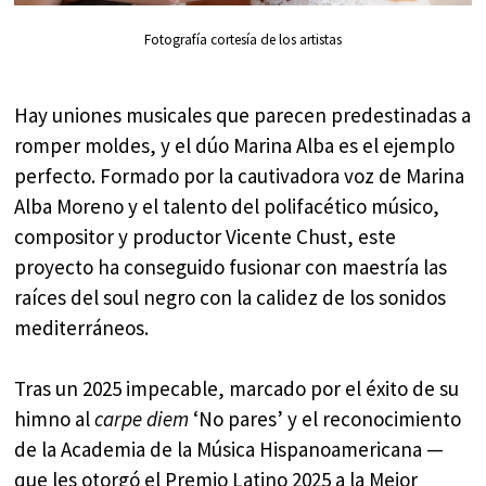
Fotografía cortesía de los artistas
Hay uniones musicales que parecen predestinadas a
romper moldes, y el dúo Marina Alba es el ejemplo
perfecto. Formado por la cautivadora voz de Marina
Alba Moreno y el talento del polifacético músico,
compositor y productor Vicente Chust, este
proyecto ha conseguido fusionar con maestría las
raíces del soul negro con la calidez de los sonidos
mediterráneos.
Tras un 2025 impecable, marcado por el éxito de su
himno al
carpe diem
‘No pares’ y el reconocimiento
de la Academia de la Música Hispanoamericana —
que les otorgó el Premio Latino 2025 a la Mejor