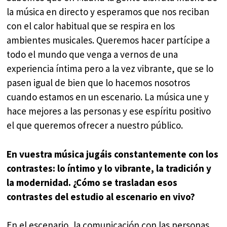
la música en directo y esperamos que nos reciban
con el calor habitual que se respira en los
ambientes musicales. Queremos hacer partícipe a
todo el mundo que venga a vernos de una
experiencia íntima pero a la vez vibrante, que se lo
pasen igual de bien que lo hacemos nosotros
cuando estamos en un escenario. La música une y
hace mejores a las personas y ese espíritu positivo
el que queremos ofrecer a nuestro público.
En vuestra música jugáis constantemente con los
contrastes: lo íntimo y lo vibrante, la tradición y
la modernidad. ¿Cómo se trasladan esos
contrastes del estudio al escenario en vivo?
En el escenario, la comunicación con las personas