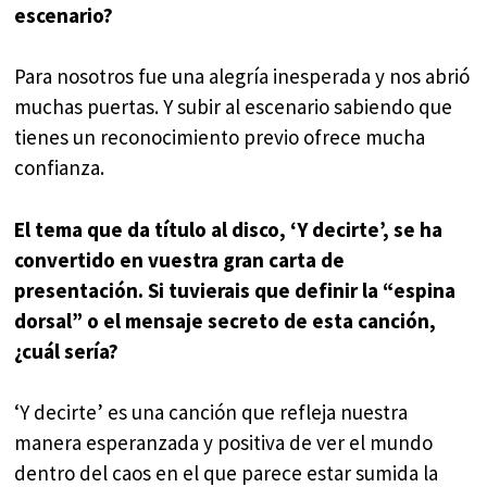
escenario?
Para nosotros fue una alegría inesperada y nos abrió
muchas puertas. Y subir al escenario sabiendo que
tienes un reconocimiento previo ofrece mucha
confianza.
El tema que da título al disco, ‘Y decirte’, se ha
convertido en vuestra gran carta de
presentación. Si tuvierais que definir la “espina
dorsal” o el mensaje secreto de esta canción,
¿cuál sería?
‘Y decirte’ es una canción que refleja nuestra
manera esperanzada y positiva de ver el mundo
dentro del caos en el que parece estar sumida la