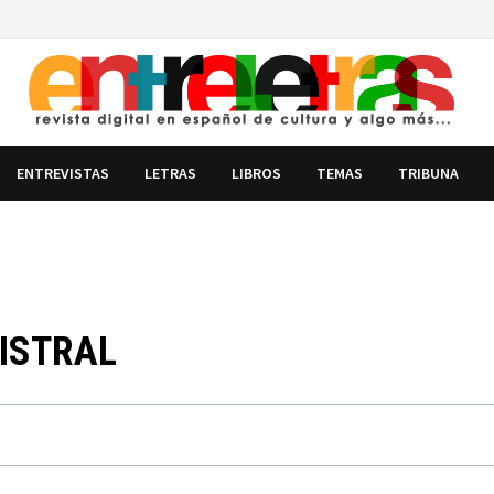
ENTREVISTAS
LETRAS
LIBROS
TEMAS
TRIBUNA
MISTRAL