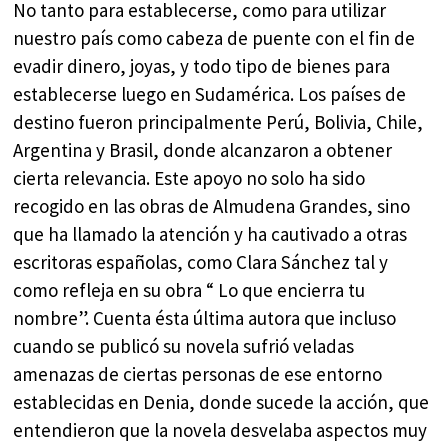
No tanto para establecerse, como para utilizar
nuestro país como cabeza de puente con el fin de
evadir dinero, joyas, y todo tipo de bienes para
establecerse luego en Sudamérica. Los países de
destino fueron principalmente Perú, Bolivia, Chile,
Argentina y Brasil, donde alcanzaron a obtener
cierta relevancia. Este apoyo no solo ha sido
recogido en las obras de Almudena Grandes, sino
que ha llamado la atención y ha cautivado a otras
escritoras españolas, como Clara Sánchez tal y
como refleja en su obra “ Lo que encierra tu
nombre”. Cuenta ésta última autora que incluso
cuando se publicó su novela sufrió veladas
amenazas de ciertas personas de ese entorno
establecidas en Denia, donde sucede la acción, que
entendieron que la novela desvelaba aspectos muy