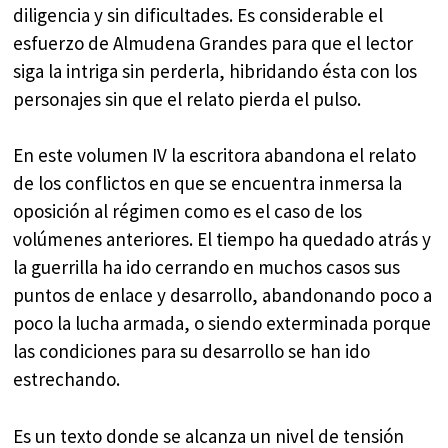
diligencia y sin dificultades. Es considerable el
esfuerzo de Almudena Grandes para que el lector
siga la intriga sin perderla, hibridando ésta con los
personajes sin que el relato pierda el pulso.
En este volumen IV la escritora abandona el relato
de los conflictos en que se encuentra inmersa la
oposición al régimen como es el caso de los
volúmenes anteriores. El tiempo ha quedado atrás y
la guerrilla ha ido cerrando en muchos casos sus
puntos de enlace y desarrollo, abandonando poco a
poco la lucha armada, o siendo exterminada porque
las condiciones para su desarrollo se han ido
estrechando.
Es un texto donde se alcanza un nivel de tensión