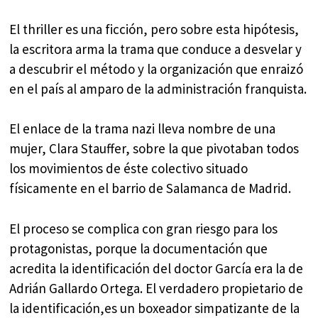
El thriller es una ficción, pero sobre esta hipótesis,
la escritora arma la trama que conduce a desvelar y
a descubrir el método y la organización que enraizó
en el país al amparo de la administración franquista.
El enlace de la trama nazi lleva nombre de una
mujer, Clara Stauffer, sobre la que pivotaban todos
los movimientos de éste colectivo situado
físicamente en el barrio de Salamanca de Madrid.
El proceso se complica con gran riesgo para los
protagonistas, porque la documentación que
acredita la identificación del doctor García era la de
Adrián Gallardo Ortega. El verdadero propietario de
la identificación,es un boxeador simpatizante de la