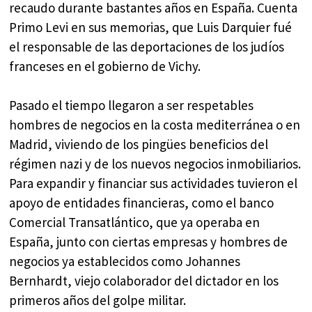
recaudo durante bastantes años en España. Cuenta
Primo Levi en sus memorias, que Luis Darquier fué
el responsable de las deportaciones de los judíos
franceses en el gobierno de Vichy.
Pasado el tiempo llegaron a ser respetables
hombres de negocios en la costa mediterránea o en
Madrid, viviendo de los pingües beneficios del
régimen nazi y de los nuevos negocios inmobiliarios.
Para expandir y financiar sus actividades tuvieron el
apoyo de entidades financieras, como el banco
Comercial Transatlántico, que ya operaba en
España, junto con ciertas empresas y hombres de
negocios ya establecidos como Johannes
Bernhardt, viejo colaborador del dictador en los
primeros años del golpe militar.