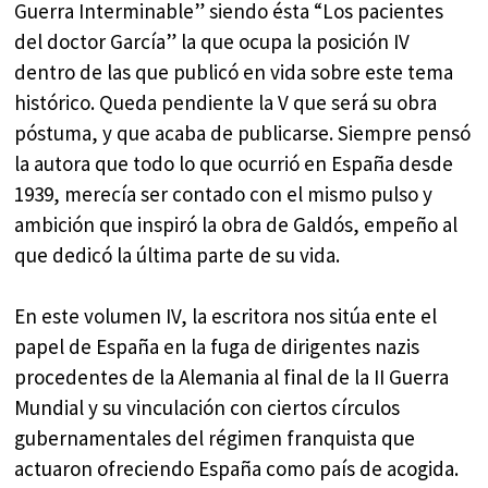
Guerra Interminable” siendo ésta “Los pacientes
del doctor García” la que ocupa la posición IV
dentro de las que publicó en vida sobre este tema
histórico. Queda pendiente la V que será su obra
póstuma, y que acaba de publicarse. Siempre pensó
la autora que todo lo que ocurrió en España desde
1939, merecía ser contado con el mismo pulso y
ambición que inspiró la obra de Galdós, empeño al
que dedicó la última parte de su vida.
En este volumen IV, la escritora nos sitúa ente el
papel de España en la fuga de dirigentes nazis
procedentes de la Alemania al final de la II Guerra
Mundial y su vinculación con ciertos círculos
gubernamentales del régimen franquista que
actuaron ofreciendo España como país de acogida.