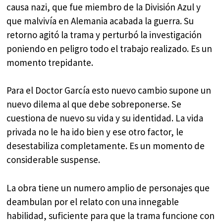
causa nazi, que fue miembro de la División Azul y
que malvivía en Alemania acabada la guerra. Su
retorno agitó la trama y perturbó la investigación
poniendo en peligro todo el trabajo realizado. Es un
momento trepidante.
Para el Doctor García esto nuevo cambio supone un
nuevo dilema al que debe sobreponerse. Se
cuestiona de nuevo su vida y su identidad. La vida
privada no le ha ido bien y ese otro factor, le
desestabiliza completamente. Es un momento de
considerable suspense.
La obra tiene un numero amplio de personajes que
deambulan por el relato con una innegable
habilidad, suficiente para que la trama funcione con