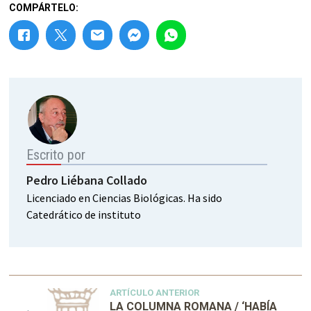
COMPÁRTELO:
Escrito por
Pedro Liébana Collado
Licenciado en Ciencias Biológicas. Ha sido
Catedrático de instituto
ARTÍCULO ANTERIOR
LA COLUMNA ROMANA / ‘HABÍA