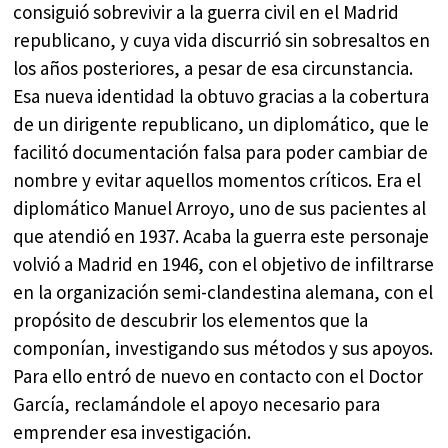
consiguió sobrevivir a la guerra civil en el Madrid
republicano, y cuya vida discurrió sin sobresaltos en
los años posteriores, a pesar de esa circunstancia.
Esa nueva identidad la obtuvo gracias a la cobertura
de un dirigente republicano, un diplomático, que le
facilitó documentación falsa para poder cambiar de
nombre y evitar aquellos momentos críticos. Era el
diplomático Manuel Arroyo, uno de sus pacientes al
que atendió en 1937. Acaba la guerra este personaje
volvió a Madrid en 1946, con el objetivo de infiltrarse
en la organización semi-clandestina alemana, con el
propósito de descubrir los elementos que la
componían, investigando sus métodos y sus apoyos.
Para ello entró de nuevo en contacto con el Doctor
García, reclamándole el apoyo necesario para
emprender esa investigación.