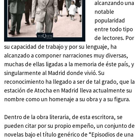
alcanzando una
notable
popularidad
entre todo tipo
de lectores. Por
su capacidad de trabajo y por su lenguaje, ha
alcanzado a componer narraciones muy diversas,
muchas de ellas ligadas a la memoria de éste país, y
singularmente al Madrid donde vivió. Su
reconocimiento ha llegado a ser de tal grado, que la
estación de Atocha en Madrid lleva actualmente su
nombre como un homenaje a su obra y a su figura.
Dentro de la obra literaria, de esta escritora, se
pueden citar por su propio empeño, un conjunto de
novelas bajo el título genérico de “Episodios de una