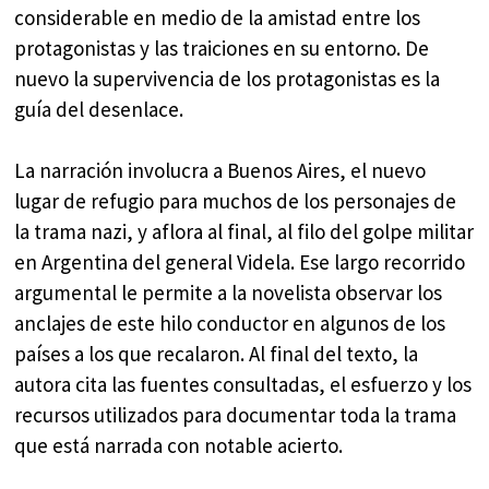
considerable en medio de la amistad entre los
protagonistas y las traiciones en su entorno. De
nuevo la supervivencia de los protagonistas es la
guía del desenlace.
La narración involucra a Buenos Aires, el nuevo
lugar de refugio para muchos de los personajes de
la trama nazi, y aflora al final, al filo del golpe militar
en Argentina del general Videla. Ese largo recorrido
argumental le permite a la novelista observar los
anclajes de este hilo conductor en algunos de los
países a los que recalaron. Al final del texto, la
autora cita las fuentes consultadas, el esfuerzo y los
recursos utilizados para documentar toda la trama
que está narrada con notable acierto.