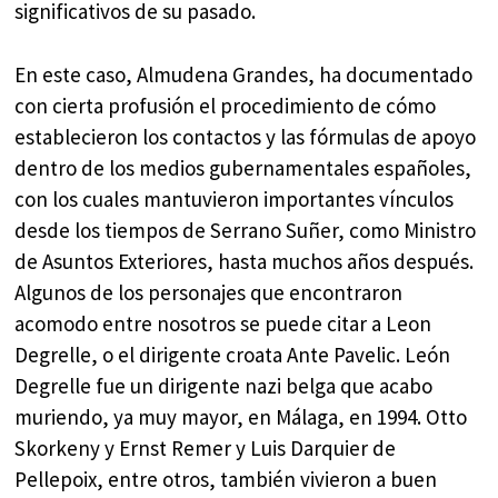
significativos de su pasado.
En este caso, Almudena Grandes, ha documentado
con cierta profusión el procedimiento de cómo
establecieron los contactos y las fórmulas de apoyo
dentro de los medios gubernamentales españoles,
con los cuales mantuvieron importantes vínculos
desde los tiempos de Serrano Suñer, como Ministro
de Asuntos Exteriores, hasta muchos años después.
Algunos de los personajes que encontraron
acomodo entre nosotros se puede citar a Leon
Degrelle, o el dirigente croata Ante Pavelic. León
Degrelle fue un dirigente nazi belga que acabo
muriendo, ya muy mayor, en Málaga, en 1994. Otto
Skorkeny y Ernst Remer y Luis Darquier de
Pellepoix, entre otros, también vivieron a buen