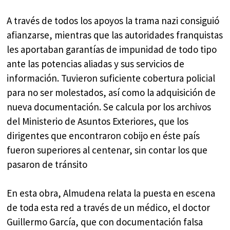
A través de todos los apoyos la trama nazi consiguió
afianzarse, mientras que las autoridades franquistas
les aportaban garantías de impunidad de todo tipo
ante las potencias aliadas y sus servicios de
información. Tuvieron suficiente cobertura policial
para no ser molestados, así como la adquisición de
nueva documentación. Se calcula por los archivos
del Ministerio de Asuntos Exteriores, que los
dirigentes que encontraron cobijo en éste país
fueron superiores al centenar, sin contar los que
pasaron de tránsito
En esta obra, Almudena relata la puesta en escena
de toda esta red a través de un médico, el doctor
Guillermo García, que con documentación falsa