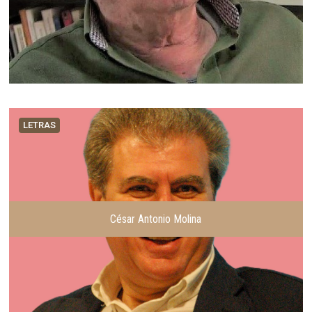
LETRAS
César Antonio Molina