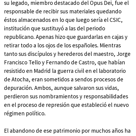
su legado, miembro destacado del Opus Dei, fue el
responsable de recibir sus materiales quedando
éstos almacenados en lo que luego sería el CSIC,
institución que sustituyó a las del periodo
republicano. Apenas hizo que guardarlas en cajas y
retirar todo a los ojos de los españoles. Mientras
tanto sus discípulos y herederos del maestro, Jorge
Francisco Tello y Fernando de Castro, que habían
resistido en Madrid la guerra civil en el laboratorio
de Atocha, eran sometidos a sendos procesos de
depuración. Ambos, aunque salvaron sus vidas,
perdieron sus nombramientos y responsabilidades
en el proceso de represión que estableció el nuevo
régimen político.
El abandono de ese patrimonio por muchos años ha