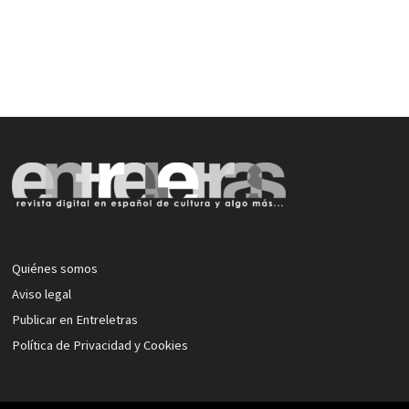
Quiénes somos
Aviso legal
Publicar en Entreletras
Política de Privacidad y Cookies