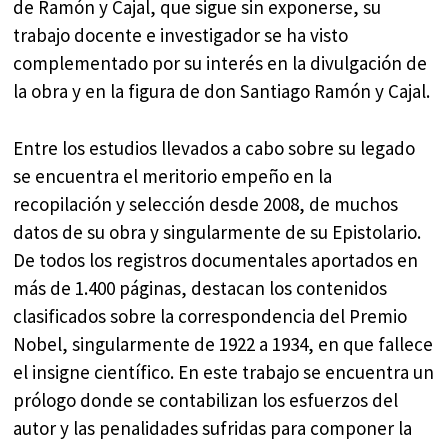
de Ramón y Cajal, que sigue sin exponerse, su
trabajo docente e investigador se ha visto
complementado por su interés en la divulgación de
la obra y en la figura de don Santiago Ramón y Cajal.
Entre los estudios llevados a cabo sobre su legado
se encuentra el meritorio empeño en la
recopilación y selección desde 2008, de muchos
datos de su obra y singularmente de su Epistolario.
De todos los registros documentales aportados en
más de 1.400 páginas, destacan los contenidos
clasificados sobre la correspondencia del Premio
Nobel, singularmente de 1922 a 1934, en que fallece
el insigne científico. En este trabajo se encuentra un
prólogo donde se contabilizan los esfuerzos del
autor y las penalidades sufridas para componer la