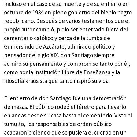
Incluso en el caso de su muerte y de su entierro en
octubre de 1934 en pleno gobierno del bienio negro
republicano. Después de varios testamentos que el
propio autor cambió, pidió ser enterrado fuera del
cementerio católico y cerca de la tumba de
Gumersindo de Azcárate, admirado político y
pensador del siglo XIX. don Santiago siempre
admiró su pensamiento y compromiso tanto por él,
como por la Institución Libre de Enseñanza y la
filosofía krausista que tanto inspiró su vida.
El entierro de don Santiago fue una demostración
de masas. El público rodeó el féretro para llevarlo
en andas desde su casa hasta el cementerio. Visto el
tumulto, los responsables de orden público
acabaron pidiendo que se pusiera el cuerpo en un