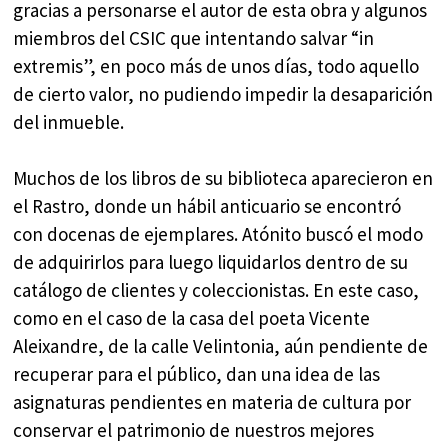
gracias a personarse el autor de esta obra y algunos
miembros del CSIC que intentando salvar “in
extremis”, en poco más de unos días, todo aquello
de cierto valor, no pudiendo impedir la desaparición
del inmueble.
Muchos de los libros de su biblioteca aparecieron en
el Rastro, donde un hábil anticuario se encontró
con docenas de ejemplares. Atónito buscó el modo
de adquirirlos para luego liquidarlos dentro de su
catálogo de clientes y coleccionistas. En este caso,
como en el caso de la casa del poeta Vicente
Aleixandre, de la calle Velintonia, aún pendiente de
recuperar para el público, dan una idea de las
asignaturas pendientes en materia de cultura por
conservar el patrimonio de nuestros mejores