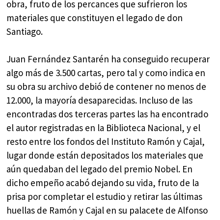
obra, fruto de los percances que sufrieron los
materiales que constituyen el legado de don
Santiago.
Juan Fernández Santarén ha conseguido recuperar
algo más de 3.500 cartas, pero tal y como indica en
su obra su archivo debió de contener no menos de
12.000, la mayoría desaparecidas. Incluso de las
encontradas dos terceras partes las ha encontrado
el autor registradas en la Biblioteca Nacional, y el
resto entre los fondos del Instituto Ramón y Cajal,
lugar donde están depositados los materiales que
aún quedaban del legado del premio Nobel. En
dicho empeño acabó dejando su vida, fruto de la
prisa por completar el estudio y retirar las últimas
huellas de Ramón y Cajal en su palacete de Alfonso