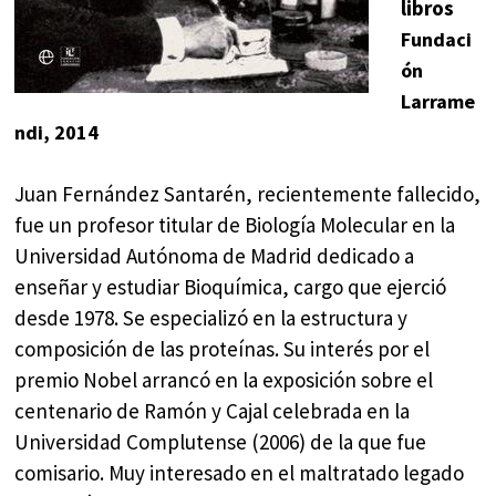
libros
Fundaci
ón
Larrame
ndi, 2014
Juan Fernández Santarén, recientemente fallecido,
fue un profesor titular de Biología Molecular en la
Universidad Autónoma de Madrid dedicado a
enseñar y estudiar Bioquímica, cargo que ejerció
desde 1978. Se especializó en la estructura y
composición de las proteínas. Su interés por el
premio Nobel arrancó en la exposición sobre el
centenario de Ramón y Cajal celebrada en la
Universidad Complutense (2006) de la que fue
comisario. Muy interesado en el maltratado legado