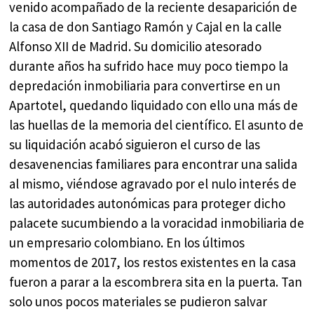
venido acompañado de la reciente desaparición de
la casa de don Santiago Ramón y Cajal en la calle
Alfonso XII de Madrid. Su domicilio atesorado
durante años ha sufrido hace muy poco tiempo la
depredación inmobiliaria para convertirse en un
Apartotel, quedando liquidado con ello una más de
las huellas de la memoria del científico. El asunto de
su liquidación acabó siguieron el curso de las
desavenencias familiares para encontrar una salida
al mismo, viéndose agravado por el nulo interés de
las autoridades autonómicas para proteger dicho
palacete sucumbiendo a la voracidad inmobiliaria de
un empresario colombiano. En los últimos
momentos de 2017, los restos existentes en la casa
fueron a parar a la escombrera sita en la puerta. Tan
solo unos pocos materiales se pudieron salvar