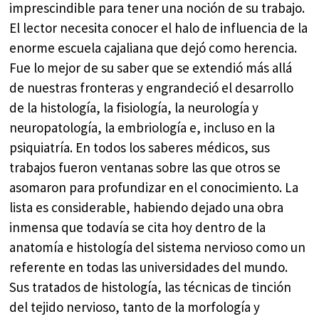
imprescindible para tener una noción de su trabajo.
El lector necesita conocer el halo de influencia de la
enorme escuela cajaliana que dejó como herencia.
Fue lo mejor de su saber que se extendió más allá
de nuestras fronteras y engrandeció el desarrollo
de la histología, la fisiología, la neurología y
neuropatología, la embriología e, incluso en la
psiquiatría. En todos los saberes médicos, sus
trabajos fueron ventanas sobre las que otros se
asomaron para profundizar en el conocimiento. La
lista es considerable, habiendo dejado una obra
inmensa que todavía se cita hoy dentro de la
anatomía e histología del sistema nervioso como un
referente en todas las universidades del mundo.
Sus tratados de histología, las técnicas de tinción
del tejido nervioso, tanto de la morfología y