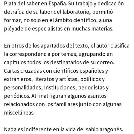
Plata del saber en España. Su trabajo y dedicación
detraída de su labor del laboratorio, permitió
formar, no solo en el ámbito científico, a una
pléyade de especialistas en muchas materias.
En otros de los apartados del texto, el autor clasifica
la correspondencia por temas, agrupando en
capítulos todos los destinatarios de su correo.
Cartas cruzadas con científicos españoles y
extranjeros, literatos y artístas, políticos y
personalidades, Instituciones, periodistas y
periódicos. Al final figuran algunos asuntos
relacionados con los familiares junto con algunas
misceláneas.
Nada es indiferente en la vida del sabio aragonés.