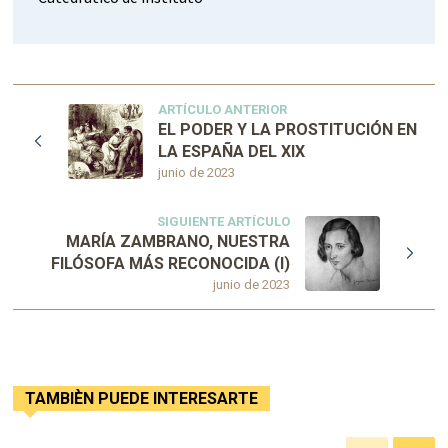
ARTÍCULO ANTERIOR
EL PODER Y LA PROSTITUCIÓN EN
LA ESPAÑA DEL XIX
junio de 2023
SIGUIENTE ARTÍCULO
MARÍA ZAMBRANO, NUESTRA
FILÓSOFA MÁS RECONOCIDA (I)
junio de 2023
TAMBIÈN PUEDE INTERESARTE