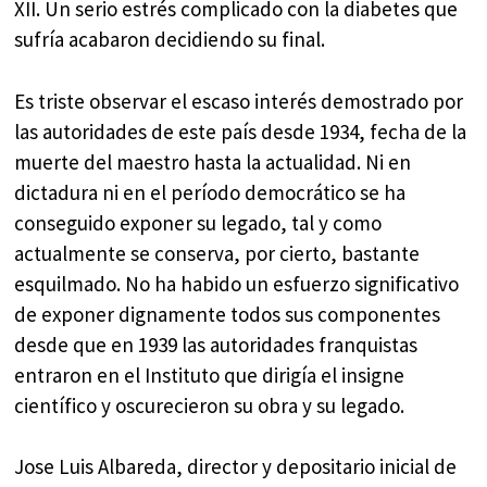
XII. Un serio estrés complicado con la diabetes que
sufría acabaron decidiendo su final.
Es triste observar el escaso interés demostrado por
las autoridades de este país desde 1934, fecha de la
muerte del maestro hasta la actualidad. Ni en
dictadura ni en el período democrático se ha
conseguido exponer su legado, tal y como
actualmente se conserva, por cierto, bastante
esquilmado. No ha habido un esfuerzo significativo
de exponer dignamente todos sus componentes
desde que en 1939 las autoridades franquistas
entraron en el Instituto que dirigía el insigne
científico y oscurecieron su obra y su legado.
Jose Luis Albareda, director y depositario inicial de