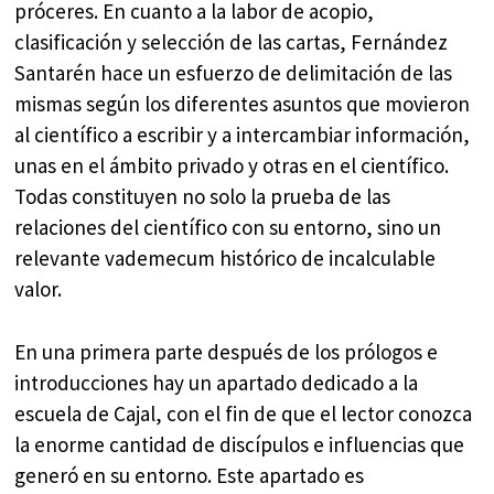
próceres. En cuanto a la labor de acopio,
clasificación y selección de las cartas, Fernández
Santarén hace un esfuerzo de delimitación de las
mismas según los diferentes asuntos que movieron
al científico a escribir y a intercambiar información,
unas en el ámbito privado y otras en el científico.
Todas constituyen no solo la prueba de las
relaciones del científico con su entorno, sino un
relevante vademecum histórico de incalculable
valor.
En una primera parte después de los prólogos e
introducciones hay un apartado dedicado a la
escuela de Cajal, con el fin de que el lector conozca
la enorme cantidad de discípulos e influencias que
generó en su entorno. Este apartado es