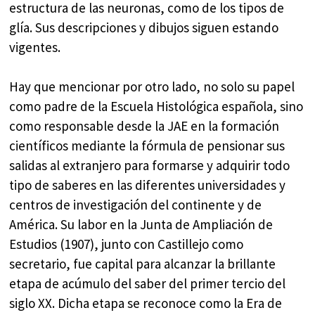
estructura de las neuronas, como de los tipos de
glía. Sus descripciones y dibujos siguen estando
vigentes.
Hay que mencionar por otro lado, no solo su papel
como padre de la Escuela Histológica española, sino
como responsable desde la JAE en la formación
científicos mediante la fórmula de pensionar sus
salidas al extranjero para formarse y adquirir todo
tipo de saberes en las diferentes universidades y
centros de investigación del continente y de
América. Su labor en la Junta de Ampliación de
Estudios (1907), junto con Castillejo como
secretario, fue capital para alcanzar la brillante
etapa de acúmulo del saber del primer tercio del
siglo XX. Dicha etapa se reconoce como la Era de