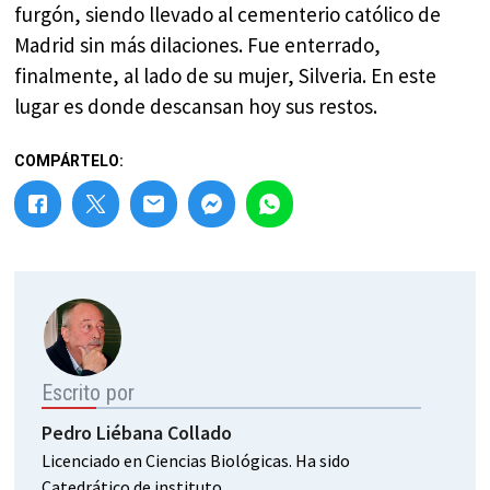
furgón, siendo llevado al cementerio católico de
Madrid sin más dilaciones. Fue enterrado,
finalmente, al lado de su mujer, Silveria. En este
lugar es donde descansan hoy sus restos.
COMPÁRTELO:
Escrito por
Pedro Liébana Collado
Licenciado en Ciencias Biológicas. Ha sido
Catedrático de instituto