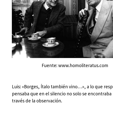
Fuente: www.homoliteratus.com
Luis: «Borges, Ítalo también vino…», a lo que resp
pensaba que en el silencio no solo se encontraba 
través de la observación.