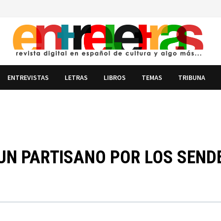
ENTREVISTAS
LETRAS
LIBROS
TEMAS
TRIBUNA
 UN PARTISANO POR LOS SEN