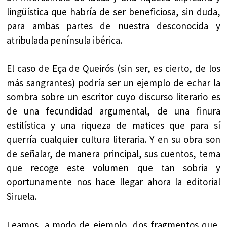
lingüística que habría de ser beneficiosa, sin duda,
para ambas partes de nuestra desconocida y
atribulada península ibérica.
El caso de Eça de Queirós (sin ser, es cierto, de los
más sangrantes) podría ser un ejemplo de echar la
sombra sobre un escritor cuyo discurso literario es
de una fecundidad argumental, de una finura
estilística y una riqueza de matices que para sí
querría cualquier cultura literaria. Y en su obra son
de señalar, de manera principal, sus cuentos, tema
que recoge este volumen que tan sobria y
oportunamente nos hace llegar ahora la editorial
Siruela.
Leamos, a modo de ejemplo, dos fragmentos que,