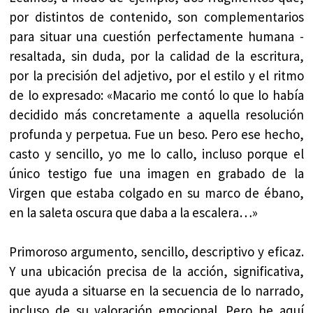
por distintos de contenido, son complementarios
para situar una cuestión perfectamente humana -
resaltada, sin duda, por la calidad de la escritura,
por la precisión del adjetivo, por el estilo y el ritmo
de lo expresado: «Macario me contó lo que lo había
decidido más concretamente a aquella resolución
profunda y perpetua. Fue un beso. Pero ese hecho,
casto y sencillo, yo me lo callo, incluso porque el
único testigo fue una imagen en grabado de la
Virgen que estaba colgado en su marco de ébano,
en la saleta oscura que daba a la escalera…»
Primoroso argumento, sencillo, descriptivo y eficaz.
Y una ubicación precisa de la acción, significativa,
que ayuda a situarse en la secuencia de lo narrado,
incluso de su valoración emocional. Pero he aquí