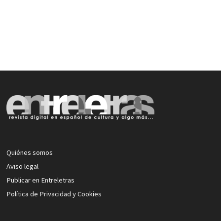
Quiénes somos
Aviso legal
Publicar en Entreletras
Política de Privacidad y Cookies