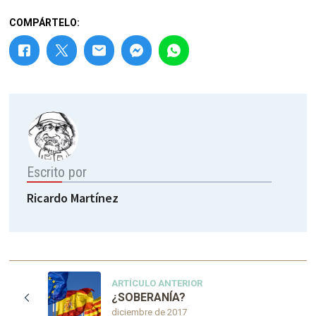
COMPÁRTELO:
Escrito por
Ricardo Martínez
ARTÍCULO ANTERIOR
¿SOBERANÍA?
diciembre de 2017