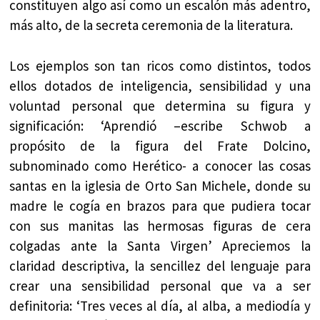
constituyen algo así como un escalón más adentro,
más alto, de la secreta ceremonia de la literatura.
Los ejemplos son tan ricos como distintos, todos
ellos dotados de inteligencia, sensibilidad y una
voluntad personal que determina su figura y
significación: ‘Aprendió –escribe Schwob a
propósito de la figura del Frate Dolcino,
subnominado como Herético- a conocer las cosas
santas en la iglesia de Orto San Michele, donde su
madre le cogía en brazos para que pudiera tocar
con sus manitas las hermosas figuras de cera
colgadas ante la Santa Virgen’ Apreciemos la
claridad descriptiva, la sencillez del lenguaje para
crear una sensibilidad personal que va a ser
definitoria: ‘Tres veces al día, al alba, a mediodía y