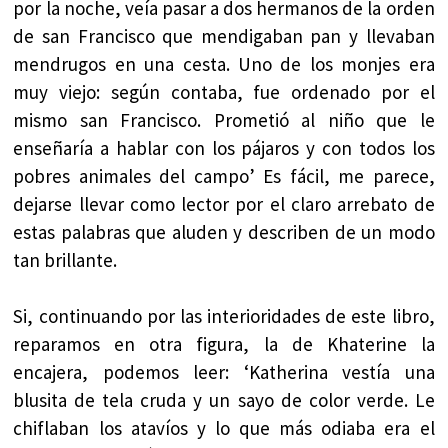
por la noche, veía pasar a dos hermanos de la orden
de san Francisco que mendigaban pan y llevaban
mendrugos en una cesta. Uno de los monjes era
muy viejo: según contaba, fue ordenado por el
mismo san Francisco. Prometió al niño que le
enseñaría a hablar con los pájaros y con todos los
pobres animales del campo’ Es fácil, me parece,
dejarse llevar como lector por el claro arrebato de
estas palabras que aluden y describen de un modo
tan brillante.
Si, continuando por las interioridades de este libro,
reparamos en otra figura, la de Khaterine la
encajera, podemos leer: ‘Katherina vestía una
blusita de tela cruda y un sayo de color verde. Le
chiflaban los atavíos y lo que más odiaba era el