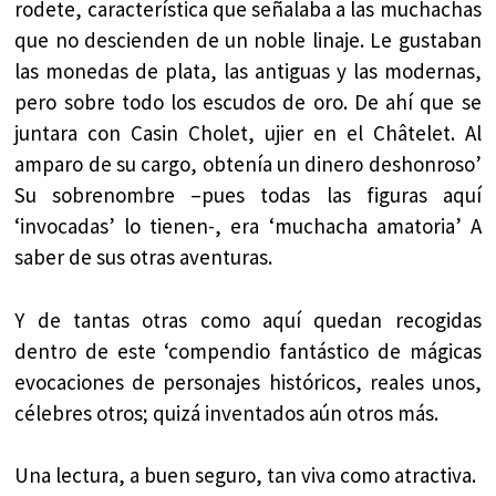
rodete, característica que señalaba a las muchachas
que no descienden de un noble linaje. Le gustaban
las monedas de plata, las antiguas y las modernas,
pero sobre todo los escudos de oro. De ahí que se
juntara con Casin Cholet, ujier en el Châtelet. Al
amparo de su cargo, obtenía un dinero deshonroso’
Su sobrenombre –pues todas las figuras aquí
‘invocadas’ lo tienen-, era ‘muchacha amatoria’ A
saber de sus otras aventuras.
Y de tantas otras como aquí quedan recogidas
dentro de este ‘compendio fantástico de mágicas
evocaciones de personajes históricos, reales unos,
célebres otros; quizá inventados aún otros más.
Una lectura, a buen seguro, tan viva como atractiva.