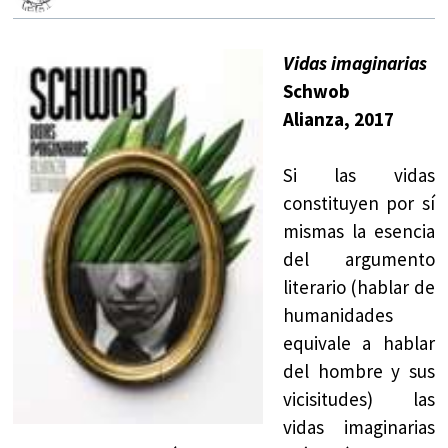
Vidas imaginarias
Schwob
Alianza, 2017
Si las vidas
constituyen por sí
mismas la esencia
del argumento
literario (hablar de
humanidades
equivale a hablar
del hombre y sus
vicisitudes) las
vidas imaginarias