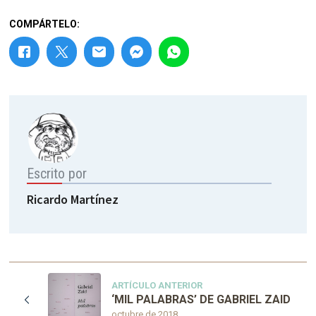
COMPÁRTELO:
Escrito por
Ricardo Martínez
ARTÍCULO ANTERIOR
‘MIL PALABRAS’ DE GABRIEL ZAID
octubre de 2018