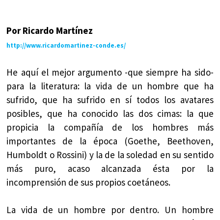
Por Ricardo Martínez
http://www.ricardomartinez-conde.es/
He aquí el mejor argumento -que siempre ha sido-
para la literatura: la vida de un hombre que ha
sufrido, que ha sufrido en sí todos los avatares
posibles, que ha conocido las dos cimas: la que
propicia la compañía de los hombres más
importantes de la época (Goethe, Beethoven,
Humboldt o Rossini) y la de la soledad en su sentido
más puro, acaso alcanzada ésta por la
incomprensión de sus propios coetáneos.
La vida de un hombre por dentro. Un hombre