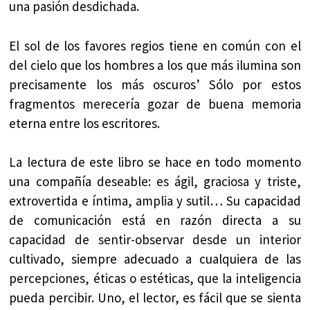
una pasión desdichada.
El sol de los favores regios tiene en común con el
del cielo que los hombres a los que más ilumina son
precisamente los más oscuros’ Sólo por estos
fragmentos merecería gozar de buena memoria
eterna entre los escritores.
La lectura de este libro se hace en todo momento
una compañía deseable: es ágil, graciosa y triste,
extrovertida e íntima, amplia y sutil… Su capacidad
de comunicación está en razón directa a su
capacidad de sentir-observar desde un interior
cultivado, siempre adecuado a cualquiera de las
percepciones, éticas o estéticas, que la inteligencia
pueda percibir. Uno, el lector, es fácil que se sienta