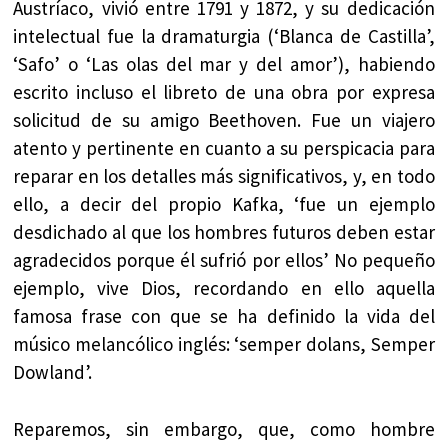
Austríaco, vivió entre 1791 y 1872, y su dedicación
intelectual fue la dramaturgia (‘Blanca de Castilla’,
‘Safo’ o ‘Las olas del mar y del amor’), habiendo
escrito incluso el libreto de una obra por expresa
solicitud de su amigo Beethoven. Fue un viajero
atento y pertinente en cuanto a su perspicacia para
reparar en los detalles más significativos, y, en todo
ello, a decir del propio Kafka, ‘fue un ejemplo
desdichado al que los hombres futuros deben estar
agradecidos porque él sufrió por ellos’ No pequeño
ejemplo, vive Dios, recordando en ello aquella
famosa frase con que se ha definido la vida del
músico melancólico inglés: ‘semper dolans, Semper
Dowland’.
Reparemos, sin embargo, que, como hombre