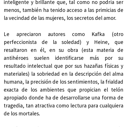
inteligente y brillante que, tal como no podría ser
menos, también ha tenido acceso a las primicias de
la vecindad de las mujeres, los secretos del amor.
Le apreciaron autores como Kafka (otro
perfeccionista de la soledad) y Heine, que
resaltaron en él, en su obra (esta materia de
antihéroes suelen identificarse más por su
resultado intelectual que por sus hazañas físicas y
materiales) la sobriedad en la descripción del alma
humana, la precisión de los sentimientos, la frialdad
exacta de los ambientes que propician el telón
apropiado donde ha de desarrollarse una forma de
tragedia, tan atractiva como lectura para cualquiera
de los mortales.