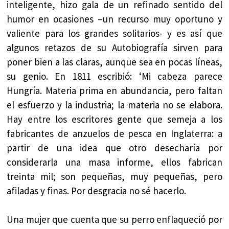
inteligente, hizo gala de un refinado sentido del
humor en ocasiones –un recurso muy oportuno y
valiente para los grandes solitarios- y es así que
algunos retazos de su Autobiografía sirven para
poner bien a las claras, aunque sea en pocas líneas,
su genio. En 1811 escribió: ‘Mi cabeza parece
Hungría. Materia prima en abundancia, pero faltan
el esfuerzo y la industria; la materia no se elabora.
Hay entre los escritores gente que semeja a los
fabricantes de anzuelos de pesca en Inglaterra: a
partir de una idea que otro desecharía por
considerarla una masa informe, ellos fabrican
treinta mil; son pequeñas, muy pequeñas, pero
afiladas y finas. Por desgracia no sé hacerlo.
Una mujer que cuenta que su perro enflaqueció por