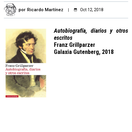
por
Ricardo Martínez
Oct 12, 2018
Autobiografía, diarios y otros
escritos
Franz Grillparzer
Galaxia Gutenberg, 2018