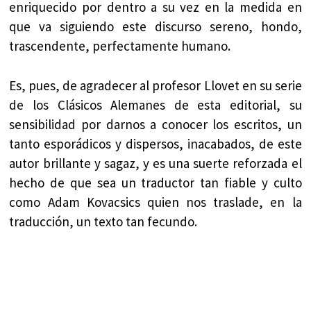
enriquecido por dentro a su vez en la medida en
que va siguiendo este discurso sereno, hondo,
trascendente, perfectamente humano.
Es, pues, de agradecer al profesor Llovet en su serie
de los Clásicos Alemanes de esta editorial, su
sensibilidad por darnos a conocer los escritos, un
tanto esporádicos y dispersos, inacabados, de este
autor brillante y sagaz, y es una suerte reforzada el
hecho de que sea un traductor tan fiable y culto
como Adam Kovacsics quien nos traslade, en la
traducción, un texto tan fecundo.