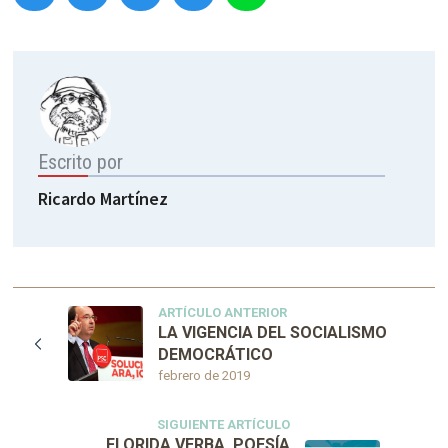
Escrito por
Ricardo Martínez
ARTÍCULO ANTERIOR
LA VIGENCIA DEL SOCIALISMO
DEMOCRÁTICO
febrero de 2019
SIGUIENTE ARTÍCULO
FLORIDA VERBA. POESÍA