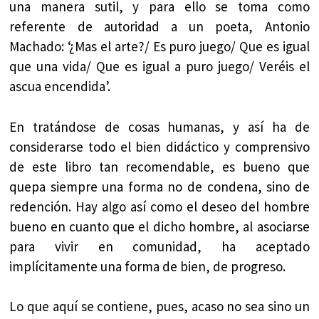
una manera sutil, y para ello se toma como
referente de autoridad a un poeta, Antonio
Machado: ‘¿Mas el arte?/ Es puro juego/ Que es igual
que una vida/ Que es igual a puro juego/ Veréis el
ascua encendida’.
En tratándose de cosas humanas, y así ha de
considerarse todo el bien didáctico y comprensivo
de este libro tan recomendable, es bueno que
quepa siempre una forma no de condena, sino de
redención. Hay algo así como el deseo del hombre
bueno en cuanto que el dicho hombre, al asociarse
para vivir en comunidad, ha aceptado
implícitamente una forma de bien, de progreso.
Lo que aquí se contiene, pues, acaso no sea sino un