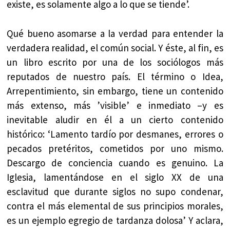
existe, es solamente algo a lo que se tiende’.
Qué bueno asomarse a la verdad para entender la
verdadera realidad, el común social. Y éste, al fin, es
un libro escrito por una de los sociólogos más
reputados de nuestro país. El término o Idea,
Arrepentimiento, sin embargo, tiene un contenido
más extenso, más ’visible’ e inmediato –y es
inevitable aludir en él a un cierto contenido
histórico: ‘Lamento tardío por desmanes, errores o
pecados pretéritos, cometidos por uno mismo.
Descargo de conciencia cuando es genuino. La
Iglesia, lamentándose en el siglo XX de una
esclavitud que durante siglos no supo condenar,
contra el más elemental de sus principios morales,
es un ejemplo egregio de tardanza dolosa’ Y aclara,