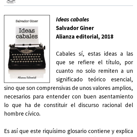
Ideas cabales
Salvador Giner
Alianza editorial, 2018
Cabales sí, estas ideas a las
que se refiere el título, por
cuanto no solo remiten a un
significado teórico esencial,
sino que son comprensivas de unos valores amplios,
necesarios para entender con buen asentamiento
lo que ha de constituir el discurso racional del
hombre cívico.
Es así que este riquísimo glosario contiene y explica