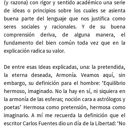
(y razona) con rigor y sentido académico una serie
de ideas o principios sobre los cuales se asienta
buena parte del lenguaje que nos justifica como
seres sociales y racionales. Y de su buena
comprensión deriva, de alguna manera, el
fundamento del bien común toda vez que en la
explicación radica su valor.
De entre esas Ideas explicadas, una: la pretendida,
la eterna deseada, Armonía. Veamos aquí, sin
embargo, su definición para el hombre: ‘Equilibrio
hermoso, imaginado. No la hay en sí, ni siquiera en
la armonía de las esferas; noción cara a astrólogos y
poetas’ Hermosa como pretensión, hermosa como
imaginario. A mí me recuerda la definición que el
escritor Carlos Fuentes dio un día de la Libertad: ‘No