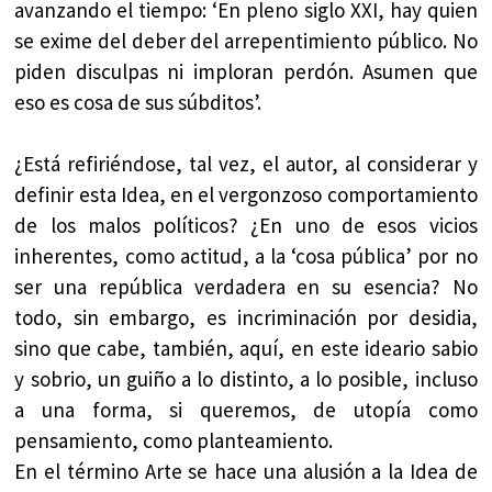
avanzando el tiempo: ‘En pleno siglo XXI, hay quien
se exime del deber del arrepentimiento público. No
piden disculpas ni imploran perdón. Asumen que
eso es cosa de sus súbditos’.
¿Está refiriéndose, tal vez, el autor, al considerar y
definir esta Idea, en el vergonzoso comportamiento
de los malos políticos? ¿En uno de esos vicios
inherentes, como actitud, a la ‘cosa pública’ por no
ser una república verdadera en su esencia? No
todo, sin embargo, es incriminación por desidia,
sino que cabe, también, aquí, en este ideario sabio
y sobrio, un guiño a lo distinto, a lo posible, incluso
a una forma, si queremos, de utopía como
pensamiento, como planteamiento.
En el término Arte se hace una alusión a la Idea de