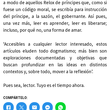
a modo de aquellos Relox de príncipes que, como si
fuese un código moral, se escribía para instrucción
del príncipe, a la sazón, el gobernante. Así pues,
una vez más, leer es aprender, leer es liberarse;
incluso, por qué no, una forma de amar.
‘Accesibles a cualquier lector interesado, estos
artículos eluden todo dogmatismo; más bien son
exploraciones documentadas y objetivas que
buscan profundizar en las ideas en distintos
contextos y, sobre todo, mover a la reflexión’.
Pues sea, lector. Tuyo es el tiempo ahora.
COMPÁRTELO: