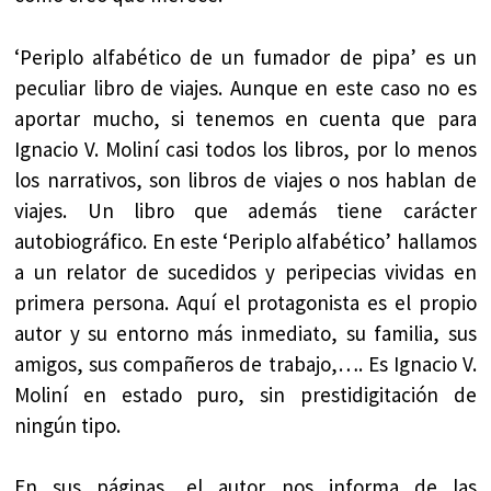
‘Periplo alfabético de un fumador de pipa’ es un
peculiar libro de viajes. Aunque en este caso no es
aportar mucho, si tenemos en cuenta que para
Ignacio V. Moliní casi todos los libros, por lo menos
los narrativos, son libros de viajes o nos hablan de
viajes. Un libro que además tiene carácter
autobiográfico. En este ‘Periplo alfabético’ hallamos
a un relator de sucedidos y peripecias vividas en
primera persona. Aquí el protagonista es el propio
autor y su entorno más inmediato, su familia, sus
amigos, sus compañeros de trabajo,…. Es Ignacio V.
Moliní en estado puro, sin prestidigitación de
ningún tipo.
En sus páginas, el autor nos informa de las