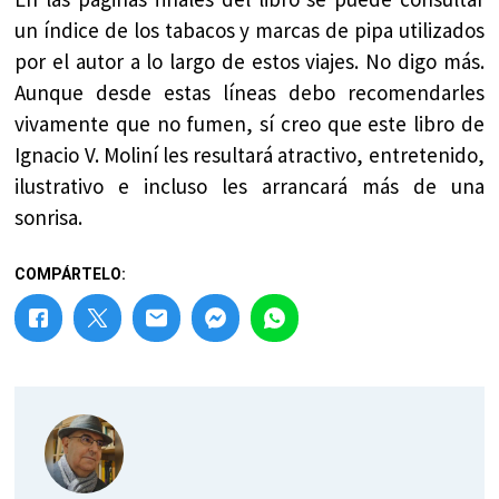
un índice de los tabacos y marcas de pipa utilizados
por el autor a lo largo de estos viajes. No digo más.
Aunque desde estas líneas debo recomendarles
vivamente que no fumen, sí creo que este libro de
Ignacio V. Moliní les resultará atractivo, entretenido,
ilustrativo e incluso les arrancará más de una
sonrisa.
COMPÁRTELO: