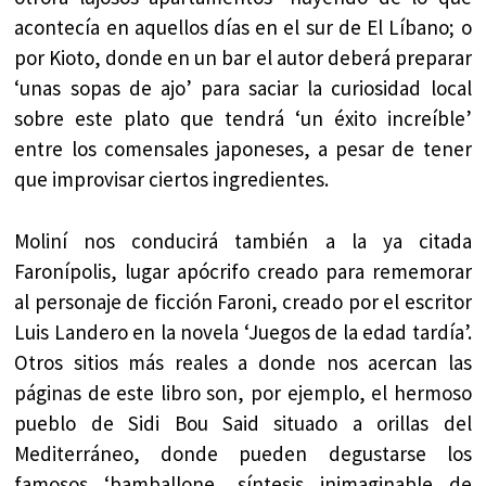
acontecía en aquellos días en el sur de El Líbano; o
por Kioto, donde en un bar el autor deberá preparar
‘unas sopas de ajo’ para saciar la curiosidad local
sobre este plato que tendrá ‘un éxito increíble’
entre los comensales japoneses, a pesar de tener
que improvisar ciertos ingredientes.
Moliní nos conducirá también a la ya citada
Faronípolis, lugar apócrifo creado para rememorar
al personaje de ficción Faroni, creado por el escritor
Luis Landero en la novela ‘Juegos de la edad tardía’.
Otros sitios más reales a donde nos acercan las
páginas de este libro son, por ejemplo, el hermoso
pueblo de Sidi Bou Said situado a orillas del
Mediterráneo, donde pueden degustarse los
famosos ‘bamballone, síntesis inimaginable de