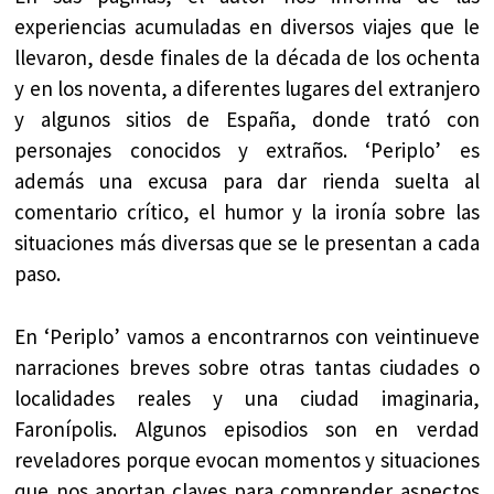
experiencias acumuladas en diversos viajes que le
llevaron, desde finales de la década de los ochenta
y en los noventa, a diferentes lugares del extranjero
y algunos sitios de España, donde trató con
personajes conocidos y extraños. ‘Periplo’ es
además una excusa para dar rienda suelta al
comentario crítico, el humor y la ironía sobre las
situaciones más diversas que se le presentan a cada
paso.
En ‘Periplo’ vamos a encontrarnos con veintinueve
narraciones breves sobre otras tantas ciudades o
localidades reales y una ciudad imaginaria,
Faronípolis. Algunos episodios son en verdad
reveladores porque evocan momentos y situaciones
que nos aportan claves para comprender aspectos