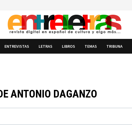
ENTREVISTAS
LETRAS
LIBROS
TEMAS
TRIBUNA
 DE ANTONIO DAGANZO