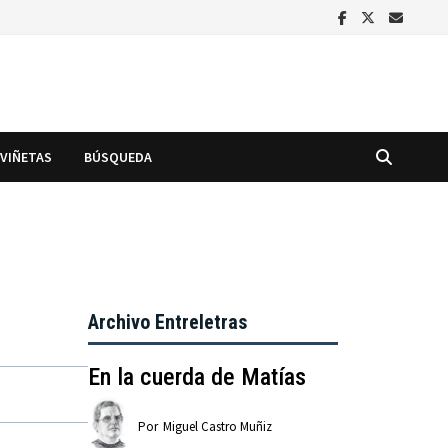
VIÑETAS
BÚSQUEDA
Archivo Entreletras
En la cuerda de Matías
Por
Miguel Castro Muñiz