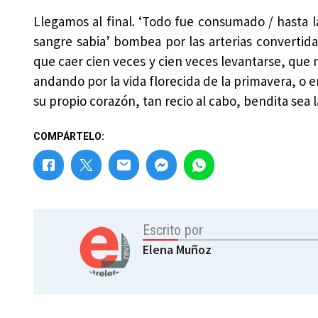
Llegamos al final. ‘Todo fue consumado / hasta l
sangre sabia’ bombea por las arterias convertid
que caer cien veces y cien veces levantarse, que 
andando por la vida florecida de la primavera, o e
su propio corazón, tan recio al cabo, bendita sea l
COMPÁRTELO:
Escrito por
Elena Muñoz