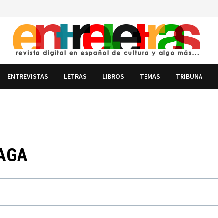
ENTREVISTAS
LETRAS
LIBROS
TEMAS
TRIBUNA
IAGA