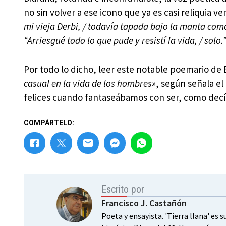
no sin volver a ese icono que ya es casi reliquia v
mi vieja Derbi, / todavía tapada bajo la manta com
“Arriesgué todo lo que pude y resistí la vida, / solo.
Por todo lo dicho, leer este notable poemario de
casual en la vida de los hombres»
, según señala el
felices cuando fantaseábamos con ser, como decí
COMPÁRTELO:
Escrito por
Francisco J. Castañón
Poeta y ensayista. 'Tierra llana' es 