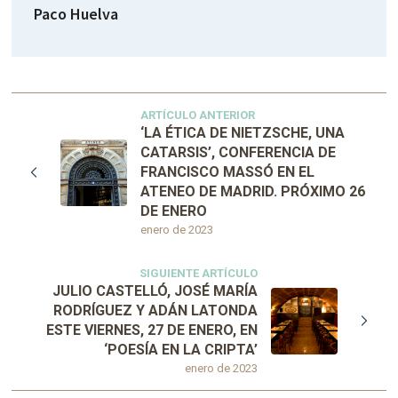
Paco Huelva
ARTÍCULO ANTERIOR
‘LA ÉTICA DE NIETZSCHE, UNA
CATARSIS’, CONFERENCIA DE
FRANCISCO MASSÓ EN EL
ATENEO DE MADRID. PRÓXIMO 26
DE ENERO
enero de 2023
SIGUIENTE ARTÍCULO
JULIO CASTELLÓ, JOSÉ MARÍA
RODRÍGUEZ Y ADÁN LATONDA
ESTE VIERNES, 27 DE ENERO, EN
‘POESÍA EN LA CRIPTA’
enero de 2023