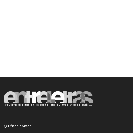
Quiénes somos