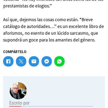
prestamistas de elogios.”
Así que, dejemos las cosas como están. “Breve
catálogo de autoridades…” es un excelente libro de
aforismos, no exento de un lúcido sarcasmo, que
supondrá un goce para los amantes del género.
COMPÁRTELO:
Escrito por