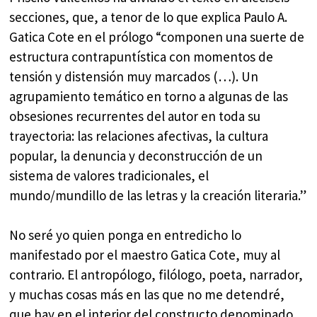
secciones, que, a tenor de lo que explica Paulo A.
Gatica Cote en el prólogo “componen una suerte de
estructura contrapuntística con momentos de
tensión y distensión muy marcados (…). Un
agrupamiento temático en torno a algunas de las
obsesiones recurrentes del autor en toda su
trayectoria: las relaciones afectivas, la cultura
popular, la denuncia y deconstrucción de un
sistema de valores tradicionales, el
mundo/mundillo de las letras y la creación literaria.”
No seré yo quien ponga en entredicho lo
manifestado por el maestro Gatica Cote, muy al
contrario. El antropólogo, filólogo, poeta, narrador,
y muchas cosas más en las que no me detendré,
que hay en el interior del constructo denominado