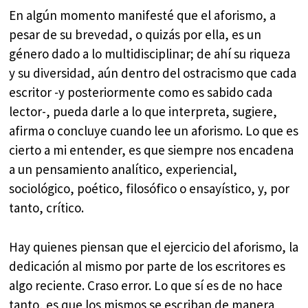
En algún momento manifesté que el aforismo, a
pesar de su brevedad, o quizás por ella, es un
género dado a lo multidisciplinar; de ahí su riqueza
y su diversidad, aún dentro del ostracismo que cada
escritor -y posteriormente como es sabido cada
lector-, pueda darle a lo que interpreta, sugiere,
afirma o concluye cuando lee un aforismo. Lo que es
cierto a mi entender, es que siempre nos encadena
a un pensamiento analítico, experiencial,
sociológico, poético, filosófico o ensayístico, y, por
tanto, crítico.
Hay quienes piensan que el ejercicio del aforismo, la
dedicación al mismo por parte de los escritores es
algo reciente. Craso error. Lo que sí es de no hace
tanto, es que los mismos se escriban de manera