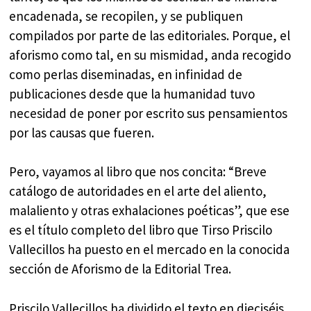
encadenada, se recopilen, y se publiquen
compilados por parte de las editoriales. Porque, el
aforismo como tal, en su mismidad, anda recogido
como perlas diseminadas, en infinidad de
publicaciones desde que la humanidad tuvo
necesidad de poner por escrito sus pensamientos
por las causas que fueren.
Pero, vayamos al libro que nos concita: “Breve
catálogo de autoridades en el arte del aliento,
malaliento y otras exhalaciones poéticas”, que ese
es el título completo del libro que Tirso Priscilo
Vallecillos ha puesto en el mercado en la conocida
sección de Aforismo de la Editorial Trea.
Priscilo Vallecillos ha dividido el texto en dieciséis