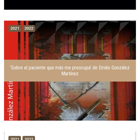
2021
2022
‘Sobre el paciente que más me preocupa’ de Emilio González
Martínez
2021
2022