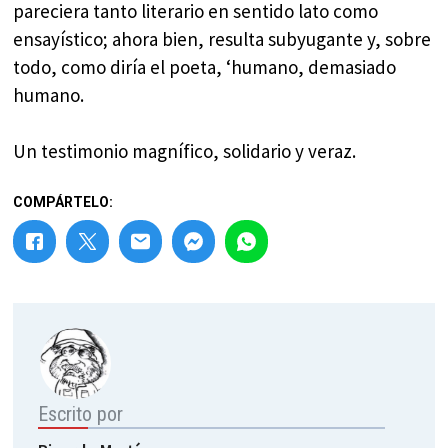
pareciera tanto literario en sentido lato como
ensayístico; ahora bien, resulta subyugante y, sobre
todo, como diría el poeta, ‘humano, demasiado
humano.
Un testimonio magnífico, solidario y veraz.
COMPÁRTELO:
Escrito por