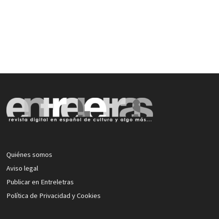
Quiénes somos
Aviso legal
Publicar en Entreletras
Política de Privacidad y Cookies