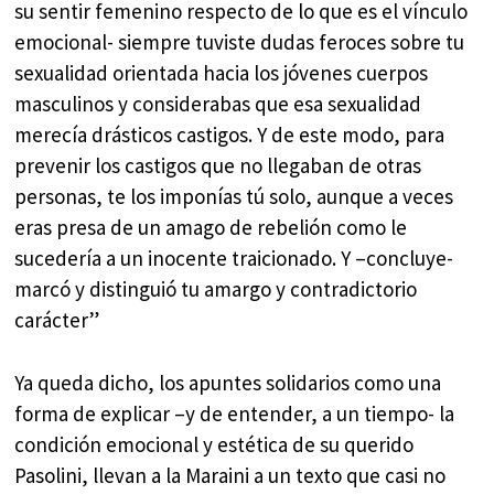
su sentir femenino respecto de lo que es el vínculo
emocional- siempre tuviste dudas feroces sobre tu
sexualidad orientada hacia los jóvenes cuerpos
masculinos y considerabas que esa sexualidad
merecía drásticos castigos. Y de este modo, para
prevenir los castigos que no llegaban de otras
personas, te los imponías tú solo, aunque a veces
eras presa de un amago de rebelión como le
sucedería a un inocente traicionado. Y –concluye-
marcó y distinguió tu amargo y contradictorio
carácter”
Ya queda dicho, los apuntes solidarios como una
forma de explicar –y de entender, a un tiempo- la
condición emocional y estética de su querido
Pasolini, llevan a la Maraini a un texto que casi no