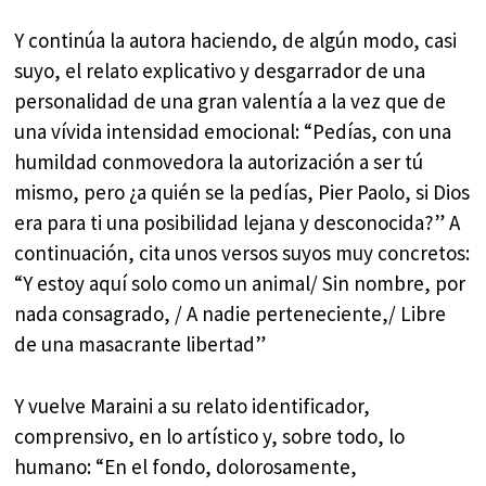
Y continúa la autora haciendo, de algún modo, casi
suyo, el relato explicativo y desgarrador de una
personalidad de una gran valentía a la vez que de
una vívida intensidad emocional: “Pedías, con una
humildad conmovedora la autorización a ser tú
mismo, pero ¿a quién se la pedías, Pier Paolo, si Dios
era para ti una posibilidad lejana y desconocida?” A
continuación, cita unos versos suyos muy concretos:
“Y estoy aquí solo como un animal/ Sin nombre, por
nada consagrado, / A nadie perteneciente,/ Libre
de una masacrante libertad”
Y vuelve Maraini a su relato identificador,
comprensivo, en lo artístico y, sobre todo, lo
humano: “En el fondo, dolorosamente,