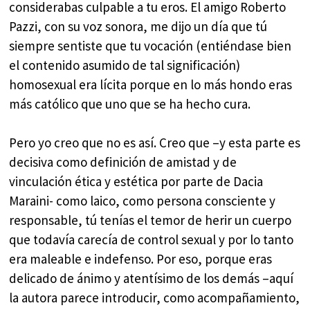
considerabas culpable a tu eros. El amigo Roberto
Pazzi, con su voz sonora, me dijo un día que tú
siempre sentiste que tu vocación (entiéndase bien
el contenido asumido de tal significación)
homosexual era lícita porque en lo más hondo eras
más católico que uno que se ha hecho cura.
Pero yo creo que no es así. Creo que –y esta parte es
decisiva como definición de amistad y de
vinculación ética y estética por parte de Dacia
Maraini- como laico, como persona consciente y
responsable, tú tenías el temor de herir un cuerpo
que todavía carecía de control sexual y por lo tanto
era maleable e indefenso. Por eso, porque eras
delicado de ánimo y atentísimo de los demás –aquí
la autora parece introducir, como acompañamiento,