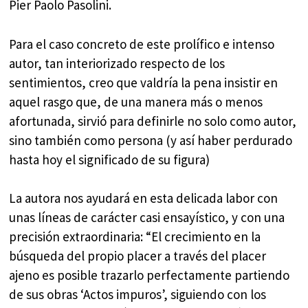
Pier Paolo Pasolini.
Para el caso concreto de este prolífico e intenso
autor, tan interiorizado respecto de los
sentimientos, creo que valdría la pena insistir en
aquel rasgo que, de una manera más o menos
afortunada, sirvió para definirle no solo como autor,
sino también como persona (y así haber perdurado
hasta hoy el significado de su figura)
La autora nos ayudará en esta delicada labor con
unas líneas de carácter casi ensayístico, y con una
precisión extraordinaria: “El crecimiento en la
búsqueda del propio placer a través del placer
ajeno es posible trazarlo perfectamente partiendo
de sus obras ‘Actos impuros’, siguiendo con los