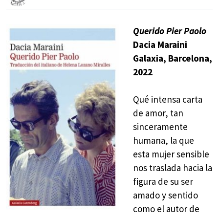
Querido Pier Paolo
Dacia Maraini
Galaxia, Barcelona,
2022
Qué intensa carta
de amor, tan
sinceramente
humana, la que
esta mujer sensible
nos traslada hacia la
figura de su ser
amado y sentido
como el autor de