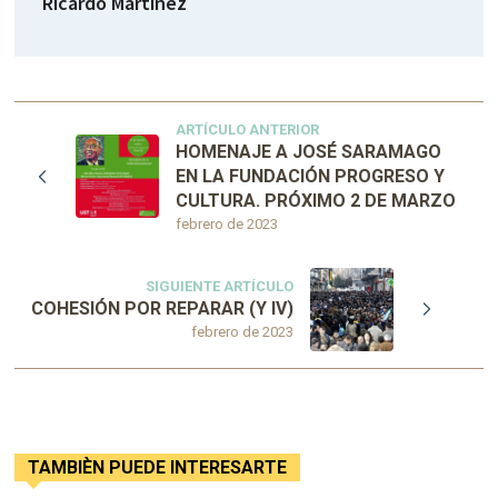
Ricardo Martínez
ARTÍCULO ANTERIOR
HOMENAJE A JOSÉ SARAMAGO
EN LA FUNDACIÓN PROGRESO Y
CULTURA. PRÓXIMO 2 DE MARZO
febrero de 2023
SIGUIENTE ARTÍCULO
COHESIÓN POR REPARAR (Y IV)
febrero de 2023
TAMBIÈN PUEDE INTERESARTE