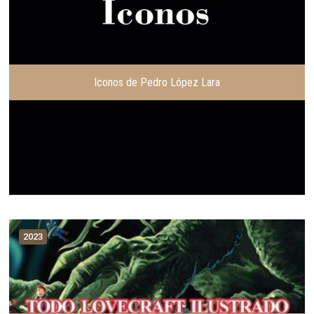
Iconos de Pedro López Lara
2023