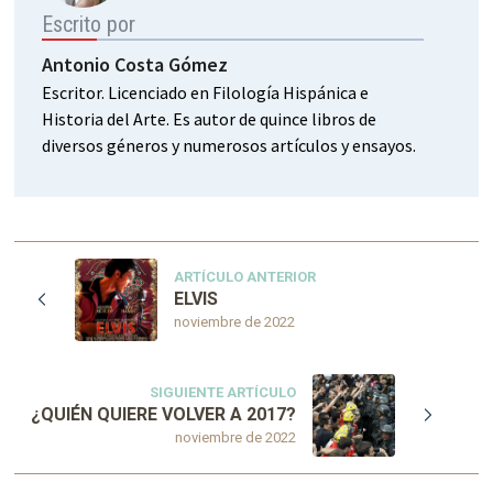
Escrito por
Antonio Costa Gómez
Escritor. Licenciado en Filología Hispánica e
Historia del Arte. Es autor de quince libros de
diversos géneros y numerosos artículos y ensayos.
ARTÍCULO ANTERIOR
ELVIS
noviembre de 2022
SIGUIENTE ARTÍCULO
¿QUIÉN QUIERE VOLVER A 2017?
noviembre de 2022