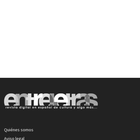
Quiénes somos
Aviso legal