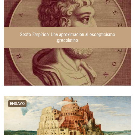
Sexto Empírico: Una aproximación al escepticismo
grecolatino
ENSAYO