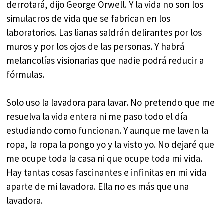
derrotará, dijo George Orwell. Y la vida no son los
simulacros de vida que se fabrican en los
laboratorios. Las lianas saldrán delirantes por los
muros y por los ojos de las personas. Y habrá
melancolías visionarias que nadie podrá reducir a
fórmulas.
Solo uso la lavadora para lavar. No pretendo que me
resuelva la vida entera ni me paso todo el día
estudiando como funcionan. Y aunque me laven la
ropa, la ropa la pongo yo y la visto yo. No dejaré que
me ocupe toda la casa ni que ocupe toda mi vida.
Hay tantas cosas fascinantes e infinitas en mi vida
aparte de mi lavadora. Ella no es más que una
lavadora.