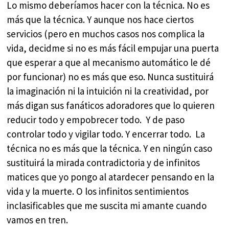
Lo mismo deberíamos hacer con la técnica. No es
más que la técnica. Y aunque nos hace ciertos
servicios (pero en muchos casos nos complica la
vida, decidme si no es más fácil empujar una puerta
que esperar a que al mecanismo automático le dé
por funcionar) no es más que eso. Nunca sustituirá
la imaginación ni la intuición ni la creatividad, por
más digan sus fanáticos adoradores que lo quieren
reducir todo y empobrecer todo. Y de paso
controlar todo y vigilar todo. Y encerrar todo. La
técnica no es más que la técnica. Y en ningún caso
sustituirá la mirada contradictoria y de infinitos
matices que yo pongo al atardecer pensando en la
vida y la muerte. O los infinitos sentimientos
inclasificables que me suscita mi amante cuando
vamos en tren.