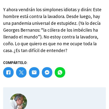
Y ahora vendrán los simplones idiotas y dirán: Este
hombre está contra la lavadora. Desde luego, hay
una pandemia universal de estupidez. (Ya lo decía
Georges Bernanos: “la cólera de los imbéciles ha
llenado el mundo”). No estoy contra la lavadora,
coño. Lo que quiero es que no me ocupe toda la
casa. ¿Es tan difícil de entender?
COMPÁRTELO: