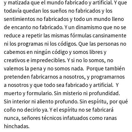
y matizada que el mundo fabricado y artificial. Y que
todavía quedan los sueños no fabricados y los
sentimientos no fabricados y todo un mundo lleno
de encanto no fabricado. Y un dinamismo que no se
reduce a repetir las mismas fórmulas cansinamente
ni los programas ni los códigos. Que las personas no
cabemos en ningún código y somos libres y
creativos e impredecibles. Y si no lo somos, no
valemos la pena y no somos nada. Porque también
pretenden fabricarnos a nosotros, y programarnos
a nosotros y que todo sea fabricado y artificial. Y
muerto y formulario. Sin misterio ni profundidad.
Sin interior ni aliento profundo. Sin espíritu, por qué
coño no decirlo ya. Y el espíritu no se fabricará
nunca, señores técnicos infatuados como ranas
hinchadas.