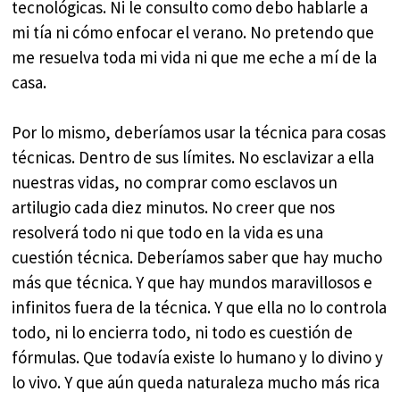
tecnológicas. Ni le consulto como debo hablarle a
mi tía ni cómo enfocar el verano. No pretendo que
me resuelva toda mi vida ni que me eche a mí de la
casa.
Por lo mismo, deberíamos usar la técnica para cosas
técnicas. Dentro de sus límites. No esclavizar a ella
nuestras vidas, no comprar como esclavos un
artilugio cada diez minutos. No creer que nos
resolverá todo ni que todo en la vida es una
cuestión técnica. Deberíamos saber que hay mucho
más que técnica. Y que hay mundos maravillosos e
infinitos fuera de la técnica. Y que ella no lo controla
todo, ni lo encierra todo, ni todo es cuestión de
fórmulas. Que todavía existe lo humano y lo divino y
lo vivo. Y que aún queda naturaleza mucho más rica