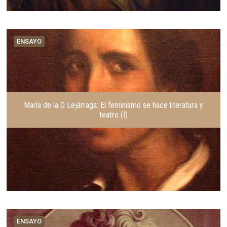
ENSAYO
María de la O Lejárraga: El feminismo se hace literatura y
teatro (I)
ENSAYO