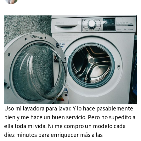
Uso mi lavadora para lavar. Y lo hace pasablemente
bien y me hace un buen servicio. Pero no supedito a
ella toda mi vida. Ni me compro un modelo cada
diez minutos para enriquecer más a las