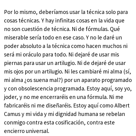
Por lo mismo, deberíamos usar la técnica solo para
cosas técnicas. Y hay infinitas cosas en la vida que
no son cuestión de técnica. Ni de fórmulas. Qué
miserable sería todo en ese caso. Y no le daré un
poder absoluto a la técnica como hacen muchos ni
será mi oráculo para todo. Ni dejaré de usar mis
piernas para usar un artilugio. Ni de dejaré de usar
mis ojos por un artilugio. Ni les cambiaré mi alma (sí,
mi alma ¿os suena mal?) por un aparato programado
y con obsolescencia programada. Estoy aquí, soy yo,
joder, y no me encerraréis en una fórmula. Ni me
fabricaréis ni me diseñaréis. Estoy aquí como Albert
Camus y mi vida y mi dignidad humana se rebelan
conmigo contra esta cosificación, contra este
encierro universal.