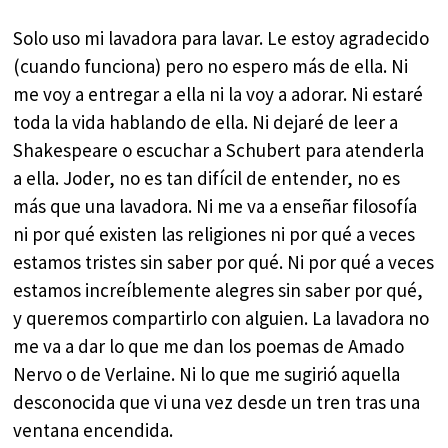
Solo uso mi lavadora para lavar. Le estoy agradecido
(cuando funciona) pero no espero más de ella. Ni
me voy a entregar a ella ni la voy a adorar. Ni estaré
toda la vida hablando de ella. Ni dejaré de leer a
Shakespeare o escuchar a Schubert para atenderla
a ella. Joder, no es tan difícil de entender, no es
más que una lavadora. Ni me va a enseñar filosofía
ni por qué existen las religiones ni por qué a veces
estamos tristes sin saber por qué. Ni por qué a veces
estamos increíblemente alegres sin saber por qué,
y queremos compartirlo con alguien. La lavadora no
me va a dar lo que me dan los poemas de Amado
Nervo o de Verlaine. Ni lo que me sugirió aquella
desconocida que vi una vez desde un tren tras una
ventana encendida.