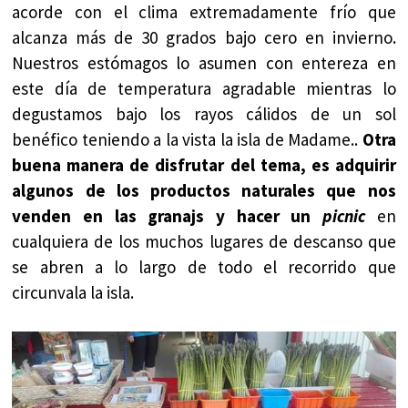
acorde con el clima extremadamente frío que
alcanza más de 30 grados bajo cero en invierno.
Nuestros estómagos lo asumen con entereza en
este día de temperatura agradable mientras lo
degustamos bajo los rayos cálidos de un sol
benéfico teniendo a la vista la isla de Madame..
Otra
buena manera de disfrutar del tema, es adquirir
algunos de los productos naturales que nos
venden en las granajs y hacer un
picnic
en
cualquiera de los muchos lugares de descanso que
se abren a lo largo de todo el recorrido que
circunvala la isla.