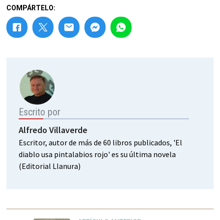
COMPÁRTELO:
Escrito por
Alfredo Villaverde
Escritor, autor de más de 60 libros publicados, 'El
diablo usa pintalabios rojo' es su última novela
(Editorial Llanura)