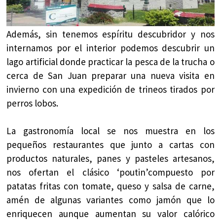
Además, sin tenemos espíritu descubridor y nos
internamos por el interior podemos descubrir un
lago artificial donde practicar la pesca de la trucha o
cerca de San Juan preparar una nueva visita en
invierno con una expedición de trineos tirados por
perros lobos.
La gastronomía local se nos muestra en los
pequeños restaurantes que junto a cartas con
productos naturales, panes y pasteles artesanos,
nos ofertan el clásico ‘poutin’compuesto por
patatas fritas con tomate, queso y salsa de carne,
amén de algunas variantes como jamón que lo
enriquecen aunque aumentan su valor calórico