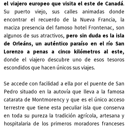
el viajero europeo que visita el este de Canadá
.
Su puerto viejo, sus calles animadas donde
encontrar el recuerdo de la Nueva Francia, la
maciza presencia del famoso hotel Frontenac, son
algunos de sus atractivos,
pero sin duda es la isla
de Orleáns, un auténtico paraíso en el río San
Lorenzo a penas a cinco kilómetros al este,
donde el viajero descubre uno de esos tesoros
escondidos que hacen únicos sus viajes.
Se accede con facilidad a ella por el puente de San
Pedro situado en la autovía que lleva a la famosa
catarata de Montmorency y que es el único acceso
terrestre que tiene esta peculiar isla que conserva
en toda su pureza la tradición agrícola, artesana y
hospitalaria de los primeros moradores franceses