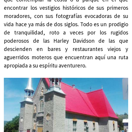
encontrar los vestigios históricos de sus primeros
moradores, con sus fotografías evocadoras de su
vida hace ya más de dos siglos. Todo es un prodigio
de tranquilidad, roto a veces por los rugidos
poderosos de las Harley Davidson de las que
descienden en bares y restaurantes viejos y
aguerridos moteros que encuentran aquí una ruta
apropiada a su espíritu aventurero.