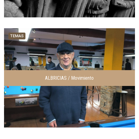
TEMAS
ALBRICIAS / Movimiento