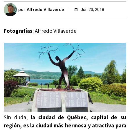
por
Alfredo Villaverde
Jun 23, 2018
Fotografías
: Alfredo Villaverde
Sin duda,
la ciudad de Québec, capital de su
región, es la ciudad más hermosa y atractiva para