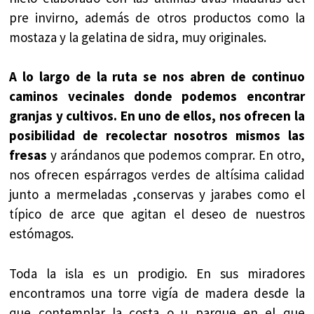
pre invirno, además de otros productos como la
mostaza y la gelatina de sidra, muy originales.
A lo largo de la ruta se nos abren de continuo
caminos vecinales donde podemos encontrar
granjas y cultivos. En uno de ellos, nos ofrecen la
posibilidad de recolectar nosotros mismos las
fresas
y arándanos que podemos comprar. En otro,
nos ofrecen espárragos verdes de altísima calidad
junto a mermeladas ,conservas y jarabes como el
típico de arce que agitan el deseo de nuestros
estómagos.
Toda la isla es un prodigio. En sus miradores
encontramos una torre vigía de madera desde la
que contemplar la costa o u parque en el que