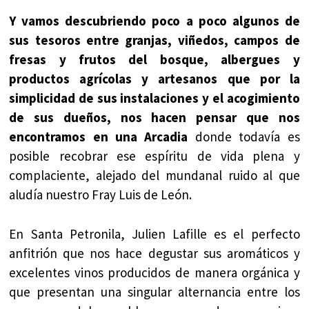
Y vamos descubriendo poco a poco algunos de
sus tesoros entre granjas, viñedos, campos de
fresas y frutos del bosque, albergues y
productos agrícolas y artesanos que por la
simplicidad de sus instalaciones y el acogimiento
de sus dueños, nos hacen pensar que nos
encontramos en una Arcadia
donde todavía es
posible recobrar ese espíritu de vida plena y
complaciente, alejado del mundanal ruido al que
aludía nuestro Fray Luis de León.
En Santa Petronila, Julien Lafille es el perfecto
anfitrión que nos hace degustar sus aromáticos y
excelentes vinos producidos de manera orgánica y
que presentan una singular alternancia entre los