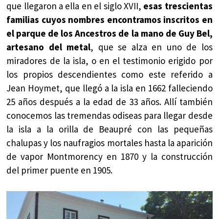
que llegaron a ella en el siglo XVII,
esas trescientas
familias cuyos nombres encontramos inscritos en
el parque de los Ancestros de la mano de Guy Bel,
artesano del metal
, que se alza en uno de los
miradores de la isla, o en el testimonio erigido por
los propios descendientes como este referido a
Jean Hoymet, que llegó a la isla en 1662 falleciendo
25 años después a la edad de 33 años. Allí también
conocemos las tremendas odiseas para llegar desde
la isla a la orilla de Beaupré con las pequeñas
chalupas y los naufragios mortales hasta la aparición
de vapor Montmorency en 1870 y la construcción
del primer puente en 1905.