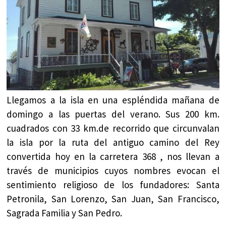
Llegamos a la isla en una espléndida mañana de
domingo a las puertas del verano. Sus 200 km.
cuadrados con 33 km.de recorrido que circunvalan
la isla por la ruta del antiguo camino del Rey
convertida hoy en la carretera 368 , nos llevan a
través de municipios cuyos nombres evocan el
sentimiento religioso de los fundadores: Santa
Petronila, San Lorenzo, San Juan, San Francisco,
Sagrada Familia y San Pedro.