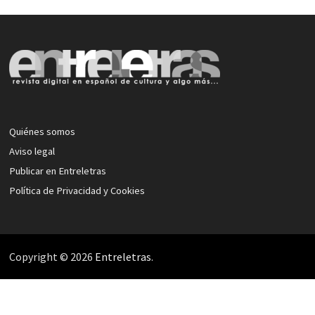
Quiénes somos
Aviso legal
Publicar en Entreletras
Política de Privacidad y Cookies
Copyright © 2026
Entreletras
.