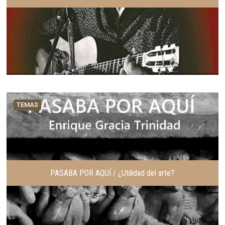
TEMAS
PASABA POR AQUÍ / ¿Utilidad del arte?