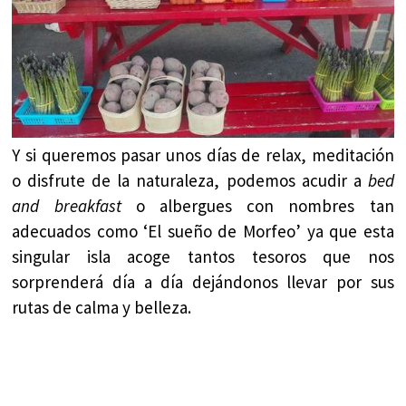
Y si queremos pasar unos días de relax, meditación
o disfrute de la naturaleza, podemos acudir a
bed
and breakfast
o albergues con nombres tan
adecuados como ‘El sueño de Morfeo’ ya que esta
singular isla acoge tantos tesoros que nos
sorprenderá día a día dejándonos llevar por sus
rutas de calma y belleza.