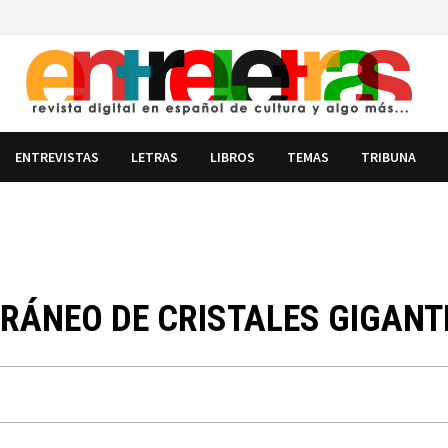
ENTREVISTAS
LETRAS
LIBROS
TEMAS
TRIBUNA
RÁNEO DE CRISTALES GIGANT