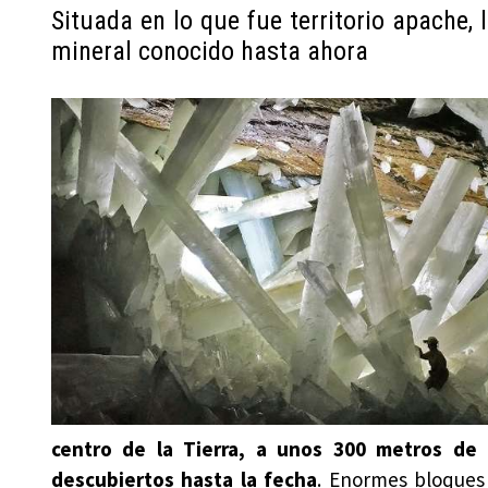
Situada en lo que fue territorio apache,
mineral conocido hasta ahora
centro de la Tierra, a unos 300 metros de 
descubiertos hasta la fecha
. Enormes bloques 