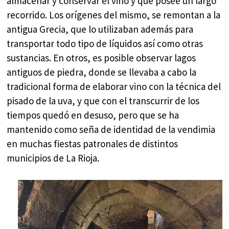
almacenar y conservar el vino y que posee un largo
recorrido. Los orígenes del mismo, se remontan a la
antigua Grecia, que lo utilizaban además para
transportar todo tipo de líquidos así como otras
sustancias. En otros, es posible observar lagos
antiguos de piedra, donde se llevaba a cabo la
tradicional forma de elaborar vino con la técnica del
pisado de la uva, y que con el transcurrir de los
tiempos quedó en desuso, pero que se ha
mantenido como seña de identidad de la vendimia
en muchas fiestas patronales de distintos
municipios de La Rioja.