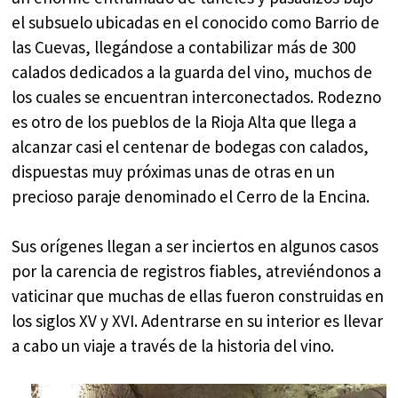
el subsuelo ubicadas en el conocido como Barrio de
las Cuevas, llegándose a contabilizar más de 300
calados dedicados a la guarda del vino, muchos de
los cuales se encuentran interconectados. Rodezno
es otro de los pueblos de la Rioja Alta que llega a
alcanzar casi el centenar de bodegas con calados,
dispuestas muy próximas unas de otras en un
precioso paraje denominado el Cerro de la Encina.
Sus orígenes llegan a ser inciertos en algunos casos
por la carencia de registros fiables, atreviéndonos a
vaticinar que muchas de ellas fueron construidas en
los siglos XV y XVI. Adentrarse en su interior es llevar
a cabo un viaje a través de la historia del vino.