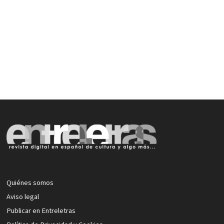
Quiénes somos
Aviso legal
Publicar en Entreletras