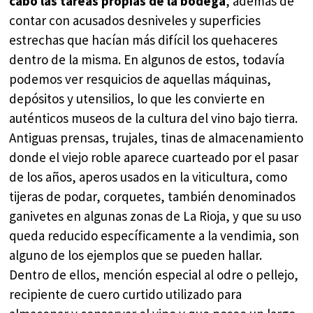
cabo las tareas propias de la bodega
, además de
contar con acusados desniveles y superficies
estrechas que hacían más difícil los quehaceres
dentro de la misma. En algunos de estos, todavía
podemos ver resquicios de aquellas máquinas,
depósitos y utensilios, lo que les convierte en
auténticos museos de la cultura del vino bajo tierra.
Antiguas prensas, trujales, tinas de almacenamiento
donde el viejo roble aparece cuarteado por el pasar
de los años, aperos usados en la viticultura, como
tijeras de podar, corquetes, también denominados
ganivetes en algunas zonas de La Rioja, y que su uso
queda reducido específicamente a la vendimia, son
alguno de los ejemplos que se pueden hallar.
Dentro de ellos, mención especial al odre o pellejo,
recipiente de cuero curtido utilizado para