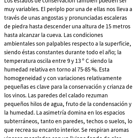
Los estados de conservación también pueden ser
muy variables. El periplo por una de ellas nos lleva a
través de unas angostas y pronunciadas escaleras
de piedra hasta descender una altura de 15 metros
hasta alcanzar la cueva. Las condiciones
ambientales son palpables respecto a la superficie,
siendo éstas constantes durante todo el año; la
temperatura oscila entre 9 y 13 º C siendo la
humedad relativa en torno al 75-85 %. Esta
homogeneidad y con variaciones relativamente
pequeñas es clave para la conservación y crianza de
los vinos. Las paredes del calado rezuman
pequeños hilos de agua, fruto de la condensación y
la humedad. La asimetría domina en los espacios
subterráneos, tanto en paredes, techos o suelos, lo
que recrea su encanto interior. Se respiran aromas