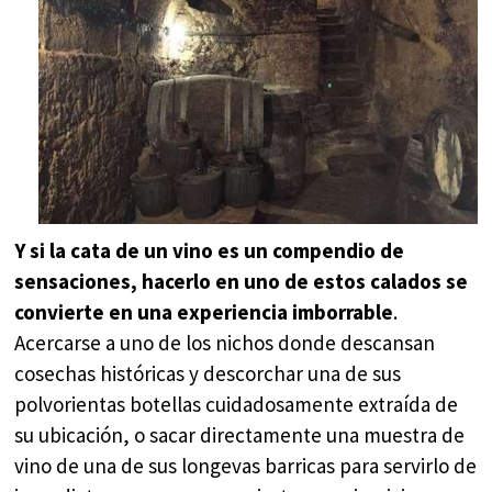
Y si la cata de un vino es un compendio de
sensaciones, hacerlo en uno de estos calados se
convierte en una experiencia imborrable
.
Acercarse a uno de los nichos donde descansan
cosechas históricas y descorchar una de sus
polvorientas botellas cuidadosamente extraída de
su ubicación, o sacar directamente una muestra de
vino de una de sus longevas barricas para servirlo de