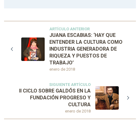
ARTÍCULO ANTERIOR
JUANA ESCABIAS: ‘HAY QUE
ENTENDER LA CULTURA COMO
INDUSTRIA GENERADORA DE
RIQUEZA Y PUESTOS DE
TRABAJO’
enero de 2018
SIGUIENTE ARTÍCULO
II CICLO SOBRE GALDÓS EN LA
FUNDACIÓN PROGRESO Y
CULTURA
enero de 2018