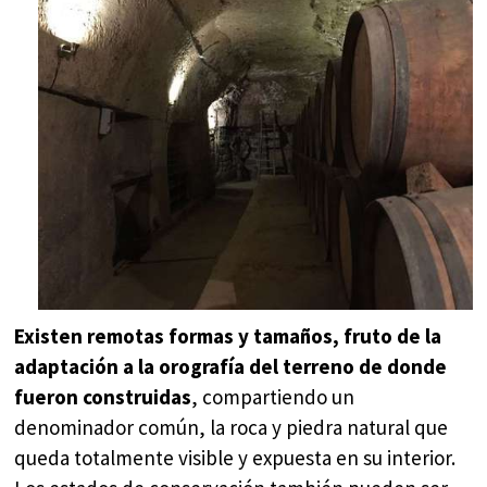
Existen remotas formas y tamaños, fruto de la
adaptación a la orografía del terreno de donde
fueron construidas
, compartiendo un
denominador común, la roca y piedra natural que
queda totalmente visible y expuesta en su interior.