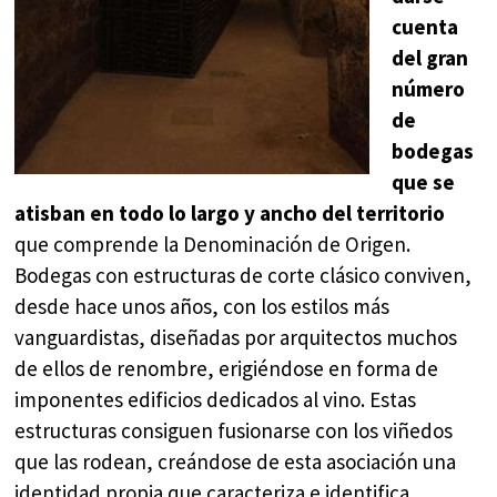
cuenta
del gran
número
de
bodegas
que se
atisban en todo lo largo y ancho del territorio
que comprende la Denominación de Origen.
Bodegas con estructuras de corte clásico conviven,
desde hace unos años, con los estilos más
vanguardistas, diseñadas por arquitectos muchos
de ellos de renombre, erigiéndose en forma de
imponentes edificios dedicados al vino. Estas
estructuras consiguen fusionarse con los viñedos
que las rodean, creándose de esta asociación una
identidad propia que caracteriza e identifica.