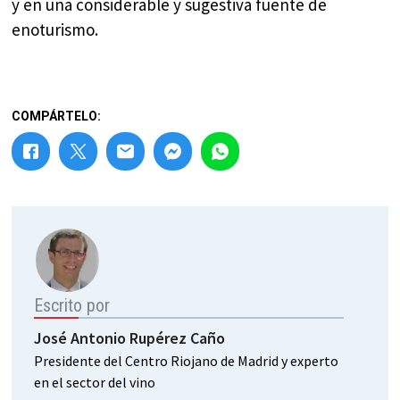
y en una considerable y sugestiva fuente de
enoturismo.
COMPÁRTELO:
Escrito por
José Antonio Rupérez Caño
Presidente del Centro Riojano de Madrid y experto
en el sector del vino