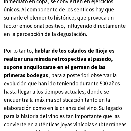
inmediato en copa, se convierten en ejercicios
únicos. Al componente de los sentidos hay que
sumarle el elemento histórico, que provoca un
factor emocional positivo, influyendo directamente
en la percepción de la degustación.
Por lo tanto,
hablar de los calados de Rioja es
realizar una mirada retrospectiva al pasado,
supone anquilosarse en el germen de las
primeras bodegas
, para a posteriori observar la
evolución que han ido teniendo durante 500 años
hasta llegar a los tiempos actuales, donde se
encuentra la máxima sofisticación tanto en la
elaboración como en la crianza del vino. Su legado
para la historia del vino es tan importante que las
convierte en auténticas joyas vinícolas subterráneas