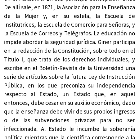
De allí sale, en 1871, la Asociación para la Enseñanza
de la Mujer y, en su estela, la Escuela de
Institutrices, la Escuela de Comercio para Señoras, y
la Escuela de Correos y Telégrafos. La educación no
impide abordar la seguridad jurídica. Giner participa
en la redacción de la Constitución, sobre todo en el
Título I, que trata de los derechos individuales, y
escribe en el Boletín-Revista de la Universidad una
serie de artículos sobre la futura Ley de Instrucción
Pública, en los que preconiza su independencia
respecto al Estado, un Estado que, en aquel
entonces, debe cesar en su auxilio económico, dado
que la enseñanza debe vivir de sus propios ingresos
o de las subvenciones privadas para no ser
infeccionada. Al Estado le incumbe la soberanía
política mientras que la científica corresponde a la