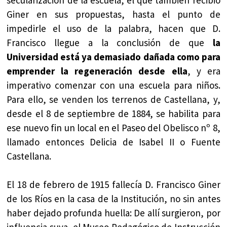
Giner en sus propuestas, hasta el punto de
impedirle el uso de la palabra, hacen que D.
Francisco llegue a la conclusión de que
la
Universidad está ya demasiado dañada como para
emprender la regeneración desde ella
, y era
imperativo comenzar con una escuela para niños.
Para ello, se venden los terrenos de Castellana, y,
desde el 8 de septiembre de 1884, se habilita para
ese nuevo fin un local en el Paseo del Obelisco nº 8,
llamado entonces Delicia de Isabel II o Fuente
Castellana.
El 18 de febrero de 1915 fallecía D. Francisco Giner
de los Ríos en la casa de la Institución, no sin antes
haber dejado profunda huella: De allí surgieron, por