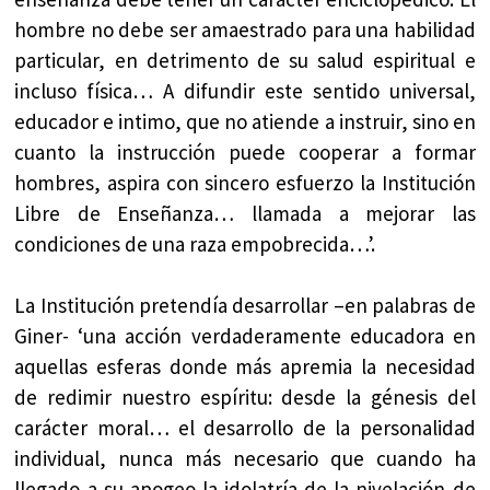
hombre no debe ser amaestrado para una habilidad
particular, en detrimento de su salud espiritual e
incluso física… A difundir este sentido universal,
educador e intimo, que no atiende a instruir, sino en
cuanto la instrucción puede cooperar a formar
hombres, aspira con sincero esfuerzo la Institución
Libre de Enseñanza… llamada a mejorar las
condiciones de una raza empobrecida…’.
La Institución pretendía desarrollar –en palabras de
Giner- ‘una acción verdaderamente educadora en
aquellas esferas donde más apremia la necesidad
de redimir nuestro espíritu: desde la génesis del
carácter moral… el desarrollo de la personalidad
individual, nunca más necesario que cuando ha
llegado a su apogeo la idolatría de la nivelación de