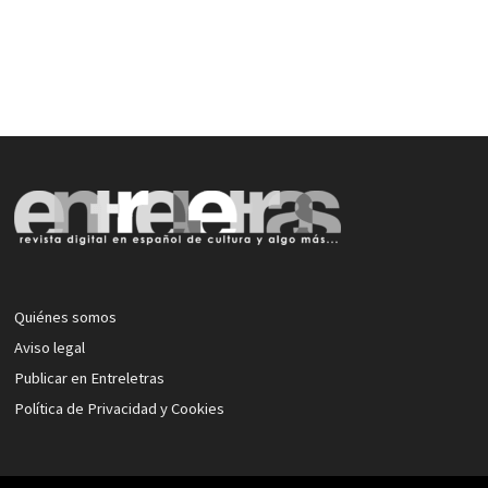
Quiénes somos
Aviso legal
Publicar en Entreletras
Política de Privacidad y Cookies