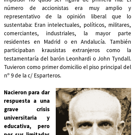
número de accionistas era muy amplio y
representativo de la opinión liberal que lo
sustentaba: Eran intelectuales, políticos, militares,
comerciantes, industriales, la mayor parte
residentes en Madrid o en Andalucía. También
participaban krausistas extranjeros como la
testamentaría del barón Leonhardi o John Tyndall.
Tuvieron como primer domicilio el piso principal del
nº 9 de la c/ Esparteros.
Nacieron para dar
respuesta a una
grave crisis
universitaria y
educativa, pero
por sus limitadas