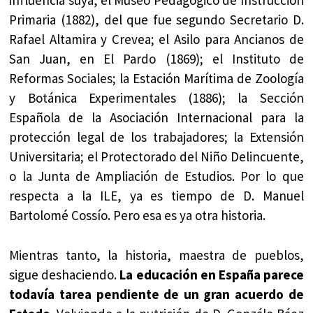
influencia suya, el Museo Pedagógico de Instrucción
Primaria (1882), del que fue segundo Secretario D.
Rafael Altamira y Crevea; el Asilo para Ancianos de
San Juan, en El Pardo (1869); el Instituto de
Reformas Sociales; la Estación Marítima de Zoología
y Botánica Experimentales (1886); la Sección
Española de la Asociación Internacional para la
protección legal de los trabajadores; la Extensión
Universitaria; el Protectorado del Niño Delincuente,
o la Junta de Ampliación de Estudios. Por lo que
respecta a la ILE, ya es tiempo de D. Manuel
Bartolomé Cossío. Pero esa es ya otra historia.
Mientras tanto, la historia, maestra de pueblos,
sigue deshaciendo.
La educación en España parece
todavía tarea pendiente de un gran acuerdo de