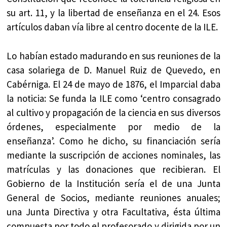
su art. 11, y la libertad de enseñanza en el 24. Esos
artículos daban vía libre al centro docente de la ILE.
Lo habían estado madurando en sus reuniones de la
casa solariega de D. Manuel Ruiz de Quevedo, en
Cabérniga. El 24 de mayo de 1876, el Imparcial daba
la noticia: Se funda la ILE como ‘centro consagrado
al cultivo y propagación de la ciencia en sus diversos
órdenes, especialmente por medio de la
enseñanza’. Como he dicho, su financiación sería
mediante la suscripción de acciones nominales, las
matrículas y las donaciones que recibieran. El
Gobierno de la Institución sería el de una Junta
General de Socios, mediante reuniones anuales;
una Junta Directiva y otra Facultativa, ésta última
compuesta por todo el profesorado y dirigida por un