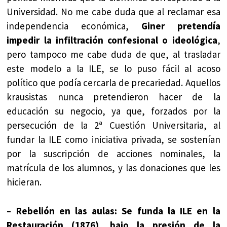
Universidad. No me cabe duda que al reclamar esa
independencia económica,
Giner pretendía
impedir la infiltración confesional o ideológica
,
pero tampoco me cabe duda de que, al trasladar
este modelo a la ILE, se lo puso fácil al acoso
político que podía cercarla de precariedad. Aquellos
krausistas nunca pretendieron hacer de la
educación su negocio, ya que, forzados por la
persecución de la 2ª Cuestión Universitaria, al
fundar la ILE como iniciativa privada, se sostenían
por la suscripción de acciones nominales, la
matrícula de los alumnos, y las donaciones que les
hicieran.
– Rebelión en las aulas: Se funda la ILE en la
Restauración (1876), bajo la presión de la