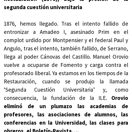
segunda cuestión universitaria
1876, hemos llegado. Tras el intento fallido de
entronizar a Amadeo I, asesinado Prim en el
complot urdido por Montpensier y el federal Paul y
Angulo, tras el intento, también fallido, de Serrano,
llega al poder Cánovas del Castillo. Manuel Orovio
vuelve a ocuparse de Fomento y carga contra el
profesorado liberal. Ya estamos en los tiempos de la
Restauración, cuando se produjo la llamada
‘Segunda Cuestión Universitaria’ y, como
consecuencia, la fundación de la ILE.
Orovio
eliminó de un plumazo las academias de
profesores, las asociaciones de alumnos, las
conferencias en la Universidad, las clases para
obreros, el Boletín-Revista….