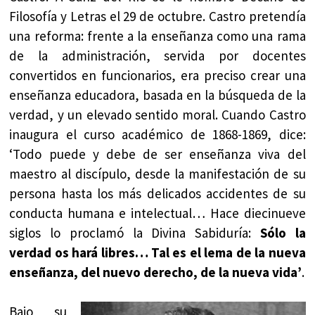
Filosofía y Letras el 29 de octubre. Castro pretendía
una reforma: frente a la enseñanza como una rama
de la administración, servida por docentes
convertidos en funcionarios, era preciso crear una
enseñanza educadora, basada en la búsqueda de la
verdad, y un elevado sentido moral. Cuando Castro
inaugura el curso académico de 1868-1869, dice:
‘Todo puede y debe de ser enseñanza viva del
maestro al discípulo, desde la manifestación de su
persona hasta los más delicados accidentes de su
conducta humana e intelectual… Hace diecinueve
siglos lo proclamó la Divina Sabiduría:
Sólo la
verdad os hará libres… Tal es el lema de la nueva
enseñanza, del nuevo derecho, de la nueva vida’
.
Bajo su