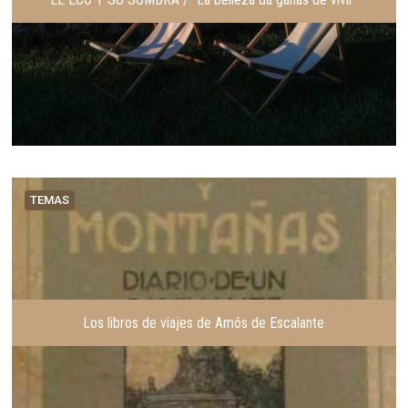
TEMAS
Los libros de viajes de Amós de Escalante