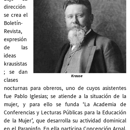
dirección
se crea el
Boletín-
Revista,
expresión
de las
ideas
krausistas
; se dan
Krause
clases
nocturnas para obreros, uno de cuyos asistentes
fue Pablo Iglesias; se atiende a la situación de la
mujer, y para ello se funda ‘La Academia de
Conferencias y Lecturas Públicas para la Educación
de la Mujer’, que desarrolla su actividad dominical
en el Paraninfo. En ella participa Concepción Arnal.