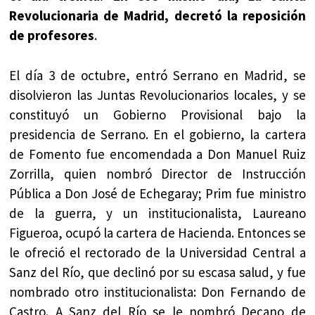
Revolucionaria de Madrid, decretó la reposición
de profesores
.
El día 3 de octubre, entró Serrano en Madrid, se
disolvieron las Juntas Revolucionarios locales, y se
constituyó un Gobierno Provisional bajo la
presidencia de Serrano. En el gobierno, la cartera
de Fomento fue encomendada a Don Manuel Ruiz
Zorrilla, quien nombró Director de Instrucción
Pública a Don José de Echegaray; Prim fue ministro
de la guerra, y un institucionalista, Laureano
Figueroa, ocupó la cartera de Hacienda. Entonces se
le ofreció el rectorado de la Universidad Central a
Sanz del Río, que declinó por su escasa salud, y fue
nombrado otro institucionalista: Don Fernando de
Castro. A Sanz del Río se le nombró Decano de