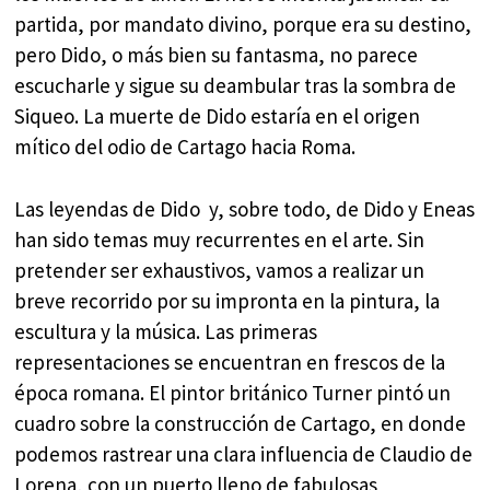
partida, por mandato divino, porque era su destino,
pero Dido, o más bien su fantasma, no parece
escucharle y sigue su deambular tras la sombra de
Siqueo. La muerte de Dido estaría en el origen
mítico del odio de Cartago hacia Roma.
Las leyendas de Dido y, sobre todo, de Dido y Eneas
han sido temas muy recurrentes en el arte. Sin
pretender ser exhaustivos, vamos a realizar un
breve recorrido por su impronta en la pintura, la
escultura y la música. Las primeras
representaciones se encuentran en frescos de la
época romana. El pintor británico Turner pintó un
cuadro sobre la construcción de Cartago, en donde
podemos rastrear una clara influencia de Claudio de
Lorena, con un puerto lleno de fabulosas