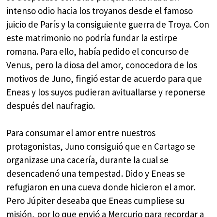
intenso odio hacia los troyanos desde el famoso
juicio de París y la consiguiente guerra de Troya. Con
este matrimonio no podría fundar la estirpe
romana. Para ello, había pedido el concurso de
Venus, pero la diosa del amor, conocedora de los
motivos de Juno, fingió estar de acuerdo para que
Eneas y los suyos pudieran avituallarse y reponerse
después del naufragio.
Para consumar el amor entre nuestros
protagonistas, Juno consiguió que en Cartago se
organizase una cacería, durante la cual se
desencadenó una tempestad. Dido y Eneas se
refugiaron en una cueva donde hicieron el amor.
Pero Júpiter deseaba que Eneas cumpliese su
misión, por lo que envió a Mercurio para recordar a