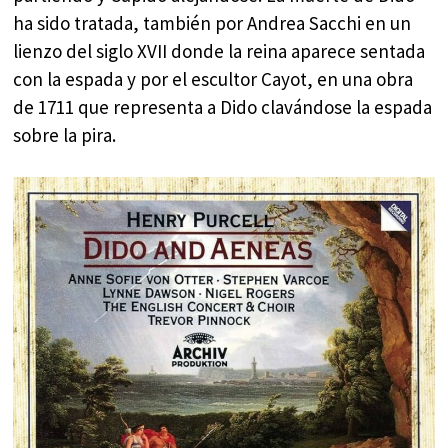
ha sido tratada, también por Andrea Sacchi en un
lienzo del siglo XVII donde la reina aparece sentada
con la espada y por el escultor Cayot, en una obra
de 1711 que representa a Dido clavándose la espada
sobre la pira.