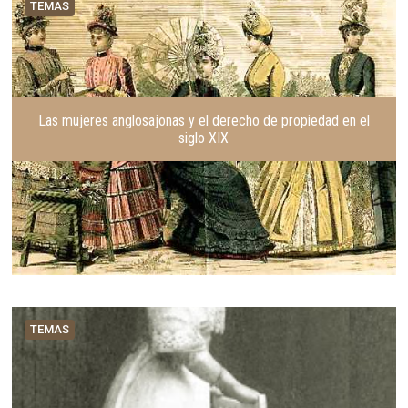
TEMAS
Las mujeres anglosajonas y el derecho de propiedad en el
siglo XIX
TEMAS