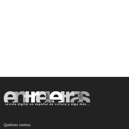
Quiénes somos