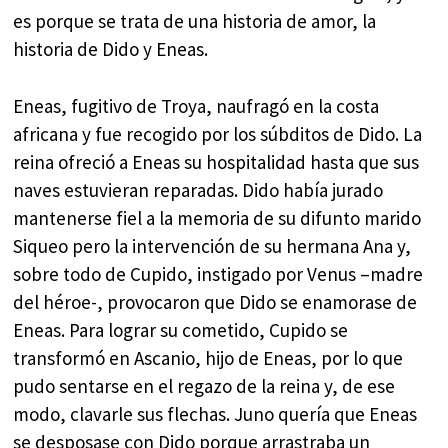
es porque se trata de una historia de amor, la
historia de Dido y Eneas.
Eneas, fugitivo de Troya, naufragó en la costa
africana y fue recogido por los súbditos de Dido. La
reina ofreció a Eneas su hospitalidad hasta que sus
naves estuvieran reparadas. Dido había jurado
mantenerse fiel a la memoria de su difunto marido
Siqueo pero la intervención de su hermana Ana y,
sobre todo de Cupido, instigado por Venus –madre
del héroe-, provocaron que Dido se enamorase de
Eneas. Para lograr su cometido, Cupido se
transformó en Ascanio, hijo de Eneas, por lo que
pudo sentarse en el regazo de la reina y, de ese
modo, clavarle sus flechas. Juno quería que Eneas
se desposase con Dido porque arrastraba un