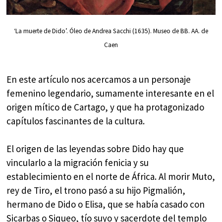
‘La muerte de Dido’. Óleo de Andrea Sacchi (1635). Museo de BB. AA. de
Caen
En este artículo nos acercamos a un personaje
femenino legendario, sumamente interesante en el
origen mítico de Cartago, y que ha protagonizado
capítulos fascinantes de la cultura.
El origen de las leyendas sobre Dido hay que
vincularlo a la migración fenicia y su
establecimiento en el norte de África. Al morir Muto,
rey de Tiro, el trono pasó a su hijo Pigmalión,
hermano de Dido o Elisa, que se había casado con
Sicarbas o Siqueo, tío suyo y sacerdote del templo