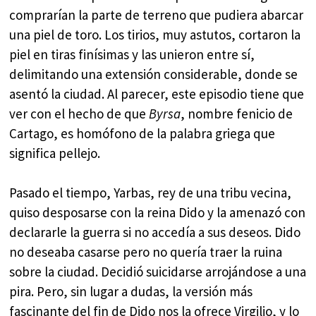
comprarían la parte de terreno que pudiera abarcar
una piel de toro. Los tirios, muy astutos, cortaron la
piel en tiras finísimas y las unieron entre sí,
delimitando una extensión considerable, donde se
asentó la ciudad. Al parecer, este episodio tiene que
ver con el hecho de que
Byrsa
, nombre fenicio de
Cartago, es homófono de la palabra griega que
significa pellejo.
Pasado el tiempo, Yarbas, rey de una tribu vecina,
quiso desposarse con la reina Dido y la amenazó con
declararle la guerra si no accedía a sus deseos. Dido
no deseaba casarse pero no quería traer la ruina
sobre la ciudad. Decidió suicidarse arrojándose a una
pira. Pero, sin lugar a dudas, la versión más
fascinante del fin de Dido nos la ofrece Virgilio, y lo