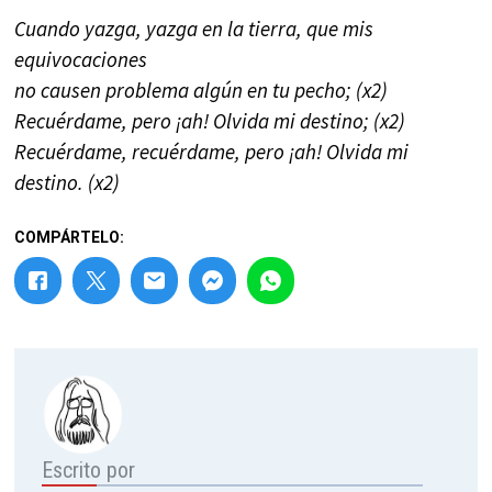
Cuando yazga, yazga en la tierra, que mis
equivocaciones
no causen problema algún en tu pecho; (x2)
Recuérdame, pero ¡ah! Olvida mi destino; (x2)
Recuérdame, recuérdame, pero ¡ah! Olvida mi
destino. (x2)
COMPÁRTELO:
Escrito por