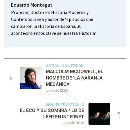
Eduardo Montagut
Profesor, Doctor en Historia Moderna y
Contemporánea y autor de ‘Episodios que
cambiaron la Historia de España. 30
acontecimientos clave de nuestra Historia’
ARTÍCULO ANTERIOR
MALCOLM MCDOWELL, EL
HOMBRE DE ‘LA NARANJA
MECÁNICA’
junio de 2026
SIGUIENTE ARTÍCULO
EL ECO Y SU SOMBRA / LO DE
LEER EN INTERNET
junio de 2026