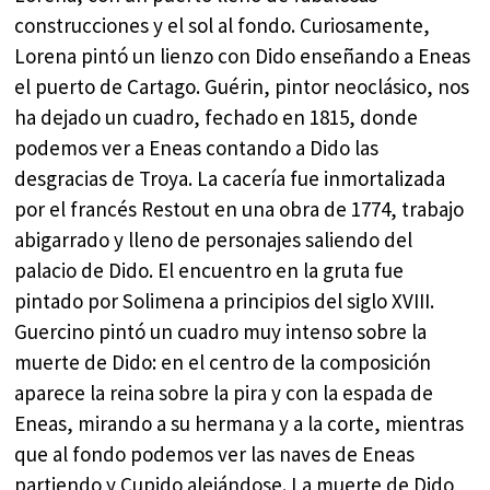
construcciones y el sol al fondo. Curiosamente,
Lorena pintó un lienzo con Dido enseñando a Eneas
el puerto de Cartago. Guérin, pintor neoclásico, nos
ha dejado un cuadro, fechado en 1815, donde
podemos ver a Eneas contando a Dido las
desgracias de Troya. La cacería fue inmortalizada
por el francés Restout en una obra de 1774, trabajo
abigarrado y lleno de personajes saliendo del
palacio de Dido. El encuentro en la gruta fue
pintado por Solimena a principios del siglo XVIII.
Guercino pintó un cuadro muy intenso sobre la
muerte de Dido: en el centro de la composición
aparece la reina sobre la pira y con la espada de
Eneas, mirando a su hermana y a la corte, mientras
que al fondo podemos ver las naves de Eneas
partiendo y Cupido alejándose. La muerte de Dido