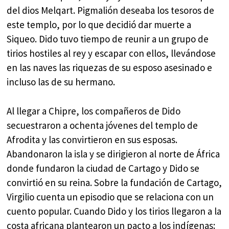
del dios Melqart. Pigmalión deseaba los tesoros de
este templo, por lo que decidió dar muerte a
Siqueo. Dido tuvo tiempo de reunir a un grupo de
tirios hostiles al rey y escapar con ellos, llevándose
en las naves las riquezas de su esposo asesinado e
incluso las de su hermano.
Al llegar a Chipre, los compañeros de Dido
secuestraron a ochenta jóvenes del templo de
Afrodita y las convirtieron en sus esposas.
Abandonaron la isla y se dirigieron al norte de África
donde fundaron la ciudad de Cartago y Dido se
convirtió en su reina. Sobre la fundación de Cartago,
Virgilio cuenta un episodio que se relaciona con un
cuento popular. Cuando Dido y los tirios llegaron a la
costa africana plantearon un pacto a los indígenas: