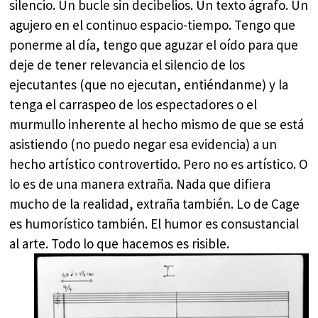
silencio. Un bucle sin decibelios. Un texto ágrafo. Un
agujero en el continuo espacio-tiempo. Tengo que
ponerme al día, tengo que aguzar el oído para que
deje de tener relevancia el silencio de los
ejecutantes (que no ejecutan, entiéndanme) y la
tenga el carraspeo de los espectadores o el
murmullo inherente al hecho mismo de que se está
asistiendo (no puedo negar esa evidencia) a un
hecho artístico controvertido. Pero no es artístico. O
lo es de una manera extraña. Nada que difiera
mucho de la realidad, extraña también. Lo de Cage
es humorístico también. El humor es consustancial
al arte. Todo lo que hacemos es risible.