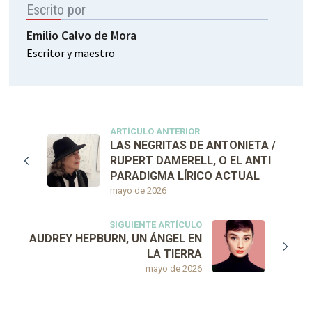
Escrito por
Emilio Calvo de Mora
Escritor y maestro
ARTÍCULO ANTERIOR
LAS NEGRITAS DE ANTONIETA /
RUPERT DAMERELL, O EL ANTI
PARADIGMA LÍRICO ACTUAL
mayo de 2026
SIGUIENTE ARTÍCULO
AUDREY HEPBURN, UN ÁNGEL EN
LA TIERRA
mayo de 2026