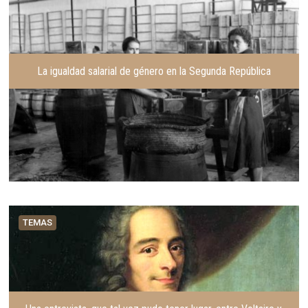
La igualdad salarial de género en la Segunda República
TEMAS