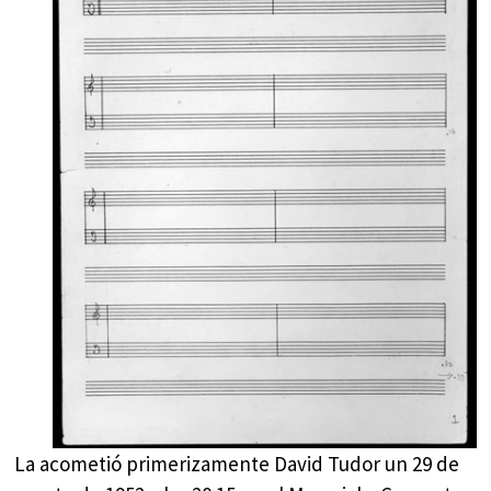
La acometió primerizamente David Tudor un 29 de