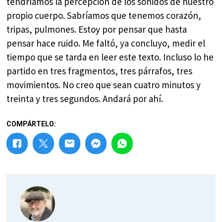
tendríamos la percepción de los sonidos de nuestro
propio cuerpo. Sabríamos que tenemos corazón,
tripas, pulmones. Estoy por pensar que hasta
pensar hace ruido. Me faltó, ya concluyo, medir el
tiempo que se tarda en leer este texto. Incluso lo he
partido en tres fragmentos, tres párrafos, tres
movimientos. No creo que sean cuatro minutos y
treinta y tres segundos. Andará por ahí.
COMPÁRTELO: