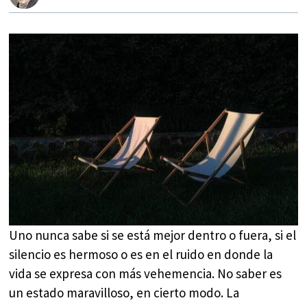
Uno nunca sabe si se está mejor dentro o fuera, si el
silencio es hermoso o es en el ruido en donde la
vida se expresa con más vehemencia. No saber es
un estado maravilloso, en cierto modo. La