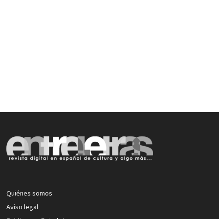
Quiénes somos
Aviso legal