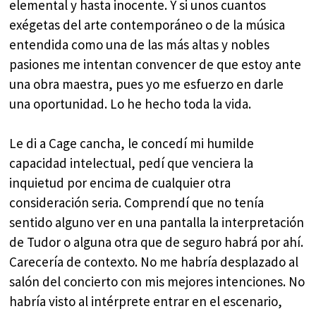
elemental y hasta inocente. Y si unos cuantos
exégetas del arte contemporáneo o de la música
entendida como una de las más altas y nobles
pasiones me intentan convencer de que estoy ante
una obra maestra, pues yo me esfuerzo en darle
una oportunidad. Lo he hecho toda la vida.
Le di a Cage cancha, le concedí mi humilde
capacidad intelectual, pedí que venciera la
inquietud por encima de cualquier otra
consideración seria. Comprendí que no tenía
sentido alguno ver en una pantalla la interpretación
de Tudor o alguna otra que de seguro habrá por ahí.
Carecería de contexto. No me habría desplazado al
salón del concierto con mis mejores intenciones. No
habría visto al intérprete entrar en el escenario,