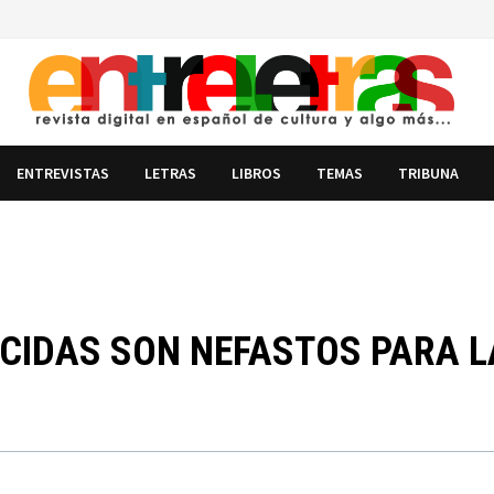
ENTREVISTAS
LETRAS
LIBROS
TEMAS
TRIBUNA
ICIDAS SON NEFASTOS PARA 