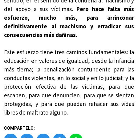
sentido, en el sentido de la condena al machismo y
del apoyo a sus víctimas.
Pero hace falta más
esfuerzo, mucho más, para arrinconar
definitivamente al machismo y erradicar sus
consecuencias más dañinas.
Este esfuerzo tiene tres caminos fundamentales: la
educación en valores de igualdad, desde la infancia
más tierna; la penalización contundente para las
conductas violentas, en lo social y en lo judicial; y la
protección efectiva de las víctimas, para que
escapen, para que denuncien, para que se sientan
protegidas, y para que puedan rehacer sus vidas
libres de maltrato alguno.
COMPÁRTELO: