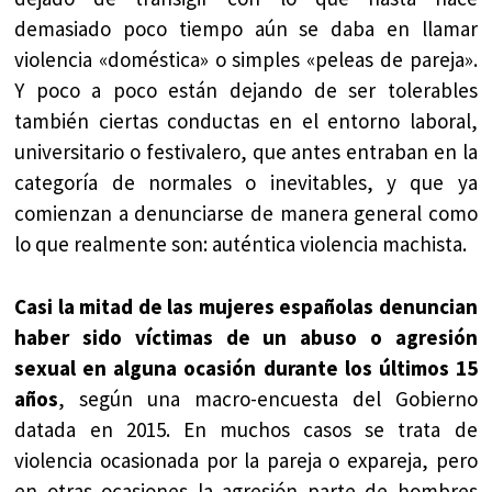
demasiado poco tiempo aún se daba en llamar
violencia «doméstica» o simples «peleas de pareja».
Y poco a poco están dejando de ser tolerables
también ciertas conductas en el entorno laboral,
universitario o festivalero, que antes entraban en la
categoría de normales o inevitables, y que ya
comienzan a denunciarse de manera general como
lo que realmente son: auténtica violencia machista.
Casi la mitad de las mujeres españolas denuncian
haber sido víctimas de un abuso o agresión
sexual en alguna ocasión durante los últimos 15
años
, según una macro-encuesta del Gobierno
datada en 2015. En muchos casos se trata de
violencia ocasionada por la pareja o expareja, pero
en otras ocasiones la agresión parte de hombres