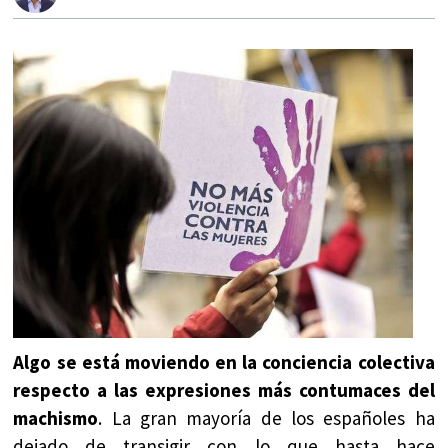
Algo se está moviendo en la conciencia colectiva
respecto a las expresiones más contumaces del
machismo
. La gran mayoría de los españoles ha
dejado de transigir con lo que hasta hace