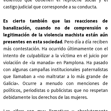
castigo judicial que corresponde a su conducta.
Es cierto también que las reacciones de
banalización, cuando no de comprensión o
legitimación de la violencia machista están aún
presentes en esta sociedad
. Pero día a día reciben
más contestación. Ha ocurrido últimamente con el
intento de culpabilizar a la víctima en el juicio por
violación de «la manada» en Pamplona. Ha pasado
con algunas campañas institucionales paternalistas
que llamaban a «no maltratar a lo más grande de
Galicia». Ocurre a menudo con menciones de
políticos, periodistas o publicistas que no respetan
debidamente los derechos de las mujeres.