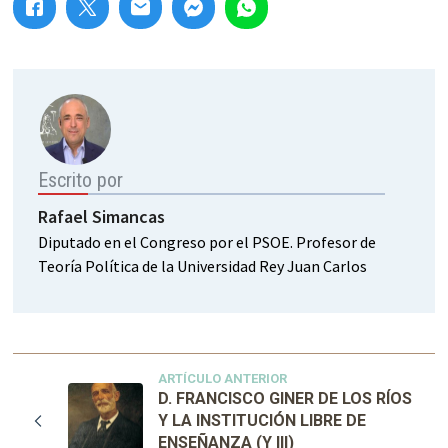
Escrito por
Rafael Simancas
Diputado en el Congreso por el PSOE. Profesor de
Teoría Política de la Universidad Rey Juan Carlos
ARTÍCULO ANTERIOR
D. FRANCISCO GINER DE LOS RÍOS
Y LA INSTITUCIÓN LIBRE DE
ENSEÑANZA (Y III)