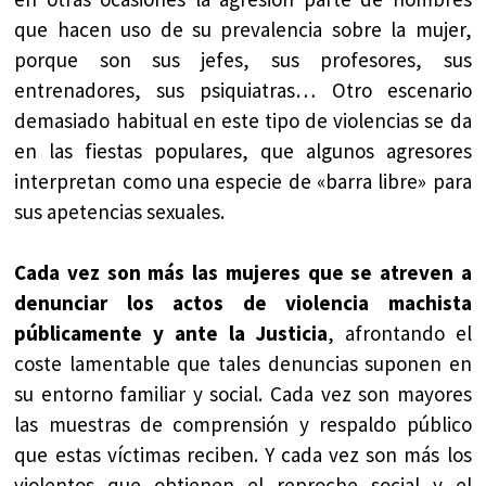
que hacen uso de su prevalencia sobre la mujer,
porque son sus jefes, sus profesores, sus
entrenadores, sus psiquiatras… Otro escenario
demasiado habitual en este tipo de violencias se da
en las fiestas populares, que algunos agresores
interpretan como una especie de «barra libre» para
sus apetencias sexuales.
Cada vez son más las mujeres que se atreven a
denunciar los actos de violencia machista
públicamente y ante la Justicia
, afrontando el
coste lamentable que tales denuncias suponen en
su entorno familiar y social. Cada vez son mayores
las muestras de comprensión y respaldo público
que estas víctimas reciben. Y cada vez son más los
violentos que obtienen el reproche social y el