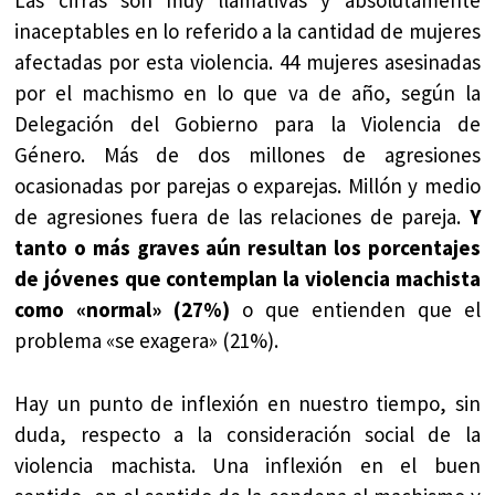
Las cifras son muy llamativas y absolutamente
inaceptables en lo referido a la cantidad de mujeres
afectadas por esta violencia. 44 mujeres asesinadas
por el machismo en lo que va de año, según la
Delegación del Gobierno para la Violencia de
Género. Más de dos millones de agresiones
ocasionadas por parejas o exparejas. Millón y medio
de agresiones fuera de las relaciones de pareja.
Y
tanto o más graves aún resultan los porcentajes
de jóvenes que contemplan la violencia machista
como «normal» (27%)
o que entienden que el
problema «se exagera» (21%).
Hay un punto de inflexión en nuestro tiempo, sin
duda, respecto a la consideración social de la
violencia machista. Una inflexión en el buen