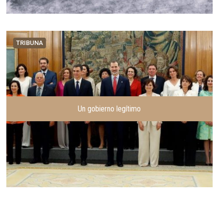
TRIBUNA
Un gobierno legítimo