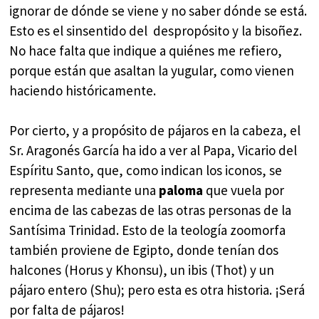
ignorar de dónde se viene y no saber dónde se está.
Esto es el sinsentido del despropósito y la bisoñez.
No hace falta que indique a quiénes me refiero,
porque están que asaltan la yugular, como vienen
haciendo históricamente.
Por cierto, y a propósito de pájaros en la cabeza, el
Sr. Aragonés García ha ido a ver al Papa, Vicario del
Espíritu Santo, que, como indican los iconos, se
representa mediante una
paloma
que vuela por
encima de las cabezas de las otras personas de la
Santísima Trinidad. Esto de la teología zoomorfa
también proviene de Egipto, donde tenían dos
halcones (Horus y Khonsu), un ibis (Thot) y un
pájaro entero (Shu); pero esta es otra historia. ¡Será
por falta de pájaros!