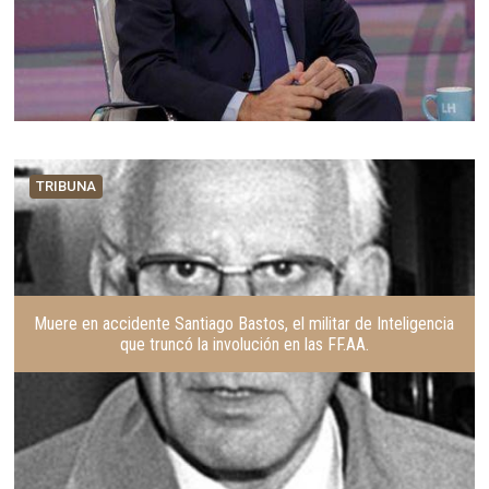
TRIBUNA
Muere en accidente Santiago Bastos, el militar de Inteligencia
que truncó la involución en las FF.AA.