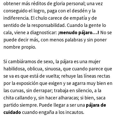
obtener más réditos de gloria personal; una vez
conseguido el logro, paga con el desdén y la
indiferencia. El chulo carece de empatía y de
sentido de la responsabilidad. Cuando la gente lo
cala, viene a diagnosticar: ¡
menudo pájaro…!
No se
puede decir más, con menos palabras y sin poner
nombre propio.
Si cambiáramos de sexo, la pájara es una mujer
habilidosa, oblicua, sinuosa, que cuando parece que
se va es que está de vuelta; rehuye las líneas rectas
por la exposición que exigen y se agarra muy bien en
las curvas, sin derrapar; trabaja en silencio, a la
chita callando y, sin hacer alharacas; si bien, saca
partido siempre. Puede llegar a ser una
pájara de
cuidado
cuando engaña a los incautos.