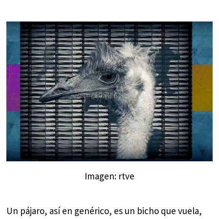
Imagen: rtve
Un pájaro, así en genérico, es un bicho que vuela,