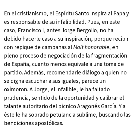
En el cristianismo, el Espíritu Santo inspira al Papa y
es responsable de su infalibilidad. Pues, en este
caso, Francisco I, antes Jorge Bergolio, no ha
debido hacerle caso a su inspiración, porque recibir
con repique de campanas al
Molt honorable
, en
pleno proceso de negociación de la fragmentación
de España, cuanto menos equivale a una toma de
partido. Además, recomendarle diálogo a quien no
se digna escuchar a sus iguales, parece un
oxímoron. A Jorge, el infalible, le ha faltado
prudencia, sentido de la oportunidad y calibrar el
talante autoritario del pícnico Aragonés García. Y a
éste le ha sobrado petulancia sublime, buscando las
bendiciones apostólicas.