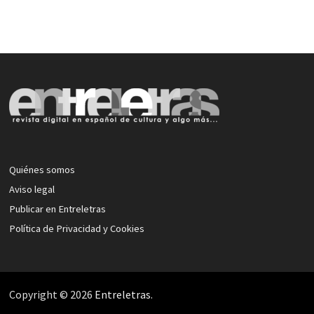
Quiénes somos
Aviso legal
Publicar en Entreletras
Política de Privacidad y Cookies
Copyright © 2026
Entreletras
.