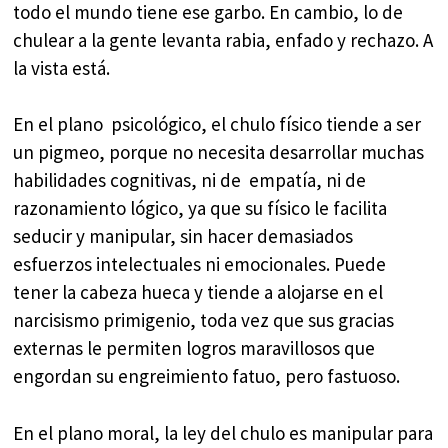
todo el mundo tiene ese garbo. En cambio, lo de
chulear a la gente levanta rabia, enfado y rechazo. A
la vista está.
En el plano psicológico, el chulo físico tiende a ser
un pigmeo, porque no necesita desarrollar muchas
habilidades cognitivas, ni de empatía, ni de
razonamiento lógico, ya que su físico le facilita
seducir y manipular, sin hacer demasiados
esfuerzos intelectuales ni emocionales. Puede
tener la cabeza hueca y tiende a alojarse en el
narcisismo primigenio, toda vez que sus gracias
externas le permiten logros maravillosos que
engordan su engreimiento fatuo, pero fastuoso.
En el plano moral, la ley del chulo es manipular para