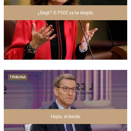
¿Elegir? El PSOE ya ha elegido
TRIBUNA
Feijóo, el bisoño