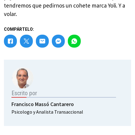
tendremos que pedirnos un cohete marca Yoli. Y a
volar.
COMPÁRTELO:
Escrito por
Francisco Massó Cantarero
Psicologo y Analista Transaccional