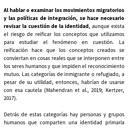
Al hablar o examinar los movimientos migratorios
y las políticas de integración, se hace necesario
revisar la cuestión de la identidad
, aunque exista
el riesgo de reificar los conceptos que utilizamos
para estudiar el fenómeno en cuestión. La
reificación hace que los conceptos creados se
conviertan en cosas reales que se interponen entre
los seres humanos y que impiden el reconocimiento
mutuo. Las categorías de inmigrante o refugiado, a
pesar de su utilidad, entonces, habrían de usarse
con esa cautela (Mahendran et al., 2019; Kertzer,
2017).
Detrás de estas categorías hay personas y grupos
humanos que comparten una identidad primaria