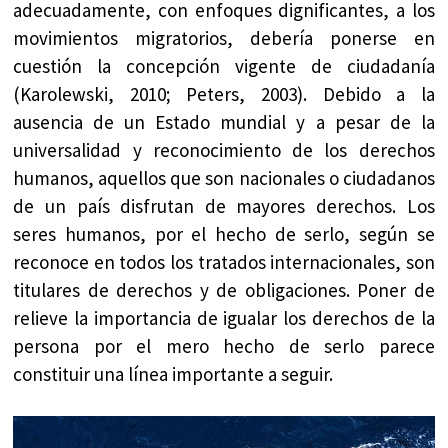
adecuadamente, con enfoques dignificantes, a los
movimientos migratorios, debería ponerse en
cuestión la concepción vigente de ciudadanía
(Karolewski, 2010; Peters, 2003). Debido a la
ausencia de un Estado mundial y a pesar de la
universalidad y reconocimiento de los derechos
humanos, aquellos que son nacionales o ciudadanos
de un país disfrutan de mayores derechos. Los
seres humanos, por el hecho de serlo, según se
reconoce en todos los tratados internacionales, son
titulares de derechos y de obligaciones. Poner de
relieve la importancia de igualar los derechos de la
persona por el mero hecho de serlo parece
constituir una línea importante a seguir.