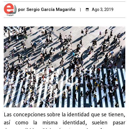
por
Sergio García Magariño
Ago 3, 2019
Las concepciones sobre la identidad que se tienen,
así como la misma identidad, suelen pasar