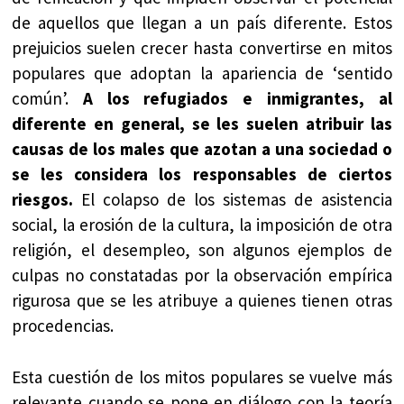
de aquellos que llegan a un país diferente. Estos
prejuicios suelen crecer hasta convertirse en mitos
populares que adoptan la apariencia de ‘sentido
común’.
A los refugiados e inmigrantes, al
diferente en general, se les suelen atribuir las
causas de los males que azotan a una sociedad o
se les considera los responsables de ciertos
riesgos.
El colapso de los sistemas de asistencia
social, la erosión de la cultura, la imposición de otra
religión, el desempleo, son algunos ejemplos de
culpas no constatadas por la observación empírica
rigurosa que se les atribuye a quienes tienen otras
procedencias.
Esta cuestión de los mitos populares se vuelve más
relevante cuando se pone en diálogo con la teoría