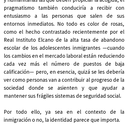
pragmatismo también conduciría a recibir con
entusiasmo a las personas que salen de sus
entornos inmediatos. No todo es color de rosas,
como el hecho contrastado recientemente por el
Real Instituto Elcano de la alta tasa de abandono
escolar de los adolescentes inmigrantes —cuando
los cambios en el mercado laboral están reduciendo
cada vez más el número de puestos de baja
calificación— pero, en esencia, quizá se les debería
ver como personas van a contribuir al progreso de la
sociedad donde se asienten y que ayudar a
mantener sus frágiles sistemas de seguridad social.
Por todo ello, ya sea en el contexto de la
inmigración o no, la identidad parece que importa.