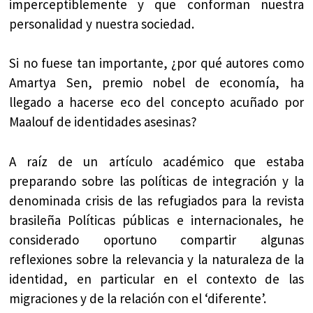
imperceptiblemente y que conforman nuestra
personalidad y nuestra sociedad.
Si no fuese tan importante, ¿por qué autores como
Amartya Sen, premio nobel de economía, ha
llegado a hacerse eco del concepto acuñado por
Maalouf de identidades asesinas?
A raíz de un artículo académico que estaba
preparando sobre las políticas de integración y la
denominada crisis de las refugiados para la revista
brasileña Políticas públicas e internacionales, he
considerado oportuno compartir algunas
reflexiones sobre la relevancia y la naturaleza de la
identidad, en particular en el contexto de las
migraciones y de la relación con el ‘diferente’.