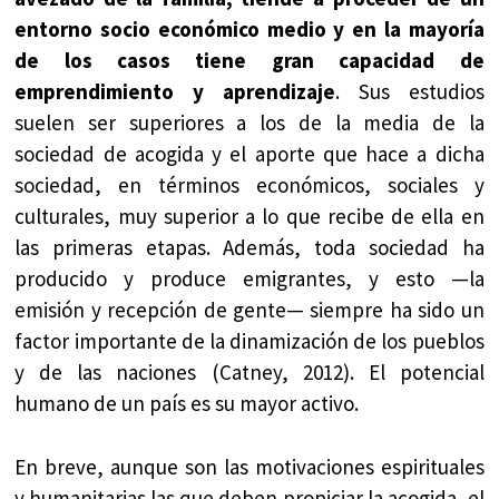
entorno socio económico medio y en la mayoría
de los casos tiene gran capacidad de
emprendimiento y aprendizaje
. Sus estudios
suelen ser superiores a los de la media de la
sociedad de acogida y el aporte que hace a dicha
sociedad, en términos económicos, sociales y
culturales, muy superior a lo que recibe de ella en
las primeras etapas. Además, toda sociedad ha
producido y produce emigrantes, y esto —la
emisión y recepción de gente— siempre ha sido un
factor importante de la dinamización de los pueblos
y de las naciones (Catney, 2012). El potencial
humano de un país es su mayor activo.
En breve, aunque son las motivaciones espirituales
y humanitarias las que deben propiciar la acogida, el