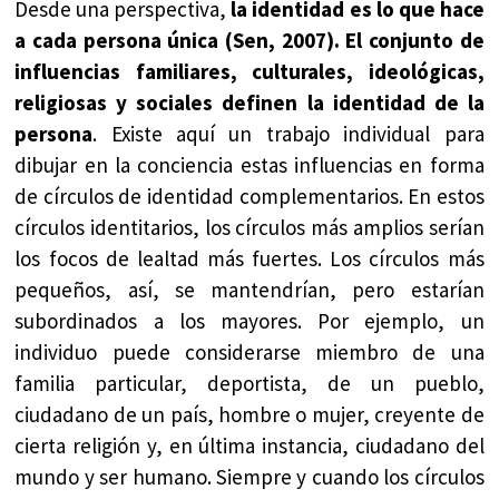
Desde una perspectiva,
la identidad es lo que hace
a cada persona única (Sen, 2007). El conjunto de
influencias familiares, culturales, ideológicas,
religiosas y sociales definen la identidad de la
persona
. Existe aquí un trabajo individual para
dibujar en la conciencia estas influencias en forma
de círculos de identidad complementarios. En estos
círculos identitarios, los círculos más amplios serían
los focos de lealtad más fuertes. Los círculos más
pequeños, así, se mantendrían, pero estarían
subordinados a los mayores. Por ejemplo, un
individuo puede considerarse miembro de una
familia particular, deportista, de un pueblo,
ciudadano de un país, hombre o mujer, creyente de
cierta religión y, en última instancia, ciudadano del
mundo y ser humano. Siempre y cuando los círculos