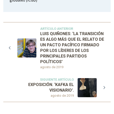
globales (ICGD)
ARTÍCULO ANTERIOR
LUIS QUIÑONES: ‘LA TRANSICIÓN
ES ALGO MÁS QUE EL RELATO DE
UN PACTO PACÍFICO FIRMADO
POR LOS LÍDERES DE LOS
PRINCIPALES PARTIDOS
POLÍTICOS’
agosto de 2019
SIGUIENTE ARTÍCULO
EXPOSICIÓN. ‘KAFKA EL
VISIONARIO’.
agosto de 2019