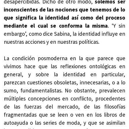
desapercibidas. Dicho de otro modo,
solemos ser
inconscientes de las nociones que tenemos de lo
que significa la identidad así como del proceso
mediante el cual se conforma la misma
. ‘Y sin
embargo’, como dice Sabina, la identidad influye en
nuestras acciones y en nuestras políticas.
La condición posmoderna en la que parece que
vivimos hace que las reflexiones ontológicas en
general, y sobre la identidad en particular,
parezcan cuestiones obsoletas, innecesarias, o a lo
sumo, fundamentalistas. No obstante, prevalecen
múltiples concepciones en conflicto, procedentes
de las fuerzas del mercado, de las filosofías
fragmentadas que se leen o ven en los libros de
autoayuda o las series de moda, y que se asimilan