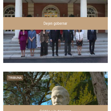
Dejen gobernar
TRIBUNA