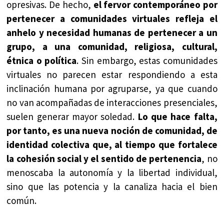
opresivas. De hecho,
el fervor contemporáneo por
pertenecer a comunidades virtuales refleja el
anhelo y necesidad humanas de pertenecer a un
grupo, a una comunidad, religiosa, cultural,
étnica o política
. Sin embargo, estas comunidades
virtuales no parecen estar respondiendo a esta
inclinación humana por agruparse, ya que cuando
no van acompañadas de interacciones presenciales,
suelen generar mayor soledad.
Lo que hace falta,
por tanto, es una nueva noción de comunidad, de
identidad colectiva que, al tiempo que fortalece
la cohesión social y el sentido de pertenencia
, no
menoscaba la autonomía y la libertad individual,
sino que las potencia y la canaliza hacia el bien
común.