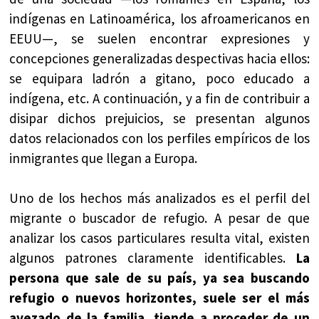
indígenas en Latinoamérica, los afroamericanos en
EEUU—, se suelen encontrar expresiones y
concepciones generalizadas despectivas hacia ellos:
se equipara ladrón a gitano, poco educado a
indígena, etc. A continuación, y a fin de contribuir a
disipar dichos prejuicios, se presentan algunos
datos relacionados con los perfiles empíricos de los
inmigrantes que llegan a Europa.
Uno de los hechos más analizados es el perfil del
migrante o buscador de refugio. A pesar de que
analizar los casos particulares resulta vital, existen
algunos patrones claramente identificables.
La
persona que sale de su país, ya sea buscando
refugio o nuevos horizontes, suele ser el más
avezado de la familia, tiende a proceder de un