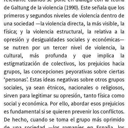
de Galtung de la violencia (1990). Este señala que los
primeros y segundos niveles de violencia dentro de
una sociedad —la violencia directa, la más visible, la
física; y la violencia estructural, la relativa a la
opresión y desigualdades sociales y económicas—
se nutren por un tercer nivel de violencia, la
cultural, más profunda y que implica la
estigmatización de colectivos, los prejuicios hacia
grupos, las concepciones peyorativas sobre ciertas
‘personas’. Estas ideas negativas sobre otros grupos
sociales, ya sean étnicos, nacionales o religiosos,
sirven para legitimar su opresión, tanto física como
social y económica. Por ello, abordar esos prejuicios
es fundamental si se quieren prevenir los conflictos.
De hecho, cuando se toma el grupo más oprimido
de una sociedad —los romaníes en España, los