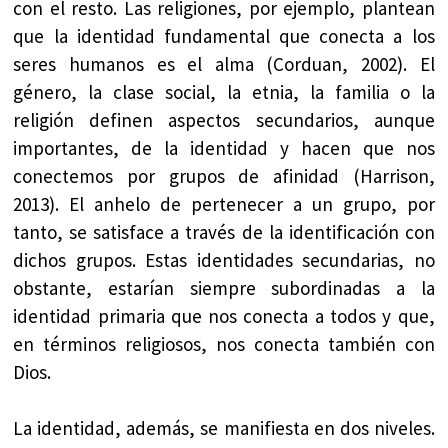
con el resto. Las religiones, por ejemplo, plantean
que la identidad fundamental que conecta a los
seres humanos es el alma (Corduan, 2002). El
género, la clase social, la etnia, la familia o la
religión definen aspectos secundarios, aunque
importantes, de la identidad y hacen que nos
conectemos por grupos de afinidad (Harrison,
2013). El anhelo de pertenecer a un grupo, por
tanto, se satisface a través de la identificación con
dichos grupos. Estas identidades secundarias, no
obstante, estarían siempre subordinadas a la
identidad primaria que nos conecta a todos y que,
en términos religiosos, nos conecta también con
Dios.
La identidad, además, se manifiesta en dos niveles.