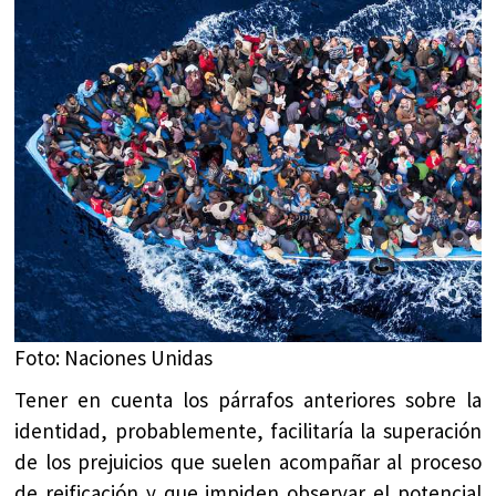
Foto: Naciones Unidas
Tener en cuenta los párrafos anteriores sobre la
identidad, probablemente, facilitaría la superación
de los prejuicios que suelen acompañar al proceso
de reificación y que impiden observar el potencial