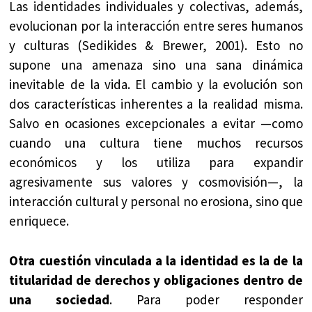
Las identidades individuales y colectivas, además,
evolucionan por la interacción entre seres humanos
y culturas (Sedikides & Brewer, 2001). Esto no
supone una amenaza sino una sana dinámica
inevitable de la vida. El cambio y la evolución son
dos características inherentes a la realidad misma.
Salvo en ocasiones excepcionales a evitar —como
cuando una cultura tiene muchos recursos
económicos y los utiliza para expandir
agresivamente sus valores y cosmovisión—, la
interacción cultural y personal no erosiona, sino que
enriquece.
Otra cuestión vinculada a la identidad es la de la
titularidad de derechos y obligaciones dentro de
una sociedad
. Para poder responder