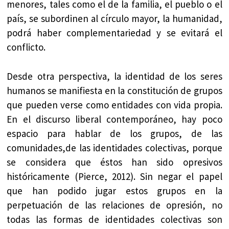
menores, tales como el de la familia, el pueblo o el
país, se subordinen al círculo mayor, la humanidad,
podrá haber complementariedad y se evitará el
conflicto.
Desde otra perspectiva, la identidad de los seres
humanos se manifiesta en la constitución de grupos
que pueden verse como entidades con vida propia.
En el discurso liberal contemporáneo, hay poco
espacio para hablar de los grupos, de las
comunidades,de las identidades colectivas, porque
se considera que éstos han sido opresivos
históricamente (Pierce, 2012). Sin negar el papel
que han podido jugar estos grupos en la
perpetuación de las relaciones de opresión, no
todas las formas de identidades colectivas son