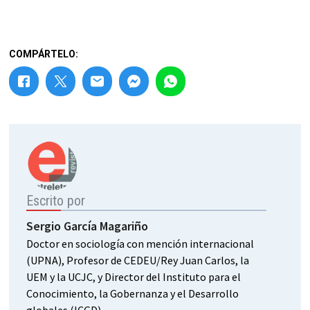
COMPÁRTELO:
Escrito por
Sergio García Magariño
Doctor en sociología con mención internacional
(UPNA), Profesor de CEDEU/Rey Juan Carlos, la
UEM y la UCJC, y Director del Instituto para el
Conocimiento, la Gobernanza y el Desarrollo