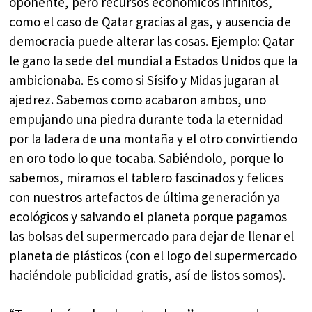
oponente, pero recursos económicos infinitos,
como el caso de Qatar gracias al gas, y ausencia de
democracia puede alterar las cosas. Ejemplo: Qatar
le gano la sede del mundial a Estados Unidos que la
ambicionaba. Es como si Sísifo y Midas jugaran al
ajedrez. Sabemos como acabaron ambos, uno
empujando una piedra durante toda la eternidad
por la ladera de una montaña y el otro convirtiendo
en oro todo lo que tocaba. Sabiéndolo, porque lo
sabemos, miramos el tablero fascinados y felices
con nuestros artefactos de última generación ya
ecológicos y salvando el planeta porque pagamos
las bolsas del supermercado para dejar de llenar el
planeta de plásticos (con el logo del supermercado
haciéndole publicidad gratis, así de listos somos).