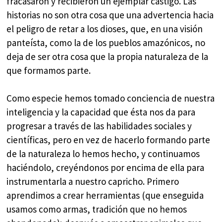
fracasaron y recibieron un ejemplar castigo. Las
historias no son otra cosa que una advertencia hacia
el peligro de retar a los dioses, que, en una visión
panteísta, como la de los pueblos amazónicos, no
deja de ser otra cosa que la propia naturaleza de la
que formamos parte.
Como especie hemos tomado conciencia de nuestra
inteligencia y la capacidad que ésta nos da para
progresar a través de las habilidades sociales y
científicas, pero en vez de hacerlo formando parte
de la naturaleza lo hemos hecho, y continuamos
haciéndolo, creyéndonos por encima de ella para
instrumentarla a nuestro capricho. Primero
aprendimos a crear herramientas (que enseguida
usamos como armas, tradición que no hemos