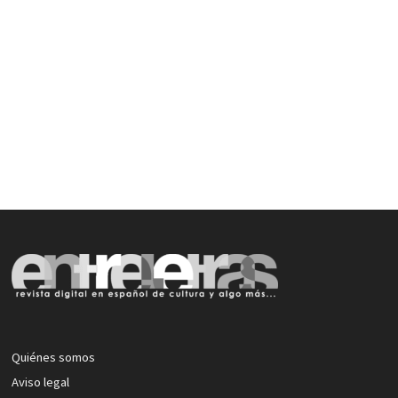
Quiénes somos
Aviso legal