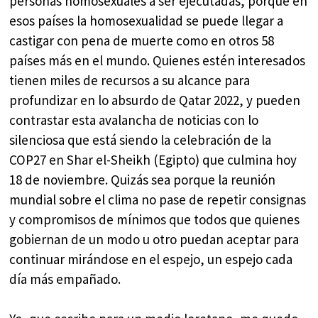
personas homosexuales a ser ejecutadas, porque en
esos países la homosexualidad se puede llegar a
castigar con pena de muerte como en otros 58
países más en el mundo. Quienes estén interesados
tienen miles de recursos a su alcance para
profundizar en lo absurdo de Qatar 2022, y pueden
contrastar esta avalancha de noticias con lo
silenciosa que está siendo la celebración de la
COP27 en Shar el-Sheikh (Egipto) que culmina hoy
18 de noviembre. Quizás sea porque la reunión
mundial sobre el clima no pase de repetir consignas
y compromisos de mínimos que todos que quienes
gobiernan de un modo u otro puedan aceptar para
continuar mirándose en el espejo, un espejo cada
día más empañado.