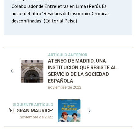
Colaborador de Entreletras en Lima (Perú). Es
autor del libro ‘Residuos del insomnio. Crónicas
desconfinadas’ (Editorial Peisa)
ARTÍCULO ANTERIOR
ATENEO DE MADRID, UNA
INSTITUCIÓN QUE RESISTE AL
SERVICIO DE LA SOCIEDAD
ESPAÑOLA
noviembre de 2022
SIGUIENTE ARTÍCULO
‘EL GRAN MAURICE’
noviembre de 2022