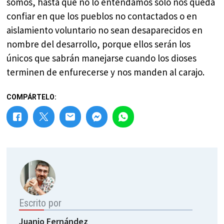
somos, hasta que no lo entendamos sólo nos queda
confiar en que los pueblos no contactados o en
aislamiento voluntario no sean desaparecidos en
nombre del desarrollo, porque ellos serán los
únicos que sabrán manejarse cuando los dioses
terminen de enfurecerse y nos manden al carajo.
COMPÁRTELO:
Escrito por
Juanjo Fernández