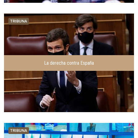
TRIBUNA
La derecha contra España
TRIBUNA