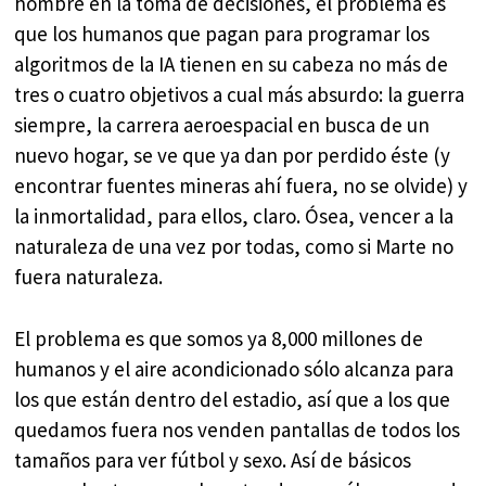
hombre en la toma de decisiones, el problema es
que los humanos que pagan para programar los
algoritmos de la IA tienen en su cabeza no más de
tres o cuatro objetivos a cual más absurdo: la guerra
siempre, la carrera aeroespacial en busca de un
nuevo hogar, se ve que ya dan por perdido éste (y
encontrar fuentes mineras ahí fuera, no se olvide) y
la inmortalidad, para ellos, claro. Ósea, vencer a la
naturaleza de una vez por todas, como si Marte no
fuera naturaleza.
El problema es que somos ya 8,000 millones de
humanos y el aire acondicionado sólo alcanza para
los que están dentro del estadio, así que a los que
quedamos fuera nos venden pantallas de todos los
tamaños para ver fútbol y sexo. Así de básicos