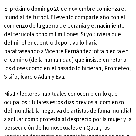
El próximo domingo 20 de noviembre comienza el
mundial de fútbol. El evento comparte año con el
comienzo de la guerra de Ucrania y el nacimiento
del terrícola ocho mil millones. Si yo tuviera que
definir el encuentro deportivo lo haría
parafraseando a Vicente Fernández: otra piedra en
el camino (de la humanidad) que insiste en retar a
los dioses como en el pasado lo hicieran, Prometeo,
Sísifo, Ícaro o Adán y Eva.
Mis 17 lectores habituales conocen bien lo que
ocupa los titulares estos días previos al comienzo
del mundial: la negativa de artistas de fama mundial
a actuar como protesta al desprecio por la mujer y la
persecución de homosexuales en Qatar; las