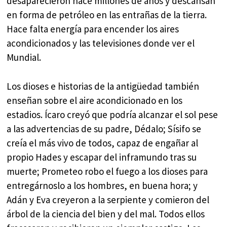
desaparecieron hace millones de años y descansan
en forma de petróleo en las entrañas de la tierra.
Hace falta energía para encender los aires
acondicionados y las televisiones donde ver el
Mundial.
Los dioses e historias de la antigüedad también
enseñan sobre el aire acondicionado en los
estadios. Ícaro creyó que podría alcanzar el sol pese
a las advertencias de su padre, Dédalo; Sísifo se
creía el más vivo de todos, capaz de engañar al
propio Hades y escapar del inframundo tras su
muerte; Prometeo robo el fuego a los dioses para
entregárnoslo a los hombres, en buena hora; y
Adán y Eva creyeron a la serpiente y comieron del
árbol de la ciencia del bien y del mal. Todos ellos