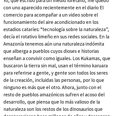
Yo, que escribo para un medio loretano, me quedo
con uno aparecido recientemente en el diario El
comercio para acompañar a un video sobre el
funcionamiento del aire acondicionado en los
estadios cataríes: “tecnología sobre la naturaleza”,
decía el rotativo limeño en sus redes sociales. En la
Amazonía tenemos aún una naturaleza indómita
que alberga a pueblos cuyos dioses e historias
enseñan a convivir como iguales. Los Kukamas, que
buscaron la tierra sin mal, usan el término karuara
para referirse a gente, y gente son todos los seres
de la creación, incluidas las personas, por lo que
ninguno es más que el otro. Ahora, junto con el
resto de pueblos amazónicos sufren el acoso del
desarrollo, que piensa que lo más valioso de la
naturaleza son los restos de los dinosaurios que