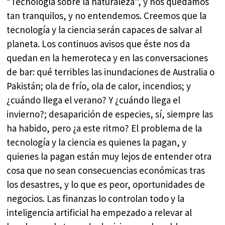
“Tecnología sobre la naturaleza”, y nos quedamos
tan tranquilos, y no entendemos. Creemos que la
tecnología y la ciencia serán capaces de salvar al
planeta. Los continuos avisos que éste nos da
quedan en la hemeroteca y en las conversaciones
de bar: qué terribles las inundaciones de Australia o
Pakistán; ola de frío, ola de calor, incendios; y
¿cuándo llega el verano? Y ¿cuándo llega el
invierno?; desaparición de especies, sí, siempre las
ha habido, pero ¿a este ritmo? El problema de la
tecnología y la ciencia es quienes la pagan, y
quienes la pagan están muy lejos de entender otra
cosa que no sean consecuencias económicas tras
los desastres, y lo que es peor, oportunidades de
negocios. Las finanzas lo controlan todo y la
inteligencia artificial ha empezado a relevar al