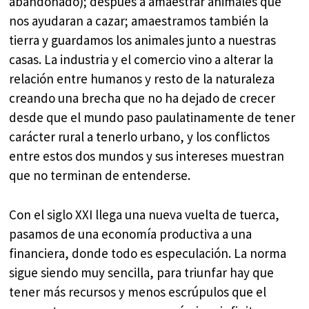
abandonado); después a amaestrar animales que
nos ayudaran a cazar; amaestramos también la
tierra y guardamos los animales junto a nuestras
casas. La industria y el comercio vino a alterar la
relación entre humanos y resto de la naturaleza
creando una brecha que no ha dejado de crecer
desde que el mundo paso paulatinamente de tener
carácter rural a tenerlo urbano, y los conflictos
entre estos dos mundos y sus intereses muestran
que no terminan de entenderse.
Con el siglo XXI llega una nueva vuelta de tuerca,
pasamos de una economía productiva a una
financiera, donde todo es especulación. La norma
sigue siendo muy sencilla, para triunfar hay que
tener más recursos y menos escrúpulos que el