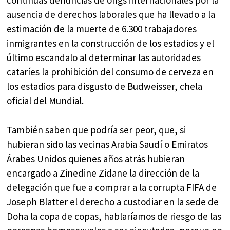
continuas denuncias de ongs internacionales por la
ausencia de derechos laborales que ha llevado a la
estimación de la muerte de 6.300 trabajadores
inmigrantes en la construcción de los estadios y el
último escandalo al determinar las autoridades
cataríes la prohibición del consumo de cerveza en
los estadios para disgusto de Budweisser, chela
oficial del Mundial.
También saben que podría ser peor, que, si
hubieran sido las vecinas Arabia Saudí o Emiratos
Árabes Unidos quienes años atrás hubieran
encargado a Zinedine Zidane la dirección de la
delegación que fue a comprar a la corrupta FIFA de
Joseph Blatter el derecho a custodiar en la sede de
Doha la copa de copas, hablaríamos de riesgo de las