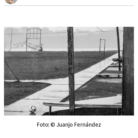
Foto: © Juanjo Fernández