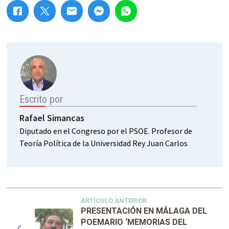
Escrito por
Rafael Simancas
Diputado en el Congreso por el PSOE. Profesor de
Teoría Política de la Universidad Rey Juan Carlos
ARTÍCULO ANTERIOR
PRESENTACIÓN EN MÁLAGA DEL
POEMARIO ‘MEMORIAS DEL