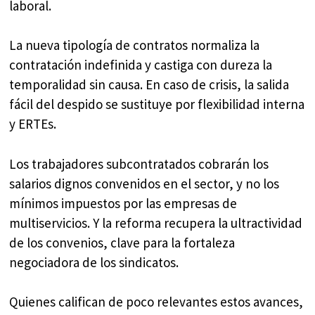
laboral.
La nueva tipología de contratos normaliza la
contratación indefinida y castiga con dureza la
temporalidad sin causa. En caso de crisis, la salida
fácil del despido se sustituye por flexibilidad interna
y ERTEs.
Los trabajadores subcontratados cobrarán los
salarios dignos convenidos en el sector, y no los
mínimos impuestos por las empresas de
multiservicios. Y la reforma recupera la ultractividad
de los convenios, clave para la fortaleza
negociadora de los sindicatos.
Quienes califican de poco relevantes estos avances,