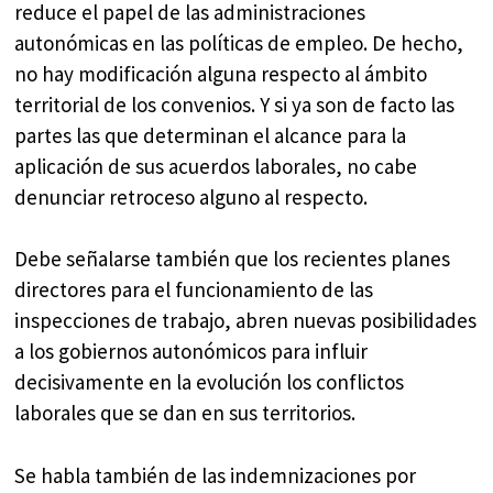
reduce el papel de las administraciones
autonómicas en las políticas de empleo. De hecho,
no hay modificación alguna respecto al ámbito
territorial de los convenios. Y si ya son de facto las
partes las que determinan el alcance para la
aplicación de sus acuerdos laborales, no cabe
denunciar retroceso alguno al respecto.
Debe señalarse también que los recientes planes
directores para el funcionamiento de las
inspecciones de trabajo, abren nuevas posibilidades
a los gobiernos autonómicos para influir
decisivamente en la evolución los conflictos
laborales que se dan en sus territorios.
Se habla también de las indemnizaciones por