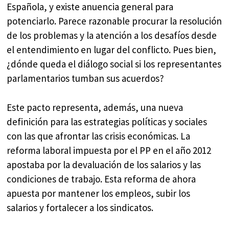
Española, y existe anuencia general para
potenciarlo. Parece razonable procurar la resolución
de los problemas y la atención a los desafíos desde
el entendimiento en lugar del conflicto. Pues bien,
¿dónde queda el diálogo social si los representantes
parlamentarios tumban sus acuerdos?
Este pacto representa, además, una nueva
definición para las estrategias políticas y sociales
con las que afrontar las crisis económicas. La
reforma laboral impuesta por el PP en el año 2012
apostaba por la devaluación de los salarios y las
condiciones de trabajo. Esta reforma de ahora
apuesta por mantener los empleos, subir los
salarios y fortalecer a los sindicatos.