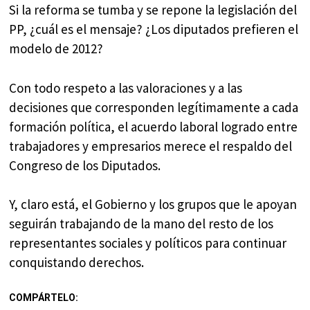
Si la reforma se tumba y se repone la legislación del
PP, ¿cuál es el mensaje? ¿Los diputados prefieren el
modelo de 2012?
Con todo respeto a las valoraciones y a las
decisiones que corresponden legítimamente a cada
formación política, el acuerdo laboral logrado entre
trabajadores y empresarios merece el respaldo del
Congreso de los Diputados.
Y, claro está, el Gobierno y los grupos que le apoyan
seguirán trabajando de la mano del resto de los
representantes sociales y políticos para continuar
conquistando derechos.
COMPÁRTELO: