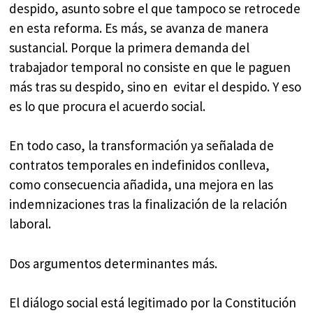
despido, asunto sobre el que tampoco se retrocede
en esta reforma. Es más, se avanza de manera
sustancial. Porque la primera demanda del
trabajador temporal no consiste en que le paguen
más tras su despido, sino en evitar el despido. Y eso
es lo que procura el acuerdo social.
En todo caso, la transformación ya señalada de
contratos temporales en indefinidos conlleva,
como consecuencia añadida, una mejora en las
indemnizaciones tras la finalización de la relación
laboral.
Dos argumentos determinantes más.
El diálogo social está legitimado por la Constitución