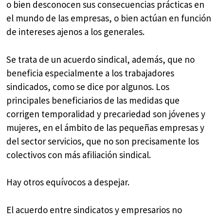
o bien desconocen sus consecuencias prácticas en
el mundo de las empresas, o bien actúan en función
de intereses ajenos a los generales.
Se trata de un acuerdo sindical, además, que no
beneficia especialmente a los trabajadores
sindicados, como se dice por algunos. Los
principales beneficiarios de las medidas que
corrigen temporalidad y precariedad son jóvenes y
mujeres, en el ámbito de las pequeñas empresas y
del sector servicios, que no son precisamente los
colectivos con más afiliación sindical.
Hay otros equívocos a despejar.
El acuerdo entre sindicatos y empresarios no