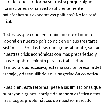
parados que la reforma se frustra porque algunas
formaciones no han visto suficientemente
satisfechas sus expectativas políticas? No les será
fácil.
Todos los que conocen mínimamente el mundo
laboral en nuestro país coinciden en sus tres taras
sistémicas. Son las taras que, generalmente, saldan
nuestras crisis económicas con más precariedad y
más empobrecimiento para los trabajadores.
Temporalidad excesiva, externalización precaria del
trabajo, y desequilibrio en la negociación colectiva.
Pues bien, esta reforma, pese a las limitaciones que
subrayan algunos, corrige de manera drástica estos
tres rasgos problemáticos de nuestro mercado