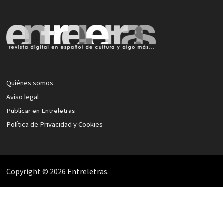
Quiénes somos
Aviso legal
Publicar en Entreletras
Política de Privacidad y Cookies
Copyright © 2026
Entreletras
.