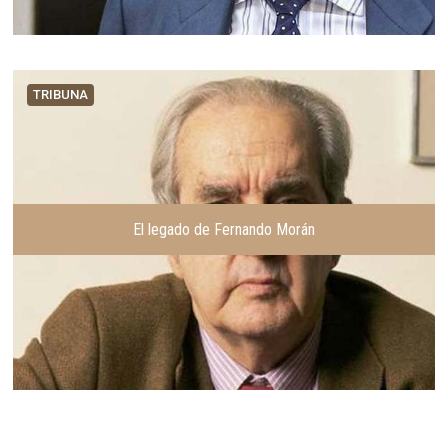
TRIBUNA
El legado de Fernando Morán