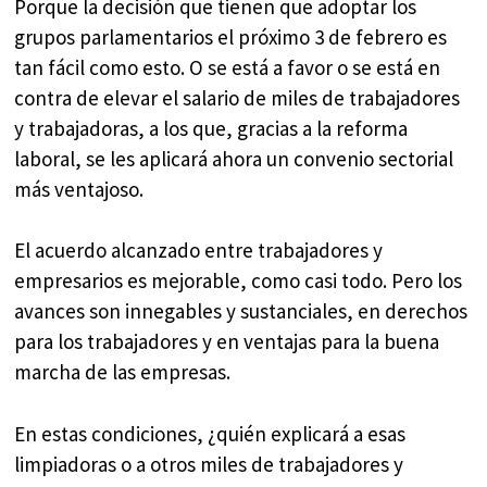
Porque la decisión que tienen que adoptar los
grupos parlamentarios el próximo 3 de febrero es
tan fácil como esto. O se está a favor o se está en
contra de elevar el salario de miles de trabajadores
y trabajadoras, a los que, gracias a la reforma
laboral, se les aplicará ahora un convenio sectorial
más ventajoso.
El acuerdo alcanzado entre trabajadores y
empresarios es mejorable, como casi todo. Pero los
avances son innegables y sustanciales, en derechos
para los trabajadores y en ventajas para la buena
marcha de las empresas.
En estas condiciones, ¿quién explicará a esas
limpiadoras o a otros miles de trabajadores y