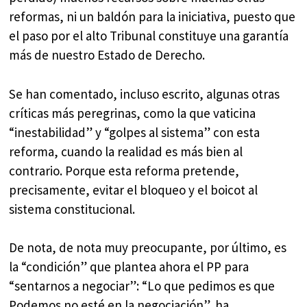
reformas, ni un baldón para la iniciativa, puesto que
el paso por el alto Tribunal constituye una garantía
más de nuestro Estado de Derecho.
Se han comentado, incluso escrito, algunas otras
críticas más peregrinas, como la que vaticina
“inestabilidad” y “golpes al sistema” con esta
reforma, cuando la realidad es más bien al
contrario. Porque esta reforma pretende,
precisamente, evitar el bloqueo y el boicot al
sistema constitucional.
De nota, de nota muy preocupante, por último, es
la “condición” que plantea ahora el PP para
“sentarnos a negociar”: “Lo que pedimos es que
Podemos no esté en la negociación”, ha