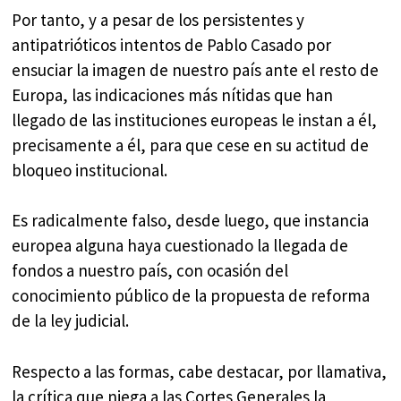
Por tanto, y a pesar de los persistentes y
antipatrióticos intentos de Pablo Casado por
ensuciar la imagen de nuestro país ante el resto de
Europa, las indicaciones más nítidas que han
llegado de las instituciones europeas le instan a él,
precisamente a él, para que cese en su actitud de
bloqueo institucional.
Es radicalmente falso, desde luego, que instancia
europea alguna haya cuestionado la llegada de
fondos a nuestro país, con ocasión del
conocimiento público de la propuesta de reforma
de la ley judicial.
Respecto a las formas, cabe destacar, por llamativa,
la crítica que niega a las Cortes Generales la