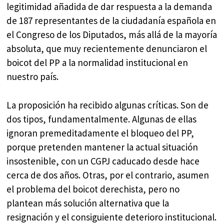
legitimidad añadida de dar respuesta a la demanda
de 187 representantes de la ciudadanía española en
el Congreso de los Diputados, más allá de la mayoría
absoluta, que muy recientemente denunciaron el
boicot del PP a la normalidad institucional en
nuestro país.
La proposición ha recibido algunas críticas. Son de
dos tipos, fundamentalmente. Algunas de ellas
ignoran premeditadamente el bloqueo del PP,
porque pretenden mantener la actual situación
insostenible, con un CGPJ caducado desde hace
cerca de dos años. Otras, por el contrario, asumen
el problema del boicot derechista, pero no
plantean más solución alternativa que la
resignación y el consiguiente deterioro institucional.