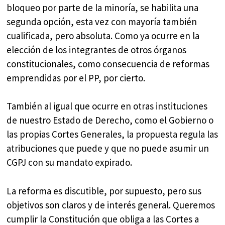
bloqueo por parte de la minoría, se habilita una
segunda opción, esta vez con mayoría también
cualificada, pero absoluta. Como ya ocurre en la
elección de los integrantes de otros órganos
constitucionales, como consecuencia de reformas
emprendidas por el PP, por cierto.
También al igual que ocurre en otras instituciones
de nuestro Estado de Derecho, como el Gobierno o
las propias Cortes Generales, la propuesta regula las
atribuciones que puede y que no puede asumir un
CGPJ con su mandato expirado.
La reforma es discutible, por supuesto, pero sus
objetivos son claros y de interés general. Queremos
cumplir la Constitución que obliga a las Cortes a