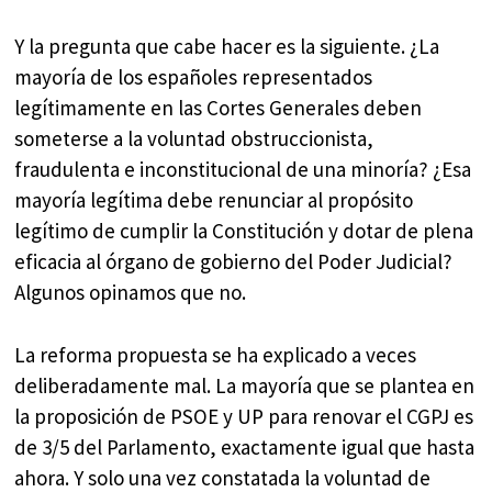
Y la pregunta que cabe hacer es la siguiente. ¿La
mayoría de los españoles representados
legítimamente en las Cortes Generales deben
someterse a la voluntad obstruccionista,
fraudulenta e inconstitucional de una minoría? ¿Esa
mayoría legítima debe renunciar al propósito
legítimo de cumplir la Constitución y dotar de plena
eficacia al órgano de gobierno del Poder Judicial?
Algunos opinamos que no.
La reforma propuesta se ha explicado a veces
deliberadamente mal. La mayoría que se plantea en
la proposición de PSOE y UP para renovar el CGPJ es
de 3/5 del Parlamento, exactamente igual que hasta
ahora. Y solo una vez constatada la voluntad de