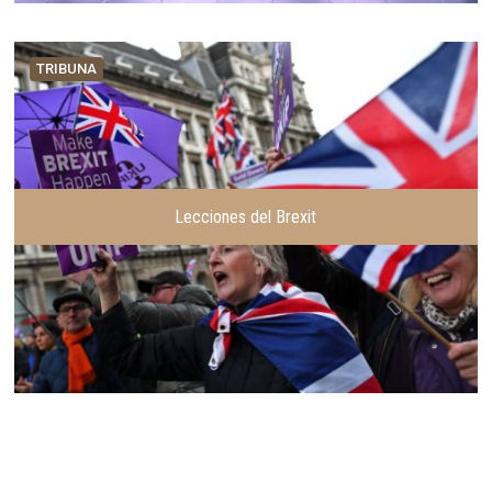
TRIBUNA
Lecciones del Brexit