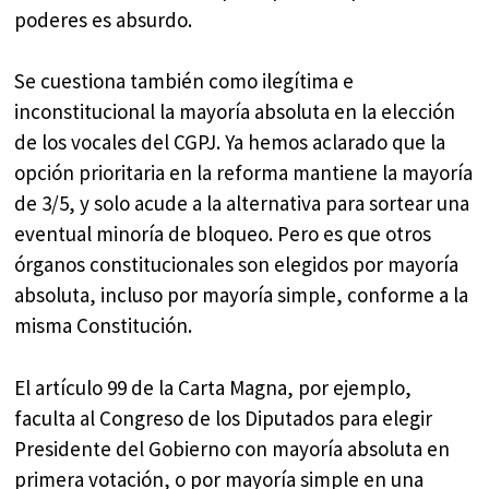
poderes es absurdo.
Se cuestiona también como ilegítima e
inconstitucional la mayoría absoluta en la elección
de los vocales del CGPJ. Ya hemos aclarado que la
opción prioritaria en la reforma mantiene la mayoría
de 3/5, y solo acude a la alternativa para sortear una
eventual minoría de bloqueo. Pero es que otros
órganos constitucionales son elegidos por mayoría
absoluta, incluso por mayoría simple, conforme a la
misma Constitución.
El artículo 99 de la Carta Magna, por ejemplo,
faculta al Congreso de los Diputados para elegir
Presidente del Gobierno con mayoría absoluta en
primera votación, o por mayoría simple en una