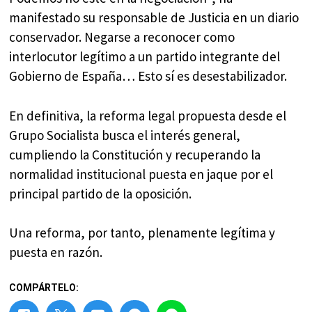
manifestado su responsable de Justicia en un diario
conservador. Negarse a reconocer como
interlocutor legítimo a un partido integrante del
Gobierno de España… Esto sí es desestabilizador.
En definitiva, la reforma legal propuesta desde el
Grupo Socialista busca el interés general,
cumpliendo la Constitución y recuperando la
normalidad institucional puesta en jaque por el
principal partido de la oposición.
Una reforma, por tanto, plenamente legítima y
puesta en razón.
COMPÁRTELO: