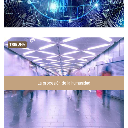
TRIBUNA
La procesión de la humanidad