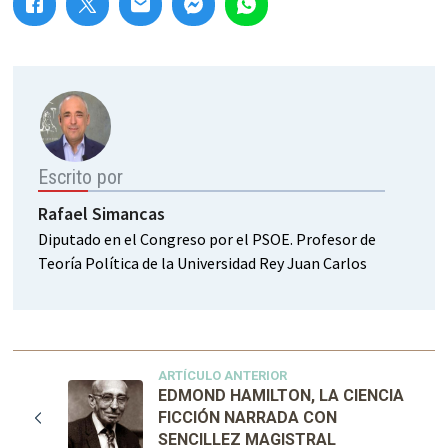
Escrito por
Rafael Simancas
Diputado en el Congreso por el PSOE. Profesor de
Teoría Política de la Universidad Rey Juan Carlos
ARTÍCULO ANTERIOR
EDMOND HAMILTON, LA CIENCIA
FICCIÓN NARRADA CON
SENCILLEZ MAGISTRAL