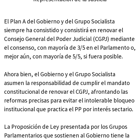
El Plan A del Gobierno y del Grupo Socialista
siempre ha consistido y consistirá en renovar el
Consejo General del Poder Judicial (CGPJ) mediante
el consenso, con mayoría de 3/5 en el Parlamento o,
mejor aún, con mayoría de 5/5, si fuera posible.
Ahora bien, el Gobierno y el Grupo Socialista
asumen la responsabilidad de cumplir el mandato
constitucional de renovar el CGPJ, afrontando las
reformas precisas para evitar el intolerable bloqueo
institucional que practica el PP por interés sectario.
La Proposición de Ley presentada por los Grupos
Parlamentarios que sostienen al Gobierno tiene la