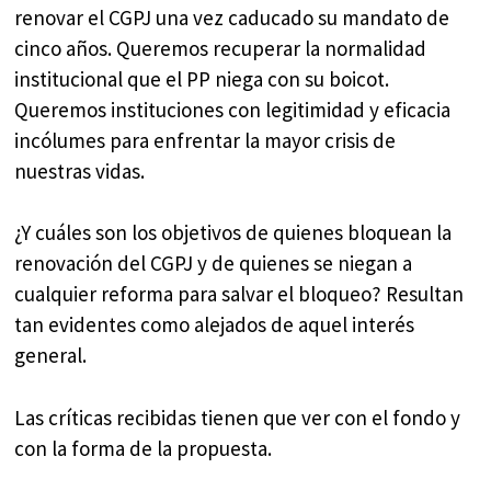
renovar el CGPJ una vez caducado su mandato de
cinco años. Queremos recuperar la normalidad
institucional que el PP niega con su boicot.
Queremos instituciones con legitimidad y eficacia
incólumes para enfrentar la mayor crisis de
nuestras vidas.
¿Y cuáles son los objetivos de quienes bloquean la
renovación del CGPJ y de quienes se niegan a
cualquier reforma para salvar el bloqueo? Resultan
tan evidentes como alejados de aquel interés
general.
Las críticas recibidas tienen que ver con el fondo y
con la forma de la propuesta.