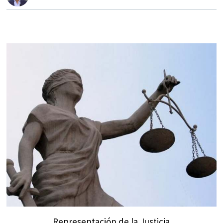
Representación de la Justicia