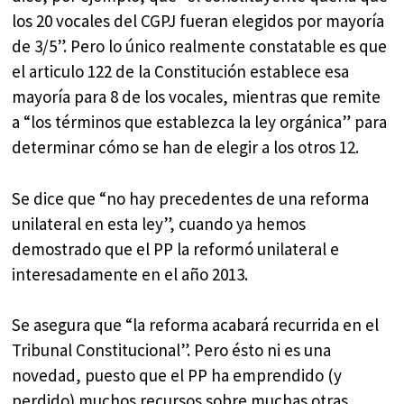
los 20 vocales del CGPJ fueran elegidos por mayoría
de 3/5”. Pero lo único realmente constatable es que
el articulo 122 de la Constitución establece esa
mayoría para 8 de los vocales, mientras que remite
a “los términos que establezca la ley orgánica” para
determinar cómo se han de elegir a los otros 12.
Se dice que “no hay precedentes de una reforma
unilateral en esta ley”, cuando ya hemos
demostrado que el PP la reformó unilateral e
interesadamente en el año 2013.
Se asegura que “la reforma acabará recurrida en el
Tribunal Constitucional”. Pero ésto ni es una
novedad, puesto que el PP ha emprendido (y
perdido) muchos recursos sobre muchas otras