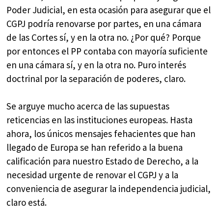
Poder Judicial, en esta ocasión para asegurar que el
CGPJ podría renovarse por partes, en una cámara
de las Cortes sí, y en la otra no. ¿Por qué? Porque
por entonces el PP contaba con mayoría suficiente
en una cámara sí, y en la otra no. Puro interés
doctrinal por la separación de poderes, claro.
Se arguye mucho acerca de las supuestas
reticencias en las instituciones europeas. Hasta
ahora, los únicos mensajes fehacientes que han
llegado de Europa se han referido a la buena
calificación para nuestro Estado de Derecho, a la
necesidad urgente de renovar el CGPJ y a la
conveniencia de asegurar la independencia judicial,
claro está.