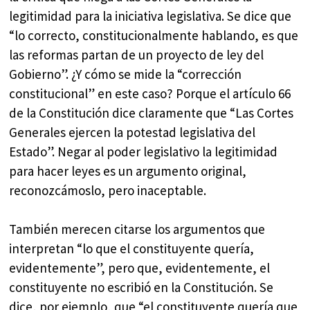
legitimidad para la iniciativa legislativa. Se dice que
“lo correcto, constitucionalmente hablando, es que
las reformas partan de un proyecto de ley del
Gobierno”. ¿Y cómo se mide la “corrección
constitucional” en este caso? Porque el artículo 66
de la Constitución dice claramente que “Las Cortes
Generales ejercen la potestad legislativa del
Estado”. Negar al poder legislativo la legitimidad
para hacer leyes es un argumento original,
reconozcámoslo, pero inaceptable.
También merecen citarse los argumentos que
interpretan “lo que el constituyente quería,
evidentemente”, pero que, evidentemente, el
constituyente no escribió en la Constitución. Se
dice, por ejemplo, que “el constituyente quería que