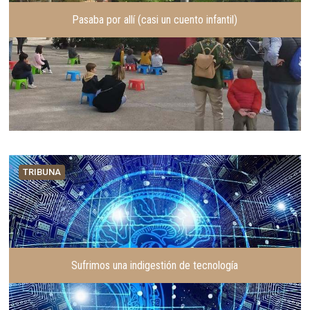
Pasaba por allí (casi un cuento infantil)
TRIBUNA
Sufrimos una indigestión de tecnología