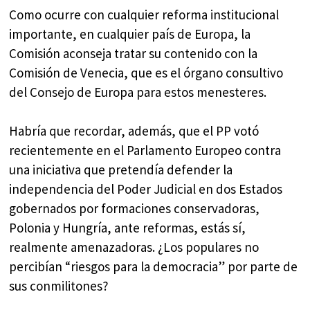
Como ocurre con cualquier reforma institucional
importante, en cualquier país de Europa, la
Comisión aconseja tratar su contenido con la
Comisión de Venecia, que es el órgano consultivo
del Consejo de Europa para estos menesteres.
Habría que recordar, además, que el PP votó
recientemente en el Parlamento Europeo contra
una iniciativa que pretendía defender la
independencia del Poder Judicial en dos Estados
gobernados por formaciones conservadoras,
Polonia y Hungría, ante reformas, estás sí,
realmente amenazadoras. ¿Los populares no
percibían “riesgos para la democracia” por parte de
sus conmilitones?