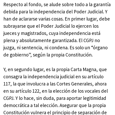
Respecto al fondo, se alude sobre todo a la garantía
debida para la independencia del Poder Judicial. Y
han de aclararse varias cosas. En primer lugar, debe
subrayarse que el Poder Judicial lo ejercen los
jueces y magistrados, cuya independencia está
plena y absolutamente garantizada. El CGPJ no
juzga, ni sentencia, ni condena. Es solo un “órgano
de gobierno”, según la propia Constitución.
Y, en segundo lugar, es la propia Carta Magna, que
consagra la independencia judicial en su artículo
117, la que involucra a las Cortes Generales, ahora
en su artículo 122, en la elección de los vocales del
CGPJ. Y lo hace, sin duda, para aportar legitimidad
democrática a tal elección. Asegurar que la propia
Constitución vulnera el principio de separación de