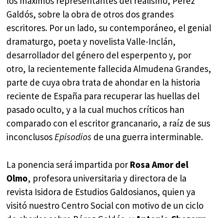
los máximos representantes del realismo, Pérez
Galdós, sobre la obra de otros dos grandes
escritores. Por un lado, su contemporáneo, el genial
dramaturgo, poeta y novelista Valle-Inclán,
desarrollador del género del esperpento y, por
otro, la recientemente fallecida Almudena Grandes,
parte de cuya obra trata de ahondar en la historia
reciente de España para recuperar las huellas del
pasado oculto, y a la cual muchos críticos han
comparado con el escritor grancanario, a raíz de sus
inconclusos
Episodios
de una guerra interminable.
La ponencia será impartida por
Rosa Amor del
Olmo
, profesora universitaria y directora de la
revista Isidora de Estudios Galdosianos, quien ya
visitó nuestro Centro Social con motivo de un ciclo