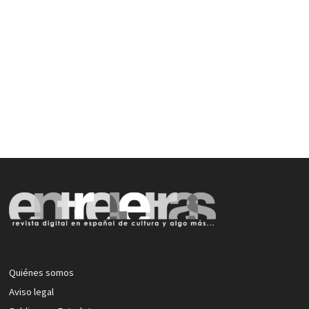
Quiénes somos
Aviso legal