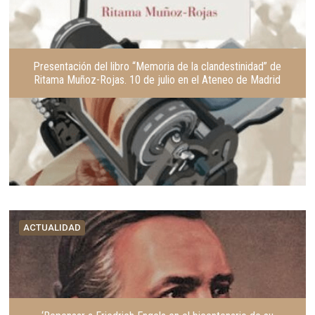
Presentación del libro “Memoria de la clandestinidad” de
Ritama Muñoz-Rojas. 10 de julio en el Ateneo de Madrid
ACTUALIDAD