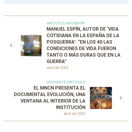
ARTÍCULO ANTERIOR
MANUEL ESPÍN, AUTOR DE ‘VIDA
COTIDIANA EN LA ESPAÑA DE LA
POSGUERRA’: “EN LOS 40 LAS
CONDICIONES DE VIDA FUERON
TANTO O MÁS DURAS QUE EN LA
GUERRA”
abril de 2022
SIGUIENTE ARTÍCULO
EL MNCN PRESENTA EL
DOCUMENTAL EVOLUCIÓN, UNA
VENTANA AL INTERIOR DE LA
INSTITUCIÓN
abril de 2022