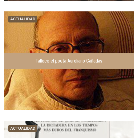
ACTUALIDAD
Fallece el poeta Aureliano Cañadas
ACTUALIDAD