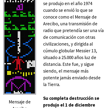
se produjo en el año 1974
cuando se envió lo que se
conoce como el Mensaje de
Arecibo, una transmisión de
radio que pretendía ser una vía
de comunicación con otras
civilizaciones, y dirigida al
cúmulo globular Messier 13,
situado a 25.000 años luz de
distancia. Este fue, y sigue
siendo, el mensaje más
potente jamás enviado desde
la Tierra.
Su completa destrucción se
Mensaje de
produjo el 1 de diciembre