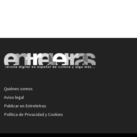
Quiénes somos
Aviso legal
Publicar en Entreletras
Política de Privacidad y Cookies