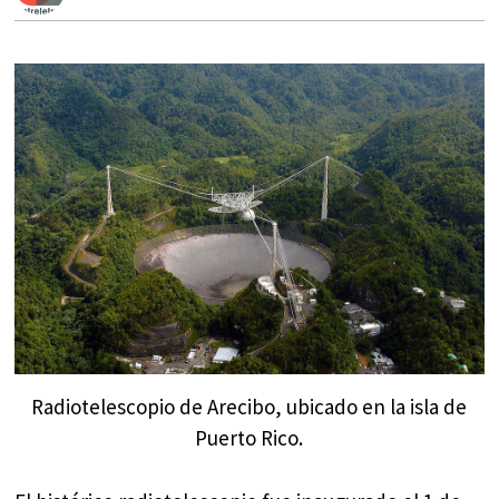
Radiotelescopio de Arecibo, ubicado en la isla de
Puerto Rico.