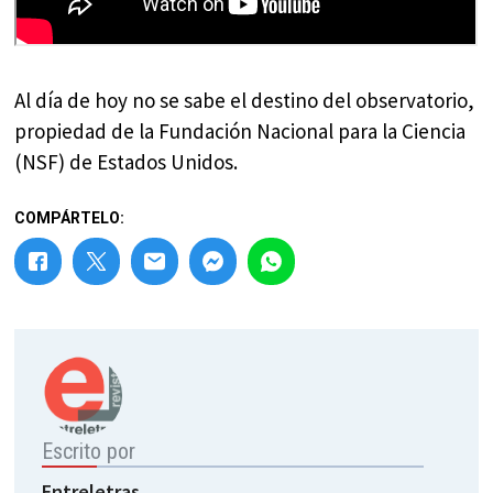
Al día de hoy no se sabe el destino del observatorio,
propiedad de la Fundación Nacional para la Ciencia
(NSF) de Estados Unidos.
COMPÁRTELO:
Escrito por
Entreletras