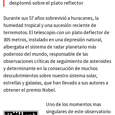
desplomó sobre el plato reflector
Durante sus 57 años sobrevivió a huracanes, la
humedad tropical y una sucesión reciente de
terremotos. El telescopio con un plato deflector de
305 metros, instalado en una depresión natural,
albergaba el sistema de radar planetario más
poderoso del mundo, responsable de las
observaciones críticas de seguimiento de asteroides
y determinante en la consecución de muchos
descubrimientos sobre nuestro sistema solar,
estrellas y galaxias, que han llevado a sus autores a
obtener el premio Nobel.
Uno de los momentos mas
singulares de este observatorio