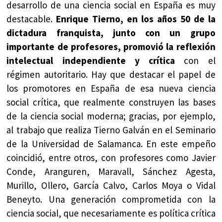
desarrollo de una ciencia social en España es muy
destacable.
Enrique Tierno, en los años 50 de la
dictadura franquista, junto con un grupo
importante de profesores, promovió la reflexión
intelectual independiente y crítica
con el
régimen autoritario. Hay que destacar el papel de
los promotores en España de esa nueva ciencia
social crítica, que realmente construyen las bases
de la ciencia social moderna; gracias, por ejemplo,
al trabajo que realiza Tierno Galván en el Seminario
de la Universidad de Salamanca. En este empeño
coincidió, entre otros, con profesores como Javier
Conde, Aranguren, Maravall, Sánchez Agesta,
Murillo, Ollero, García Calvo, Carlos Moya o Vidal
Beneyto. Una generación comprometida con la
ciencia social, que necesariamente es política crítica