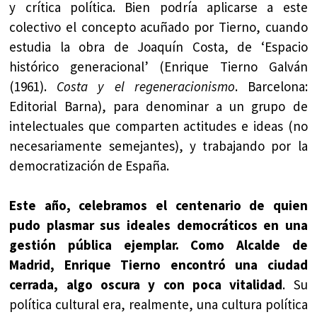
y crítica política. Bien podría aplicarse a este
colectivo el concepto acuñado por Tierno, cuando
estudia la obra de Joaquín Costa, de ‘Espacio
histórico generacional’ (Enrique Tierno Galván
(1961).
Costa y el regeneracionismo
. Barcelona:
Editorial Barna), para denominar a un grupo de
intelectuales que comparten actitudes e ideas (no
necesariamente semejantes), y trabajando por la
democratización de España.
Este año, celebramos el centenario de quien
pudo plasmar sus ideales democráticos en una
gestión pública ejemplar. Como Alcalde de
Madrid, Enrique Tierno encontró una ciudad
cerrada, algo oscura y con poca vitalidad
. Su
política cultural era, realmente, una cultura política