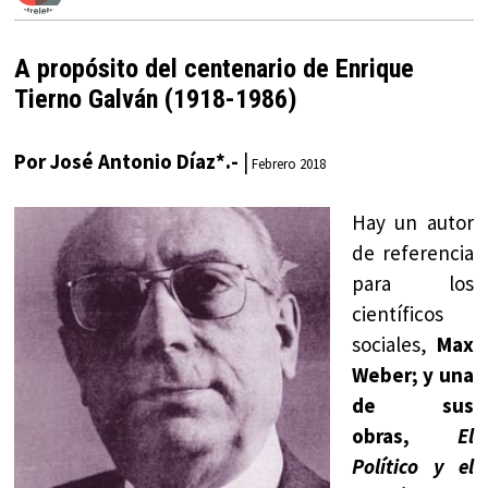
A propósito del centenario de Enrique
Tierno Galván (1918-1986)
Por José Antonio Díaz*.-
|
Febrero 2018
Hay un autor
de referencia
para los
científicos
sociales,
Max
Weber; y una
de sus
obras,
El
Político y el