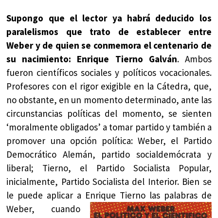
Supongo que el lector ya habrá deducido los
paralelismos que trato de establecer entre
Weber y de quien se conmemora el centenario de
su nacimiento: Enrique Tierno Galván
. Ambos
fueron científicos sociales y políticos vocacionales.
Profesores con el rigor exigible en la Cátedra, que,
no obstante, en un momento determinado, ante las
circunstancias políticas del momento, se sienten
‘moralmente obligados’ a tomar partido y también a
promover una opción política: Weber, el Partido
Democrático Alemán, partido socialdemócrata y
liberal; Tierno, el Partido Socialista Popular,
inicialmente, Partido Socialista del Interior. Bien se
le puede aplicar a Enrique Tierno las
palabras de
Weber, cuando