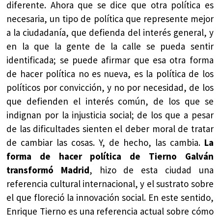
diferente. Ahora que se dice que otra política es
necesaria, un tipo de política que represente mejor
a la ciudadanía, que defienda del interés general, y
en la que la gente de la calle se pueda sentir
identificada; se puede afirmar que esa otra forma
de hacer política no es nueva, es la política de los
políticos por convicción, y no por necesidad, de los
que defienden el interés común, de los que se
indignan por la injusticia social; de los que a pesar
de las dificultades sienten el deber moral de tratar
de cambiar las cosas. Y, de hecho, las cambia.
La
forma de hacer política de Tierno Galván
transformó Madrid
, hizo de esta ciudad una
referencia cultural internacional, y el sustrato sobre
el que floreció la innovación social. En este sentido,
Enrique Tierno es una referencia actual sobre cómo