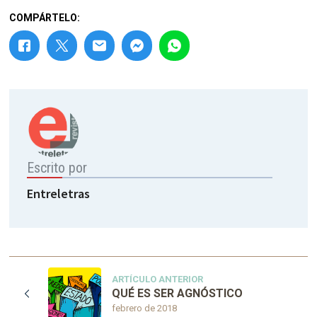
COMPÁRTELO:
Escrito por
Entreletras
ARTÍCULO ANTERIOR
QUÉ ES SER AGNÓSTICO
febrero de 2018