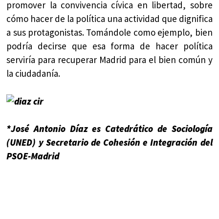
promover la convivencia cívica en libertad, sobre
cómo hacer de la política una actividad que dignifica
a sus protagonistas. Tomándole como ejemplo, bien
podría decirse que esa forma de hacer política
serviría para recuperar Madrid para el bien común y
la ciudadanía.
*José Antonio Díaz es Catedrático de Sociología
(UNED) y Secretario de Cohesión e Integración del
PSOE-Madrid