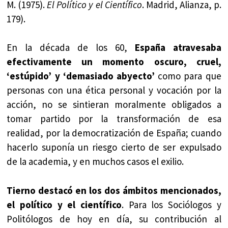
M. (1975).
El Político y el Científico
. Madrid, Alianza, p.
179).
En la década de los 60,
España atravesaba
efectivamente un momento oscuro, cruel,
‘estúpido’ y ‘demasiado abyecto’
como para que
personas con una ética personal y vocación por la
acción, no se sintieran moralmente obligados a
tomar partido por la transformación de esa
realidad, por la democratización de España; cuando
hacerlo suponía un riesgo cierto de ser expulsado
de la academia, y en muchos casos el exilio.
Tierno destacó en los dos ámbitos mencionados,
el político y el científico
. Para los Sociólogos y
Politólogos de hoy en día, su contribución al