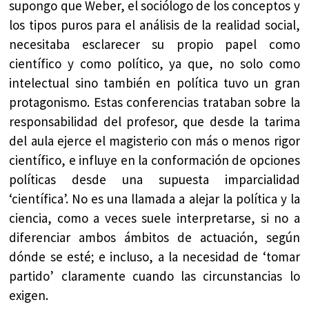
supongo que Weber, el sociólogo de los conceptos y
los tipos puros para el análisis de la realidad social,
necesitaba esclarecer su propio papel como
científico y como político, ya que, no solo como
intelectual sino también en política tuvo un gran
protagonismo. Estas conferencias trataban sobre la
responsabilidad del profesor, que desde la tarima
del aula ejerce el magisterio con más o menos rigor
científico, e influye en la conformación de opciones
políticas desde una supuesta imparcialidad
‘científica’. No es una llamada a alejar la política y la
ciencia, como a veces suele interpretarse, si no a
diferenciar ambos ámbitos de actuación, según
dónde se esté; e incluso, a la necesidad de ‘tomar
partido’ claramente cuando las circunstancias lo
exigen.