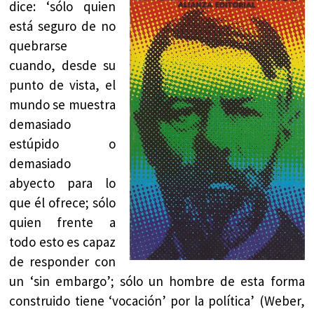
dice: ‘sólo quien
está seguro de no
quebrarse
cuando, desde su
punto de vista, el
mundo se muestra
demasiado
estúpido o
demasiado
abyecto para lo
que él ofrece; sólo
quien frente a
todo esto es capaz
de responder con
un ‘sin embargo’; sólo un hombre de esta forma
construido tiene ‘vocación’ por la política’ (Weber,