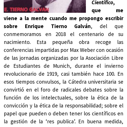
Científico
,
que me
viene a la mente cuando me propongo escribir
sobre Enrique Tierno Galván
, del que
conmemoramos en 2018 el centenario de su
nacimiento. Esta pequeña obra recoge las
conferencias impartidas por Max Weber con ocasión
de las jornadas organizadas por la Asociación Libre
de Estudiantes de Munich, durante el invierno
revolucionario de 1919, casi también hace 100. En
esos tiempos convulsos, la Cátedra universitaria se
convirtió en el foro de radicales debates sobre la
función de los intelectuales, sobre la ética de la
convicción y la ética de la responsabilidad; sobre el
papel que pueden o deben tener los científicos en
la gestión de la ‘res publica’. En buena medida,