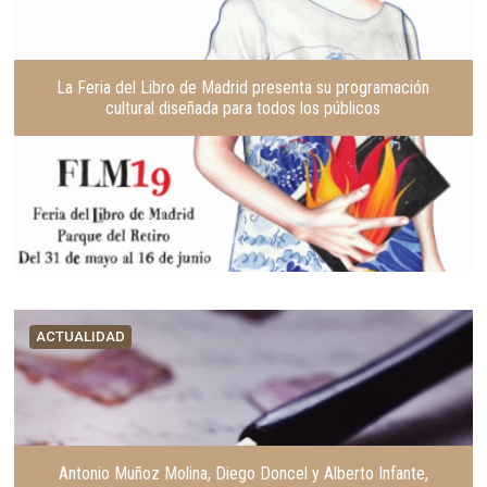
La Feria del Libro de Madrid presenta su programación
cultural diseñada para todos los públicos
ACTUALIDAD
Antonio Muñoz Molina, Diego Doncel y Alberto Infante,