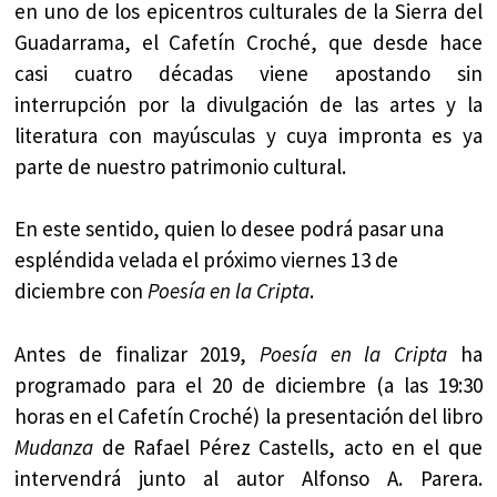
en uno de los epicentros culturales de la Sierra del
Guadarrama, el Cafetín Croché, que desde hace
casi cuatro décadas viene apostando sin
interrupción por la divulgación de las artes y la
literatura con mayúsculas y cuya impronta es ya
parte de nuestro patrimonio cultural.
En este sentido, quien lo desee podrá pasar una
espléndida velada el próximo viernes 13 de
diciembre con
Poesía en la Cripta
.
Antes de finalizar 2019,
Poesía en la Cripta
ha
programado para el 20 de diciembre (a las 19:30
horas en el Cafetín Croché) la presentación del libro
Mudanza
de Rafael Pérez Castells, acto en el que
intervendrá junto al autor Alfonso A. Parera.