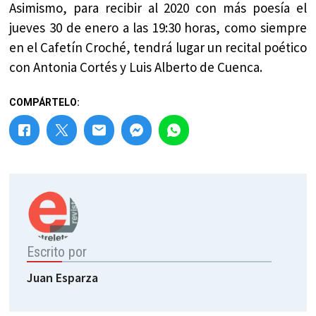
Asimismo, para recibir al 2020 con más poesía el
jueves 30 de enero a las 19:30 horas, como siempre
en el Cafetín Croché, tendrá lugar un recital poético
con Antonia Cortés y Luis Alberto de Cuenca.
COMPÁRTELO:
Escrito por
Juan Esparza