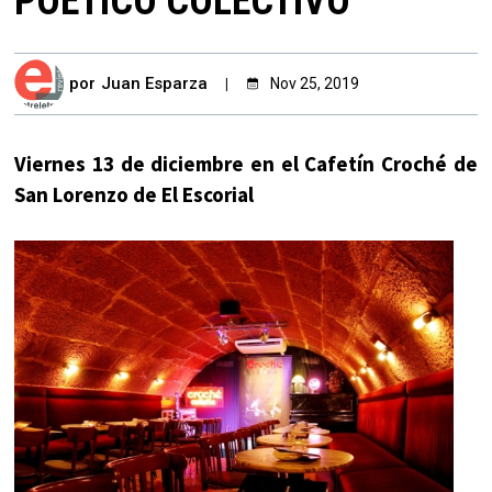
POÉTICO COLECTIVO
por
Juan Esparza
Nov 25, 2019
Viernes 13 de diciembre en el Cafetín Croché de
San Lorenzo de El Escorial