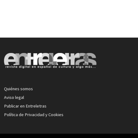
Quiénes somos
Aviso legal
Publicar en Entreletras
Política de Privacidad y Cookies