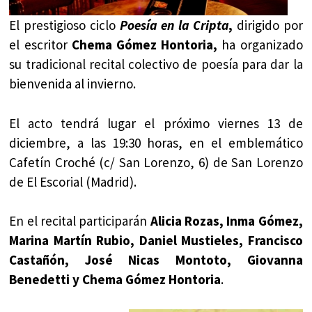
El prestigioso ciclo
Poesía en la Cripta
,
dirigido por
el escritor
Chema Gómez Hontoria,
ha organizado
su tradicional recital colectivo de poesía para dar la
bienvenida al invierno.
El acto tendrá lugar el próximo viernes 13 de
diciembre, a las 19:30 horas, en el emblemático
Cafetín Croché (c/ San Lorenzo, 6) de San Lorenzo
de El Escorial (Madrid).
En el recital participarán
Alicia Rozas, Inma Gómez,
Marina Martín Rubio, Daniel Mustieles, Francisco
Castañón, José Nicas Montoto, Giovanna
Benedetti y Chema Gómez Hontoria
.