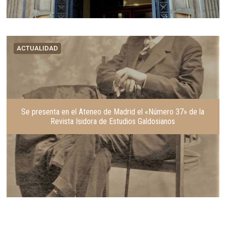
ACTUALIDAD
Se presenta en el Ateneo de Madrid el «Número 37» de la
Revista Isidora de Estudios Galdosianos