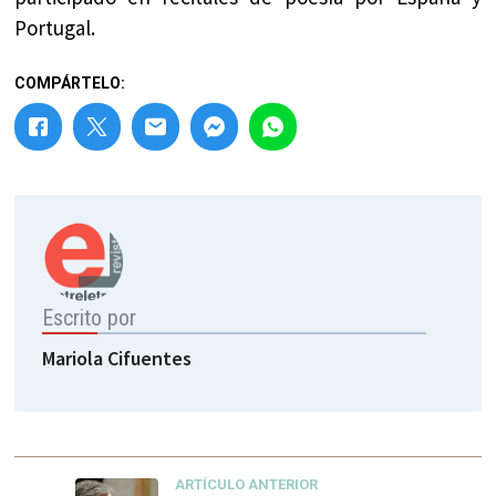
Portugal.
COMPÁRTELO:
Escrito por
Mariola Cifuentes
ARTÍCULO ANTERIOR