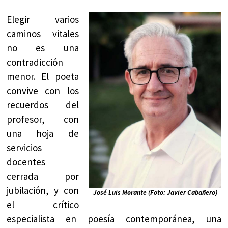
Elegir varios
caminos vitales
no es una
contradicción
menor. El poeta
convive con los
recuerdos del
profesor, con
una hoja de
servicios
docentes
cerrada por
jubilación, y con
José Luis Morante (Foto: Javier Cabañero)
el crítico
especialista en poesía contemporánea, una