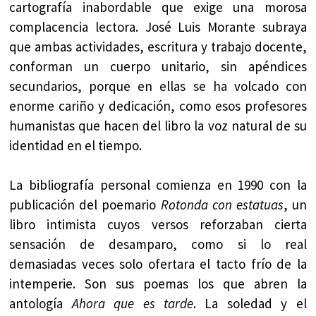
cartografía inabordable que exige una morosa
complacencia lectora. José Luis Morante subraya
que ambas actividades, escritura y trabajo docente,
conforman un cuerpo unitario, sin apéndices
secundarios, porque en ellas se ha volcado con
enorme cariño y dedicación, como esos profesores
humanistas que hacen del libro la voz natural de su
identidad en el tiempo.
La bibliografía personal comienza en 1990 con la
publicación del poemario
Rotonda con estatuas
, un
libro intimista cuyos versos reforzaban cierta
sensación de desamparo, como si lo real
demasiadas veces solo ofertara el tacto frío de la
intemperie. Son sus poemas los que abren la
antología
Ahora que es tarde
. La soledad y el