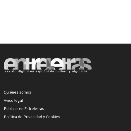
Quiénes somos
Aviso legal
Publicar en Entreletras
Política de Privacidad y Cookies