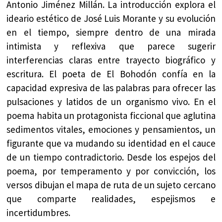
Antonio Jiménez Millán. La introducción explora el
ideario estético de José Luis Morante y su evolución
en el tiempo, siempre dentro de una mirada
intimista y reflexiva que parece sugerir
interferencias claras entre trayecto biográfico y
escritura. El poeta de El Bohodón confía en la
capacidad expresiva de las palabras para ofrecer las
pulsaciones y latidos de un organismo vivo. En el
poema habita un protagonista ficcional que aglutina
sedimentos vitales, emociones y pensamientos, un
figurante que va mudando su identidad en el cauce
de un tiempo contradictorio. Desde los espejos del
poema, por temperamento y por convicción, los
versos dibujan el mapa de ruta de un sujeto cercano
que comparte realidades, espejismos e
incertidumbres.