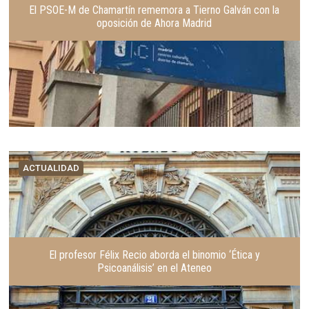
El PSOE-M de Chamartín rememora a Tierno Galván con la
oposición de Ahora Madrid
ACTUALIDAD
El profesor Félix Recio aborda el binomio ‘Ética y
Psicoanálisis’ en el Ateneo