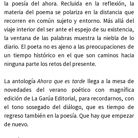
la poesía del ahora. Recluida en la reflexión, la
materia del poema se polariza en la distancia que
recorren en común sujeto y entorno. Más allá del
viaje interior del ser ante el espejo de su existencia,
la ventana de las palabras muestra la niebla de lo
diario. El poeta no es ajeno a las preocupaciones de
un tiempo histórico en el que son caminos hacia
ninguna parte los retos del presente.
La antología
Ahora que es tarde
llega a la mesa de
novedades del verano poético con magnífica
edición de La Garúa Editorial, para recordarnos, con
el tono sosegado del diálogo, que es tiempo de
regreso también en la poesía. Que hay que empezar
de nuevo.