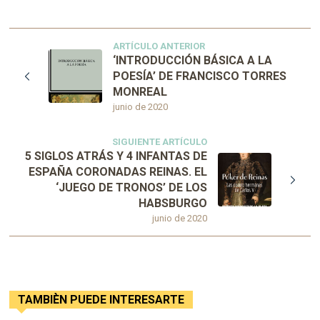
ARTÍCULO ANTERIOR
‘INTRODUCCIÓN BÁSICA A LA
POESÍA’ DE FRANCISCO TORRES
MONREAL
junio de 2020
SIGUIENTE ARTÍCULO
5 SIGLOS ATRÁS Y 4 INFANTAS DE
ESPAÑA CORONADAS REINAS. EL
‘JUEGO DE TRONOS’ DE LOS
HABSBURGO
junio de 2020
TAMBIÈN PUEDE INTERESARTE