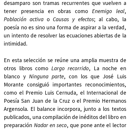
desamparo son tramas recurrentes que vuelven a
tener presencia en obras como
Enemigo leal
,
Población activa
o
Causas y efectos
; al cabo, la
poesía no es sino una forma de aspirar a la verdad,
un intento de resolver las ecuaciones abiertas de la
intimidad.
En esta selección se reúne una amplia muestra de
otros libros como
Largo recorrido
, La noche en
blanco y
Ninguna parte
, con los que José Luis
Morante consiguió importantes reconocimientos,
como el Premio Luis Cernuda, el Internacional de
Poesía San Juan de la Cruz o el Premio Hermanos
Argensola. El balance incorpora, junto a los textos
publicados, una compilación de inéditos del libro en
preparación
Nadar en seco
, que pone ante el lector