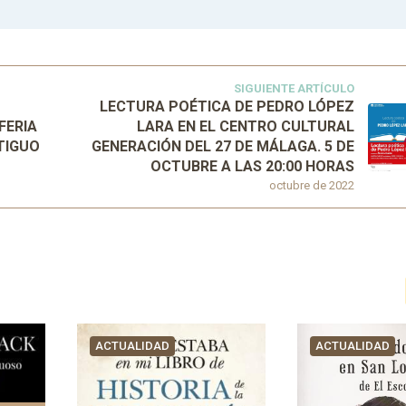
SIGUIENTE ARTÍCULO
LECTURA POÉTICA DE PEDRO LÓPEZ
FERIA
LARA EN EL CENTRO CULTURAL
TIGUO
GENERACIÓN DEL 27 DE MÁLAGA. 5 DE
OCTUBRE A LAS 20:00 HORAS
octubre de 2022
ACTUALIDAD
ACTUALIDAD