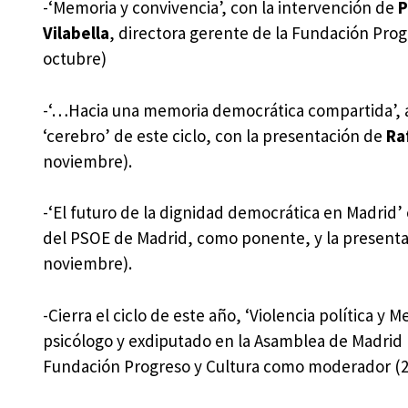
-‘Memoria y convivencia’, con la intervención de
P
Vilabella
, directora gerente de la Fundación Prog
octubre)
-‘…Hacia una memoria democrática compartida’, 
‘cerebro’ de este ciclo, con la presentación de
Ra
noviembre).
-‘El futuro de la dignidad democrática en Madrid’
del PSOE de Madrid, como ponente, y la present
noviembre).
-Cierra el ciclo de este año, ‘Violencia política y
psicólogo y exdiputado en la Asamblea de Madrid 
Fundación Progreso y Cultura como moderador (2