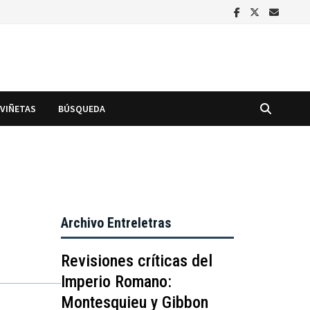
VIÑETAS
BÚSQUEDA
Archivo Entreletras
Revisiones críticas del
Imperio Romano:
Montesquieu y Gibbon