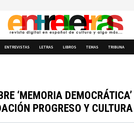
ENTREVISTAS
LETRAS
LIBROS
TEMAS
TRIBUNA
OBRE ‘MEMORIA DEMOCRÁTICA’
DACIÓN PROGRESO Y CULTURA