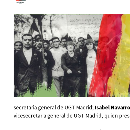
secretaria general de UGT Madrid;
Isabel Navarr
vicesecretaria general de UGT Madrid, quien pres