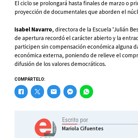
El ciclo se prolongará hasta finales de marzo o pr
proyección de documentales que aborden el núcl
Isabel Navarro
, directora de la Escuela ‘Julián B
de apertura recordó el carácter abierto y la entra
participen sin compensación económica alguna da
económica externa, poniendo de relieve el comprom
difusión de los valores democráticos.
COMPÁRTELO:
Escrito por
Mariola Cifuentes