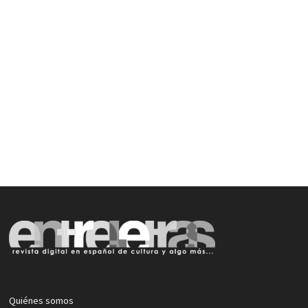
Quiénes somos