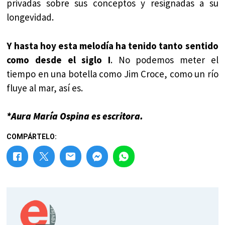
privadas sobre sus conceptos y resignadas a su
longevidad.
Y hasta hoy esta melodía ha tenido tanto sentido
como desde el siglo I
. No podemos meter el
tiempo en una botella como Jim Croce, como un río
fluye al mar, así es.
*Aura María Ospina es escritora.
COMPÁRTELO: