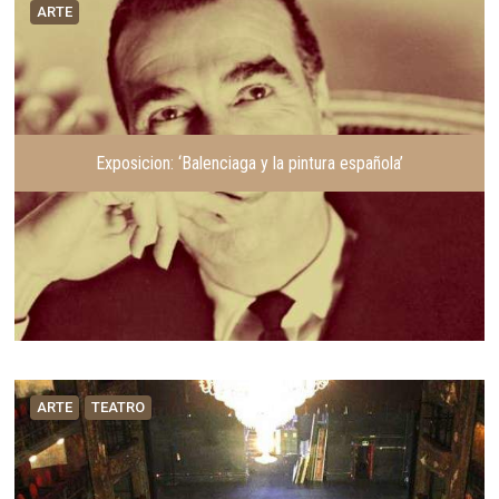
ARTE
Exposicion: ‘Balenciaga y la pintura española’
ARTE
TEATRO