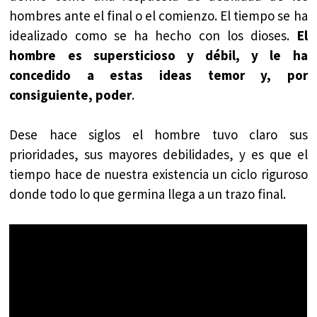
hombres ante el final o el comienzo. El tiempo se ha
idealizado como se ha hecho con los dioses.
El
hombre es supersticioso y débil, y le ha
concedido a estas ideas temor y, por
consiguiente, poder
.
Dese hace siglos el hombre tuvo claro sus
prioridades, sus mayores debilidades, y es que el
tiempo hace de nuestra existencia un ciclo riguroso
donde todo lo que germina llega a un trazo final.