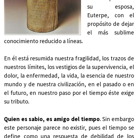
su esposa,
Euterpe, con el
propósito de dejar
el más sublime
conocimiento reducido a líneas.
En él está resumida nuestra fragilidad, los trazos de
nuestros límites, los vestigios de la supervivencia, el
dolor, la enfermedad, la vida, la esencia de nuestro
mundo y de nuestra civilización, en el pasado o en
el futuro, en nuestro paso por el tiempo éste exige
su tributo.
Quien es sabio, es amigo del tiempo
. Sin embargo
este personaje parece no existir, pues el tiempo se
define como una respuesta de debilidad de los