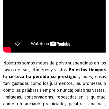
Nosotros somos motas de polvo suspendidas en los
rayos del sol, efímeros y vastos.
En estos tiempos
la certeza ha perdido su prestigio
y pues, cosas
tan gastadas como los juramentos, las promesas o
como las palabras siempre o nunca; palabras vastas,
limitadas, conservadoras, reposadas en la quietud
como un anciano prejuiciado, palabras ancanas,