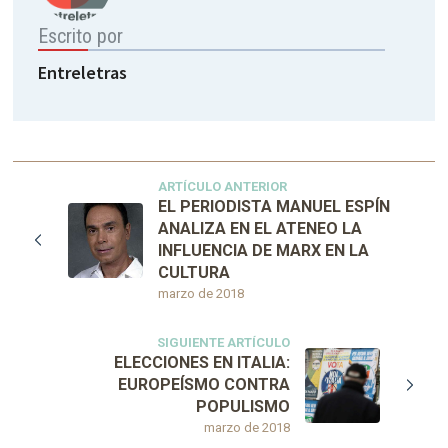
Escrito por
Entreletras
ARTÍCULO ANTERIOR
EL PERIODISTA MANUEL ESPÍN
ANALIZA EN EL ATENEO LA
INFLUENCIA DE MARX EN LA
CULTURA
marzo de 2018
SIGUIENTE ARTÍCULO
ELECCIONES EN ITALIA:
EUROPEÍSMO CONTRA
POPULISMO
marzo de 2018