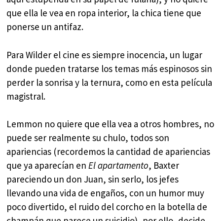
que ella le vea en ropa interior, la chica tiene que
ponerse un antifaz.
Para Wilder el cine es siempre inocencia, un lugar
donde pueden tratarse los temas más espinosos sin
perder la sonrisa y la ternura, como en esta película
magistral.
Lemmon no quiere que ella vea a otros hombres, no
puede ser realmente su chulo, todos son
apariencias (recordemos la cantidad de apariencias
que ya aparecían en
El apartamento
, Baxter
pareciendo un don Juan, sin serlo, los jefes
llevando una vida de engaños, con un humor muy
poco divertido, el ruido del corcho en la botella de
champán que parece un suicidio), por ello, decide