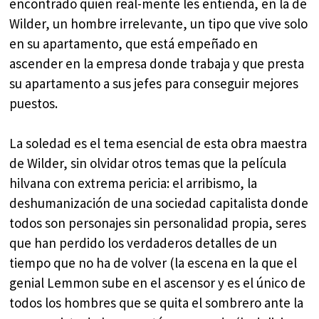
encontrado quien real-mente les entienda, en la de
Wilder, un hombre irrelevante, un tipo que vive solo
en su apartamento, que está empeñado en
ascender en la empresa donde trabaja y que presta
su apartamento a sus jefes para conseguir mejores
puestos.
La soledad es el tema esencial de esta obra maestra
de Wilder, sin olvidar otros temas que la película
hilvana con extrema pericia: el arribismo, la
deshumanización de una sociedad capitalista donde
todos son personajes sin personalidad propia, seres
que han perdido los verdaderos detalles de un
tiempo que no ha de volver (la escena en la que el
genial Lemmon sube en el ascensor y es el único de
todos los hombres que se quita el sombrero ante la