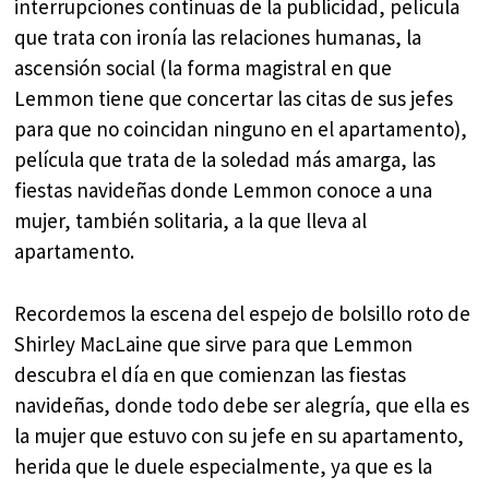
interrupciones continuas de la publicidad, película
que trata con ironía las relaciones humanas, la
ascensión social (la forma magistral en que
Lemmon tiene que concertar las citas de sus jefes
para que no coincidan ninguno en el apartamento),
película que trata de la soledad más amarga, las
fiestas navideñas donde Lemmon conoce a una
mujer, también solitaria, a la que lleva al
apartamento.
Recordemos la escena del espejo de bolsillo roto de
Shirley MacLaine que sirve para que Lemmon
descubra el día en que comienzan las fiestas
navideñas, donde todo debe ser alegría, que ella es
la mujer que estuvo con su jefe en su apartamento,
herida que le duele especialmente, ya que es la