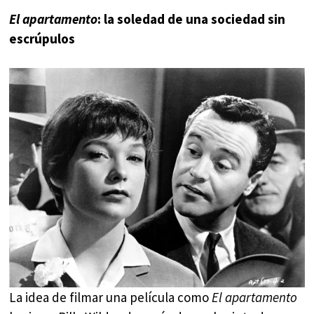
El apartamento
: la soledad de una sociedad sin
escrúpulos
La idea de filmar una película como
El apartamento