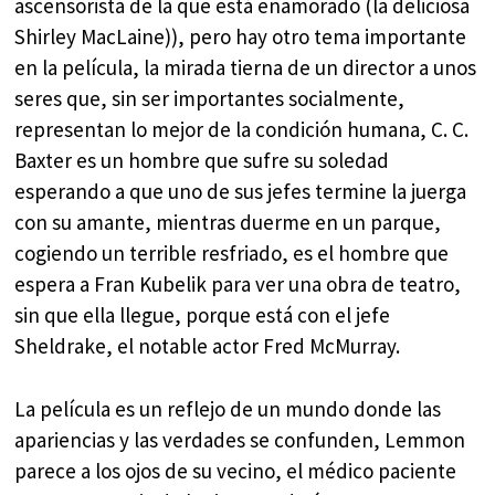
ascensorista de la que está enamorado (la deliciosa
Shirley MacLaine)), pero hay otro tema importante
en la película, la mirada tierna de un director a unos
seres que, sin ser importantes socialmente,
representan lo mejor de la condición humana, C. C.
Baxter es un hombre que sufre su soledad
esperando a que uno de sus jefes termine la juerga
con su amante, mientras duerme en un parque,
cogiendo un terrible resfriado, es el hombre que
espera a Fran Kubelik para ver una obra de teatro,
sin que ella llegue, porque está con el jefe
Sheldrake, el notable actor Fred McMurray.
La película es un reflejo de un mundo donde las
apariencias y las verdades se confunden, Lemmon
parece a los ojos de su vecino, el médico paciente