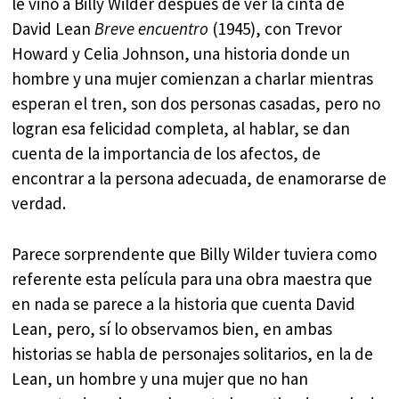
le vino a Billy Wilder después de ver la cinta de
David Lean
Breve encuentro
(1945), con Trevor
Howard y Celia Johnson, una historia donde un
hombre y una mujer comienzan a charlar mientras
esperan el tren, son dos personas casadas, pero no
logran esa felicidad completa, al hablar, se dan
cuenta de la importancia de los afectos, de
encontrar a la persona adecuada, de enamorarse de
verdad.
Parece sorprendente que Billy Wilder tuviera como
referente esta película para una obra maestra que
en nada se parece a la historia que cuenta David
Lean, pero, sí lo observamos bien, en ambas
historias se habla de personajes solitarios, en la de
Lean, un hombre y una mujer que no han