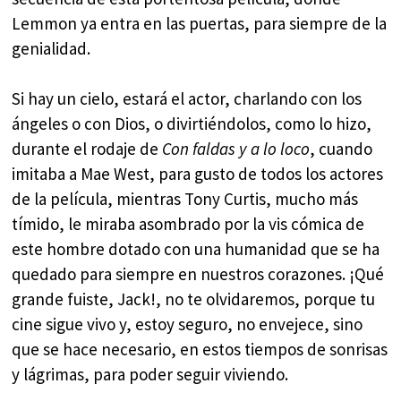
Lemmon ya entra en las puertas, para siempre de la
genialidad.
Si hay un cielo, estará el actor, charlando con los
ángeles o con Dios, o divirtiéndolos, como lo hizo,
durante el rodaje de
Con faldas y a lo loco
, cuando
imitaba a Mae West, para gusto de todos los actores
de la película, mientras Tony Curtis, mucho más
tímido, le miraba asombrado por la vis cómica de
este hombre dotado con una humanidad que se ha
quedado para siempre en nuestros corazones. ¡Qué
grande fuiste, Jack!, no te olvidaremos, porque tu
cine sigue vivo y, estoy seguro, no envejece, sino
que se hace necesario, en estos tiempos de sonrisas
y lágrimas, para poder seguir viviendo.