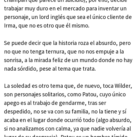
trabajar muy duro en el mercado para inventar un
personaje, un lord inglés que sea el único cliente de
Irma, que no es otro que él mismo.
Se puede decir que la historia roza el absurdo, pero
no que no tenga ternura, que no nos empuje a la
sonrisa, a la mirada feliz de un mundo donde no hay
nada sórdido, pese al tema que trata.
La soledad es otro tema que, de nuevo, toca Wilder,
son personajes solitarios, como Patou, cuyo único
apego es al trabajo de gendarme, tras ser
despedido, no se va con su familia, no la tiene y sí
acaba en el lugar donde ocurrió todo (algo absurdo,
si no analizamos con calma, ya que nadie volvería al