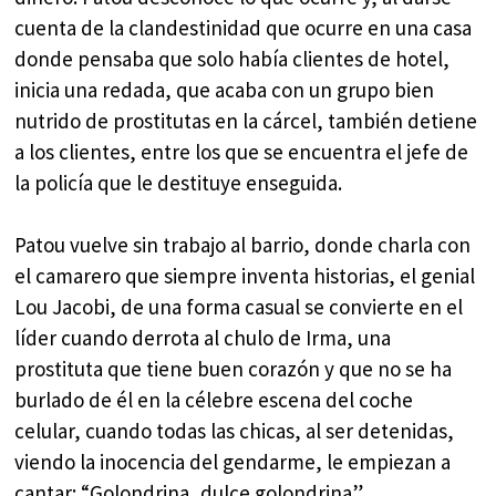
cuenta de la clandestinidad que ocurre en una casa
donde pensaba que solo había clientes de hotel,
inicia una redada, que acaba con un grupo bien
nutrido de prostitutas en la cárcel, también detiene
a los clientes, entre los que se encuentra el jefe de
la policía que le destituye enseguida.
Patou vuelve sin trabajo al barrio, donde charla con
el camarero que siempre inventa historias, el genial
Lou Jacobi, de una forma casual se convierte en el
líder cuando derrota al chulo de Irma, una
prostituta que tiene buen corazón y que no se ha
burlado de él en la célebre escena del coche
celular, cuando todas las chicas, al ser detenidas,
viendo la inocencia del gendarme, le empiezan a
cantar: “Golondrina, dulce golondrina”.