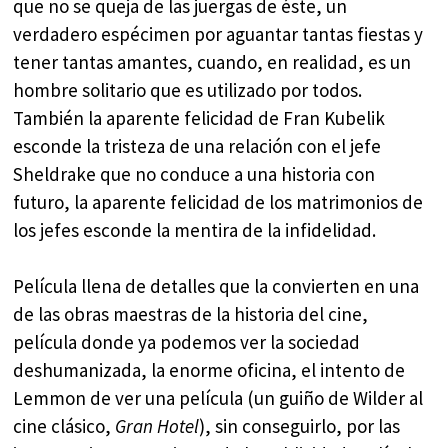
que no se queja de las juergas de éste, un
verdadero espécimen por aguantar tantas fiestas y
tener tantas amantes, cuando, en realidad, es un
hombre solitario que es utilizado por todos.
También la aparente felicidad de Fran Kubelik
esconde la tristeza de una relación con el jefe
Sheldrake que no conduce a una historia con
futuro, la aparente felicidad de los matrimonios de
los jefes esconde la mentira de la infidelidad.
Película llena de detalles que la convierten en una
de las obras maestras de la historia del cine,
película donde ya podemos ver la sociedad
deshumanizada, la enorme oficina, el intento de
Lemmon de ver una película (un guiño de Wilder al
cine clásico,
Gran Hotel
), sin conseguirlo, por las