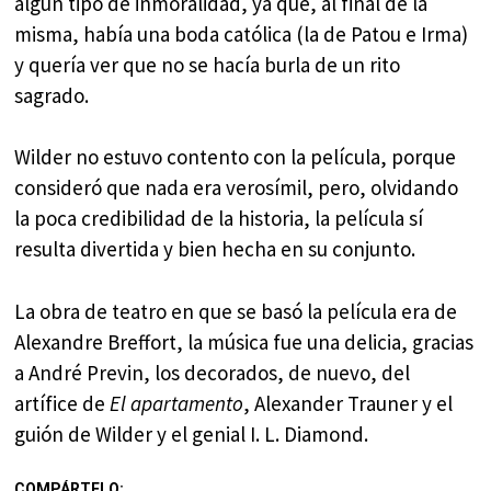
algún tipo de inmoralidad, ya que, al final de la
misma, había una boda católica (la de Patou e Irma)
y quería ver que no se hacía burla de un rito
sagrado.
Wilder no estuvo contento con la película, porque
consideró que nada era verosímil, pero, olvidando
la poca credibilidad de la historia, la película sí
resulta divertida y bien hecha en su conjunto.
La obra de teatro en que se basó la película era de
Alexandre Breffort, la música fue una delicia, gracias
a André Previn, los decorados, de nuevo, del
artífice de
El apartamento
, Alexander Trauner y el
guión de Wilder y el genial I. L. Diamond.
COMPÁRTELO: