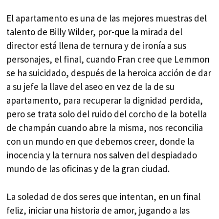
El apartamento es una de las mejores muestras del
talento de Billy Wilder, por-que la mirada del
director está llena de ternura y de ironía a sus
personajes, el final, cuando Fran cree que Lemmon
se ha suicidado, después de la heroica acción de dar
a su jefe la llave del aseo en vez de la de su
apartamento, para recuperar la dignidad perdida,
pero se trata solo del ruido del corcho de la botella
de champán cuando abre la misma, nos reconcilia
con un mundo en que debemos creer, donde la
inocencia y la ternura nos salven del despiadado
mundo de las oficinas y de la gran ciudad.
La soledad de dos seres que intentan, en un final
feliz, iniciar una historia de amor, jugando a las