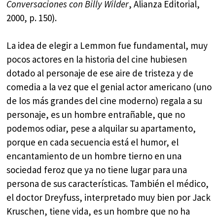
Conversaciones con Billy Wilder
, Alianza Editorial,
2000, p. 150).
La idea de elegir a Lemmon fue fundamental, muy
pocos actores en la historia del cine hubiesen
dotado al personaje de ese aire de tristeza y de
comedia a la vez que el genial actor americano (uno
de los más grandes del cine moderno) regala a su
personaje, es un hombre entrañable, que no
podemos odiar, pese a alquilar su apartamento,
porque en cada secuencia está el humor, el
encantamiento de un hombre tierno en una
sociedad feroz que ya no tiene lugar para una
persona de sus características. También el médico,
el doctor Dreyfuss, interpretado muy bien por Jack
Kruschen, tiene vida, es un hombre que no ha