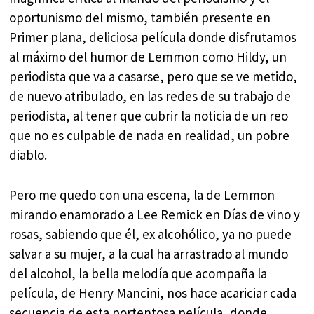
oportunismo del mismo, también presente en
Primer plana, deliciosa película donde disfrutamos
al máximo del humor de Lemmon como Hildy, un
periodista que va a casarse, pero que se ve metido,
de nuevo atribulado, en las redes de su trabajo de
periodista, al tener que cubrir la noticia de un reo
que no es culpable de nada en realidad, un pobre
diablo.
Pero me quedo con una escena, la de Lemmon
mirando enamorado a Lee Remick en Días de vino y
rosas, sabiendo que él, ex alcohólico, ya no puede
salvar a su mujer, a la cual ha arrastrado al mundo
del alcohol, la bella melodía que acompaña la
película, de Henry Mancini, nos hace acariciar cada
secuencia de esta portentosa película, donde