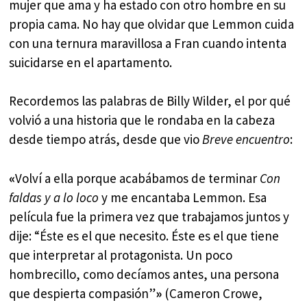
mujer que ama y ha estado con otro hombre en su
propia cama. No hay que olvidar que Lemmon cuida
con una ternura maravillosa a Fran cuando intenta
suicidarse en el apartamento.
Recordemos las palabras de Billy Wilder, el por qué
volvió a una historia que le rondaba en la cabeza
desde tiempo atrás, desde que vio
Breve encuentro
:
«
Volví a ella porque acabábamos de terminar
Con
faldas y a lo loco
y me encantaba Lemmon. Esa
película fue la primera vez que trabajamos juntos y
dije: “Éste es el que necesito. Éste es el que tiene
que interpretar al protagonista. Un poco
hombrecillo, como decíamos antes, una persona
que despierta compasión”
»
(Cameron Crowe,