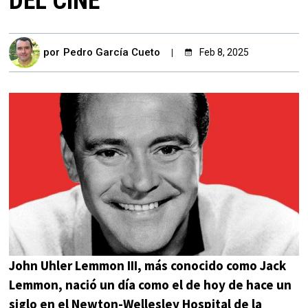
DEL CINE
por
Pedro García Cueto
Feb 8, 2025
John Uhler Lemmon III, más conocido como Jack
Lemmon, nació un día como el de hoy de hace un
siglo en el Newton-Wellesley Hospital de la