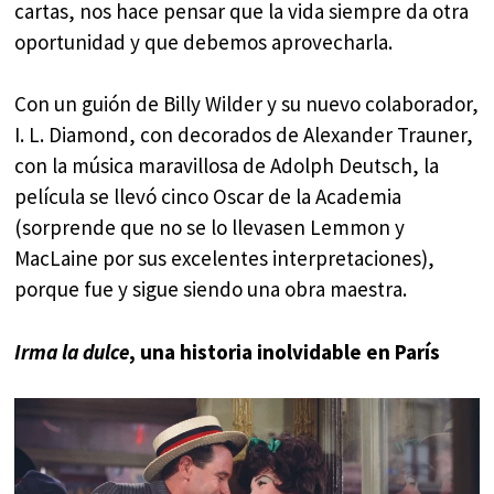
cartas, nos hace pensar que la vida siempre da otra
oportunidad y que debemos aprovecharla.
Con un guión de Billy Wilder y su nuevo colaborador,
I. L. Diamond, con decorados de Alexander Trauner,
con la música maravillosa de Adolph Deutsch, la
película se llevó cinco Oscar de la Academia
(sorprende que no se lo llevasen Lemmon y
MacLaine por sus excelentes interpretaciones),
porque fue y sigue siendo una obra maestra.
Irma la dulce
, una historia inolvidable en París