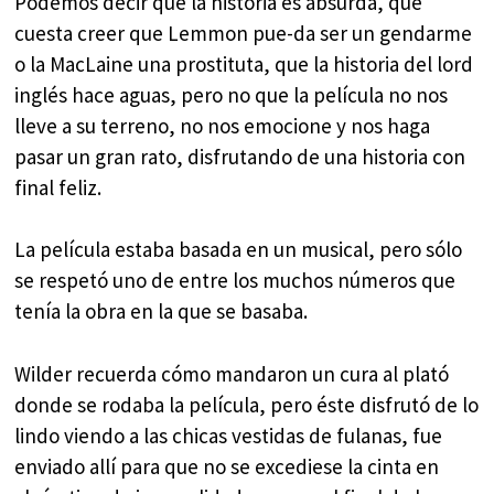
Podemos decir que la historia es absurda, que
cuesta creer que Lemmon pue-da ser un gendarme
o la MacLaine una prostituta, que la historia del lord
inglés hace aguas, pero no que la película no nos
lleve a su terreno, no nos emocione y nos haga
pasar un gran rato, disfrutando de una historia con
final feliz.
La película estaba basada en un musical, pero sólo
se respetó uno de entre los muchos números que
tenía la obra en la que se basaba.
Wilder recuerda cómo mandaron un cura al plató
donde se rodaba la película, pero éste disfrutó de lo
lindo viendo a las chicas vestidas de fulanas, fue
enviado allí para que no se excediese la cinta en