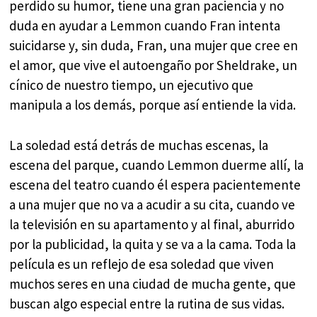
perdido su humor, tiene una gran paciencia y no
duda en ayudar a Lemmon cuando Fran intenta
suicidarse y, sin duda, Fran, una mujer que cree en
el amor, que vive el autoengaño por Sheldrake, un
cínico de nuestro tiempo, un ejecutivo que
manipula a los demás, porque así entiende la vida.
La soledad está detrás de muchas escenas, la
escena del parque, cuando Lemmon duerme allí, la
escena del teatro cuando él espera pacientemente
a una mujer que no va a acudir a su cita, cuando ve
la televisión en su apartamento y al final, aburrido
por la publicidad, la quita y se va a la cama. Toda la
película es un reflejo de esa soledad que viven
muchos seres en una ciudad de mucha gente, que
buscan algo especial entre la rutina de sus vidas.