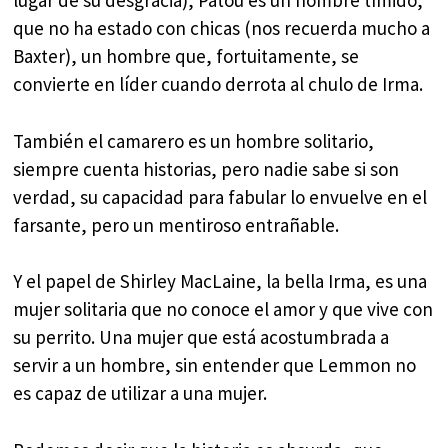
lugar de su desgracia), Patou es un hombre tímido,
que no ha estado con chicas (nos recuerda mucho a
Baxter), un hombre que, fortuitamente, se
convierte en líder cuando derrota al chulo de Irma.
También el camarero es un hombre solitario,
siempre cuenta historias, pero nadie sabe si son
verdad, su capacidad para fabular lo envuelve en el
farsante, pero un mentiroso entrañable.
Y el papel de Shirley MacLaine, la bella Irma, es una
mujer solitaria que no conoce el amor y que vive con
su perrito. Una mujer que está acostumbrada a
servir a un hombre, sin entender que Lemmon no
es capaz de utilizar a una mujer.