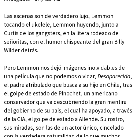
Las escenas son de verdadero lujo, Lemmon
tocando el ukelele, Lemmon huyendo, junto a
Curtis de los gangsters, en la litera rodeado de
señoritas, con el humor chispeante del gran Billy
Wilder detrás.
Pero Lemmon nos dejó imágenes inolvidables de
una película que no podemos olvidar,
Desaparecido
,
el padre atribulado que busca a su hijo en Chile, tras
el golpe de estado de Pinochet, un americano
conservador que va descubriendo la gran mentira
del gobierno de su país, el cual ha apoyado, a través
de la CIA, el golpe de estado a Allende. Su rostro,
sus miradas, son las de un actor único, cincelado
con la verdadera naturalidad de lo que muchos