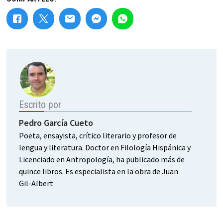
Escrito por
Pedro García Cueto
Poeta, ensayista, crítico literario y profesor de
lengua y literatura. Doctor en Filología Hispánica y
Licenciado en Antropología, ha publicado más de
quince libros. Es especialista en la obra de Juan
Gil-Albert